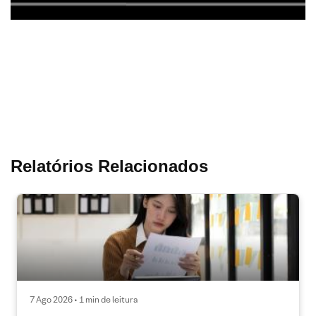
Relatórios Relacionados
7 Ago 2026 • 1 min de leitura