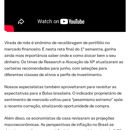
Virada de mês é sinônimo de recalibragem de portfólio no
mercado financeiro. E nesta reta final do 1º semestre, ganha
ainda mais importância saber onde e como alocar bem o seu
dinheiro. Os times de Research e Alocação da XP atualizaram as
carteiras recomendadas para junho, com seleções para
diferentes classes de ativos e perfis de investimento.
Nossos especialistas também aproveitaram para revisitar as
expectativas para a Bolsa brasileira. O indicador proprietário de
sentimento de mercado voltou para “pessimismo extremo” após
a recente correção, sinalizando oportunidade de compra.
Além disso, os economistas da casa revisaram as projeções
macroeconômicas. As perspectivas de inflação no Brasil se