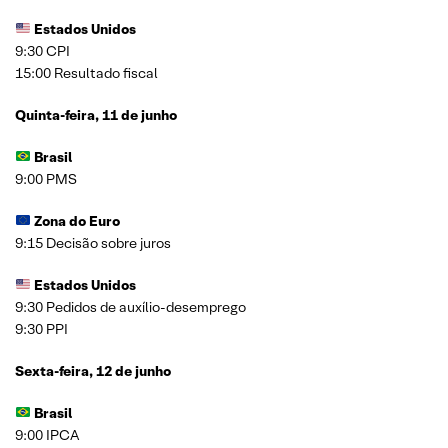
Estados Unidos
9:30 CPI
15:00 Resultado fiscal
Quinta-feira, 11 de junho
Brasil
9:00 PMS
Zona do Euro
9:15 Decisão sobre juros
Estados Unidos
9:30 Pedidos de auxílio-desemprego
9:30 PPI
Sexta-feira, 12 de junho
Brasil
9:00 IPCA