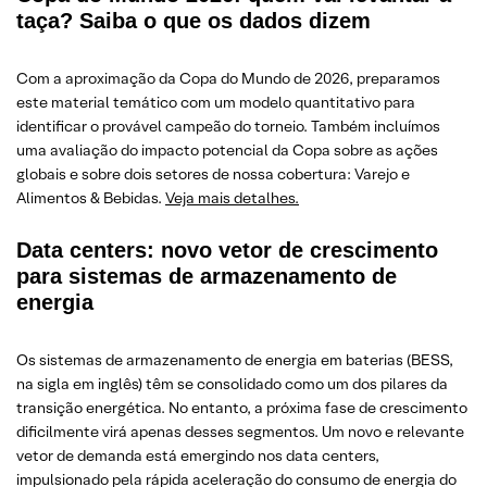
taça? Saiba o que os dados dizem
Com a aproximação da Copa do Mundo de 2026, preparamos
este material temático com um modelo quantitativo para
identificar o provável campeão do torneio. Também incluímos
uma avaliação do impacto potencial da Copa sobre as ações
globais e sobre dois setores de nossa cobertura: Varejo e
Alimentos & Bebidas.
Veja mais detalhes.
Data centers: novo vetor de crescimento
para sistemas de armazenamento de
energia
Os sistemas de armazenamento de energia em baterias (BESS,
na sigla em inglês) têm se consolidado como um dos pilares da
transição energética. No entanto, a próxima fase de crescimento
dificilmente virá apenas desses segmentos. Um novo e relevante
vetor de demanda está emergindo nos data centers,
impulsionado pela rápida aceleração do consumo de energia do