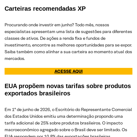
Carteiras recomendadas XP
Procurando onde investir em junho? Todo mês, nossos
especialistas apresentam uma lista de sugestões para diferentes
classes de ativos. De ações a renda fixa e fundos de
investimento, encontre as melhores oportunidades para se expor.
Saiba também como alinhar a sua carteira ao momento atual dos
mercados.
ACESSE AQUI
EUA propõem novas tarifas sobre produtos
exportados brasileiros
Em 1º de junho de 2026, o Escritório do Representante Comercial
dos Estados Unidos emitiu uma determinação propondo uma
tarifa adicional de 25% sobre produtos brasileiros. O impacto
macroeconômico agregado sobre o Brasil deve ser limitado. Os
EUA respondem por 10,8% das exportações brasileiras.