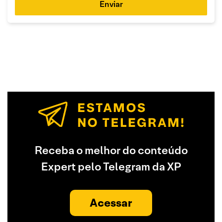
Enviar
Receba o melhor do conteúdo
Expert pelo Telegram da XP
Acessar