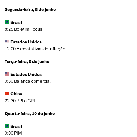
Segunda-feira, 8 de junho
Brasil
8:25 Boletim Focus
Estados Unidos
12:00 Expectativas de inflação
Terça-feira, 9 de junho
Estados Unidos
9:30 Balança comercial
China
22:30 PPI e CPI
Quarta-feira, 10 de junho
Brasil
9:00 PIM