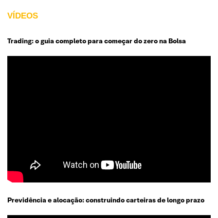
VÍDEOS
Trading: o guia completo para começar do zero na Bolsa
Previdência e alocação: construindo carteiras de longo prazo