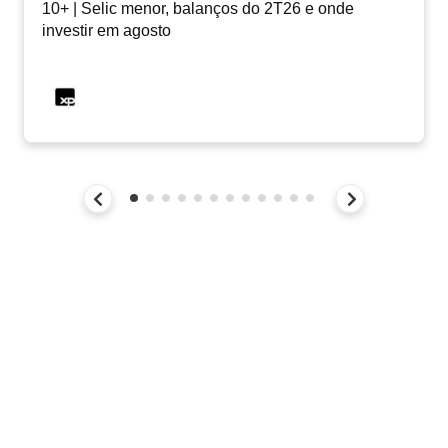
10+ | Selic menor, balanços do 2T26 e onde
investir em agosto