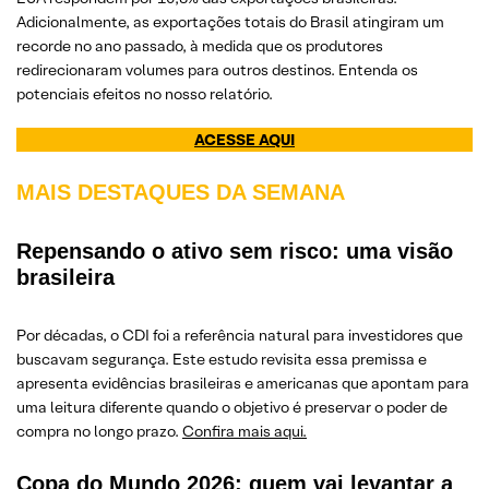
Adicionalmente, as exportações totais do Brasil atingiram um
recorde no ano passado, à medida que os produtores
redirecionaram volumes para outros destinos. Entenda os
potenciais efeitos no nosso relatório.
ACESSE AQUI
MAIS DESTAQUES DA SEMANA
Repensando o ativo sem risco: uma visão
brasileira
Por décadas, o CDI foi a referência natural para investidores que
buscavam segurança. Este estudo revisita essa premissa e
apresenta evidências brasileiras e americanas que apontam para
uma leitura diferente quando o objetivo é preservar o poder de
compra no longo prazo.
Confira mais aqui.
Copa do Mundo 2026: quem vai levantar a