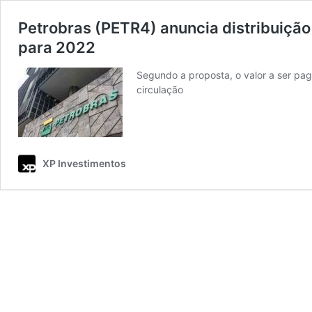
Petrobras (PETR4) anuncia distribuição
para 2022
Segundo a proposta, o valor a ser pag
circulação
XP Investimentos