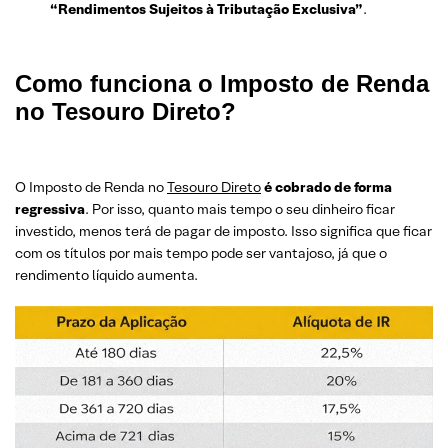
“Rendimentos Sujeitos à Tributação Exclusiva”
.
Como funciona o Imposto de Renda
no Tesouro Direto?
O Imposto de Renda no
Tesouro Direto
é cobrado de forma
regressiva
. Por isso, quanto mais tempo o seu dinheiro ficar
investido, menos terá de pagar de imposto. Isso significa que ficar
com os títulos por mais tempo pode ser vantajoso, já que o
rendimento líquido aumenta.