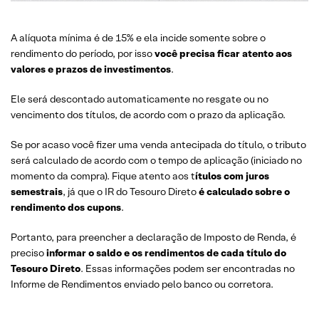
A alíquota mínima é de 15% e ela incide somente sobre o
rendimento do período, por isso
você precisa ficar atento aos
valores e prazos de investimentos
.
Ele será descontado automaticamente no resgate ou no
vencimento dos títulos, de acordo com o prazo da aplicação.
Se por acaso você fizer uma venda antecipada do título, o tributo
será calculado de acordo com o tempo de aplicação (iniciado no
momento da compra). Fique atento aos t
ítulos com juros
semestrais
, já que o IR do Tesouro Direto
é calculado sobre o
rendimento dos cupons
.
Portanto, para preencher a declaração de Imposto de Renda, é
preciso
informar o saldo e os rendimentos de cada título do
Tesouro Direto
. Essas informações podem ser encontradas no
Informe de Rendimentos enviado pelo banco ou corretora.