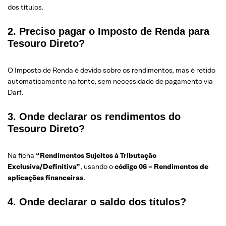
dos títulos.
2. Preciso pagar o Imposto de Renda para
Tesouro Direto?
O Imposto de Renda é devido sobre os rendimentos, mas é retido
automaticamente na fonte, sem necessidade de pagamento via
Darf.
3. Onde declarar os rendimentos do
Tesouro Direto?
Na ficha
“Rendimentos Sujeitos à Tributação
Exclusiva/Definitiva”
, usando o
código 06 – Rendimentos de
aplicações financeiras
.
4. Onde declarar o saldo dos títulos?