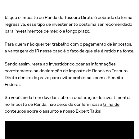
Já que o Imposto de Renda do Tesouro Direto é cobrado de forma
regressiva, esse tipo de investimento costuma ser recomendado
para investimentos de médio e longo prazo.
Para quem não quer ter trabalho com o pagamento de impostos,
a vantagem do IR nesse caso é o fato de que ele é retido na fonte.
Sendo assim, resta ao investidor colocar as informações
corretamente na declaração de Imposto de Renda no Tesouro
Direto dentro do prazo para evitar problemas com a Receita
Federal.
Se você ainda tem dúvidas sobre a declaração de investimentos
no Imposto de Renda, não deixe de conferir nossa
trilha de
conteúdos sobre o assunto
e nosso
Expert Talks
!