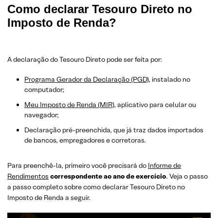
Como declarar Tesouro Direto no
Imposto de Renda?
A declaração do Tesouro Direto pode ser feita por:
Programa Gerador da Declaração (PGD)
, instalado no
computador;
Meu Imposto de Renda (MIR)
, aplicativo para celular ou
navegador;
Declaração pré-preenchida, que já traz dados importados
de bancos, empregadores e corretoras.
Para preenchê-la, primeiro você precisará do
Informe de
Rendimentos
correspondente ao ano de exercício
. Veja o passo
a passo completo sobre como declarar Tesouro Direto no
Imposto de Renda a seguir.