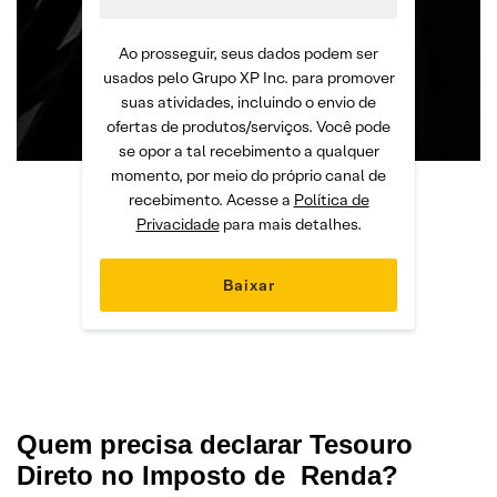
Ao prosseguir, seus dados podem ser
usados pelo Grupo XP Inc. para promover
suas atividades, incluindo o envio de
ofertas de produtos/serviços. Você pode
se opor a tal recebimento a qualquer
momento, por meio do próprio canal de
recebimento. Acesse a
Política de
Privacidade
para mais detalhes.
Quem precisa declarar Tesouro
Direto no Imposto de Renda?