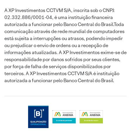
A XP Investimentos CCTVM S/A, inscrita sob o CNPJ:
02.332.886/0001-04, é uma instituição financeira
autorizada a funcionar pelo Banco Central do Brasil.Toda
comunicação através de rede mundial de computadores
está sujeita a interrupções ou atrasos, podendo impedir
ou prejudicar o envio de ordens ou a recepção de
informações atualizadas. A XP Investimentos exime-se de
responsabilidade por danos sofridos por seus clientes,
por força de falha de serviços disponibilizados por
terceiros. A XP Investimentos CCTVM S/A é instituição
autorizada a funcionar pelo Banco Central do Brasil.