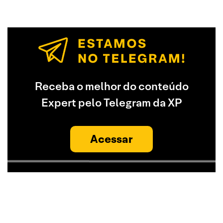
Receba o melhor do conteúdo
Expert pelo Telegram da XP
Acessar