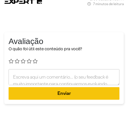
7 minutos de leitura
Avaliação
O quão foi útil este conteúdo pra você?
Enviar