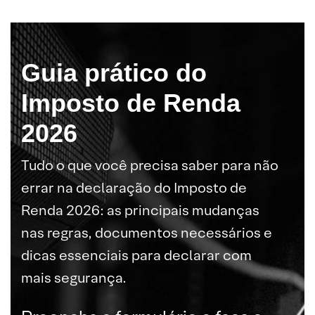
Guia prático do
Imposto de Renda
2026
Tudo o que você precisa saber para não
errar na declaração do Imposto de
Renda 2026: as principais mudanças
nas regras, documentos necessários e
dicas essenciais para declarar com
mais segurança.