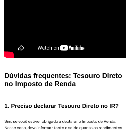
Dúvidas frequentes: Tesouro Direto
no Imposto de Renda
1. Preciso declarar Tesouro Direto no IR?
Sim, se você estiver obrigado a declarar o Imposto de Renda.
Nesse caso, deve informar tanto o saldo quanto os rendimentos