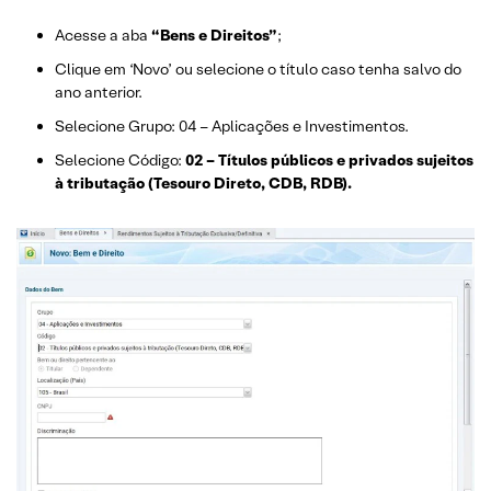
Acesse a aba
“Bens e Direitos”
;
Clique em ‘Novo’ ou selecione o título caso tenha salvo do
ano anterior.
Selecione Grupo: 04 – Aplicações e Investimentos.
Selecione Código:
02 – Títulos públicos e privados sujeitos
à tributação (Tesouro Direto, CDB, RDB).