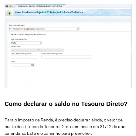
Como declarar o saldo no Tesouro Direto?
Para o Imposto de Renda, é preciso declarar, ainda, o valor de
custo dos títulos do Tesouro Direto em posse em 31/12 do ano-
calendário. Este é o caminho para preencher: