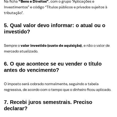
Na ficha
“Bens e Direitos”
, com o grupo “Aplicações e
Investimentos” e código “Títulos públicos e privados sujeitos à
tributação”.
5. Qual valor devo informar: o atual ou o
investido?
Sempre o
valor investido (custo de aquisição)
, e não o valor de
mercado atualizado.
6. O que acontece se eu vender o título
antes do vencimento?
O imposto será cobrado normalmente, seguindo a tabela
regressiva, de acordo com o tempo que o dinheiro ficou aplicado.
7. Recebi juros semestrais. Preciso
declarar?