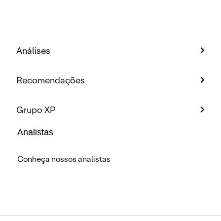
Análises
Recomendações
Grupo XP
Analistas
Conheça nossos analistas