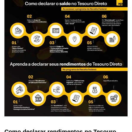
Como declarar rendimentos no Tesouro