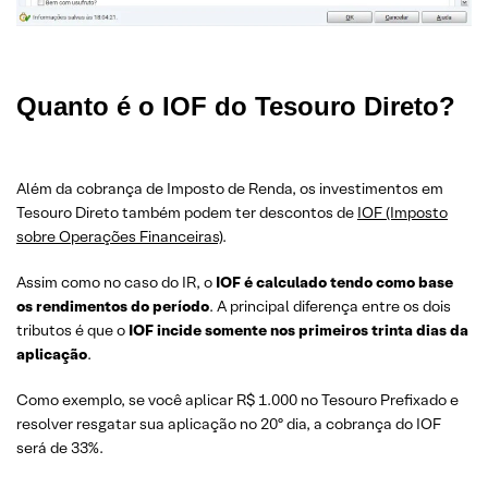
Quanto é o IOF do Tesouro Direto?
Além da cobrança de Imposto de Renda, os investimentos em
Tesouro Direto também podem ter descontos de
IOF (Imposto
sobre Operações Financeiras)
.
Assim como no caso do IR, o
IOF é calculado tendo como base
os rendimentos do período
. A principal diferença entre os dois
tributos é que o
IOF incide somente nos primeiros trinta dias da
aplicação
.
Como exemplo, se você aplicar R$ 1.000 no Tesouro Prefixado e
resolver resgatar sua aplicação no 20º dia, a cobrança do IOF
será de 33%.