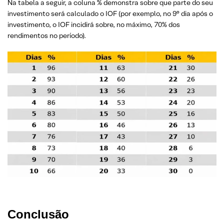
Na tabela a seguir, a coluna % demonstra sobre que parte do seu
investimento será calculado o IOF (por exemplo, no 9° dia após o
investimento, o IOF incidirá sobre, no máximo, 70% dos
rendimentos no período).
Conclusão