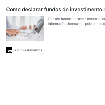
Como declarar fundos de investimento 
Declare fundos de investimento e s
informações fornecidas pelo banco o
XP Investimentos