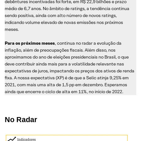
debêntures incentivadas foi forte, em R$ 22,9 bilhões e prazo
médio de 6,7 anos. No âmbito de ratings, a tendência continua
sendo positiva, ainda com alto número de novos ratings,
indicando volume elevado de novas emissões nos próximos
meses.
Para os próximos meses
, continua no radar a evolução da
inflação, além de preocupações fiscais. Além disso, nos
aproximamos do ano de eleições presidenciais no Brasil, o que
deve contribuir ainda mais para a volatilidade relevante nas
expectativas de juros, impactando os preços dos ativos de renda
fixa. A nossa expectativa (XP) é de que a Selic atinja 9,25% em
2021, com mais uma alta de 1,5 pp em dezembro. Esperamos
ainda que encerre o ciclo de alta em 11%, no início de 2022.
No Radar