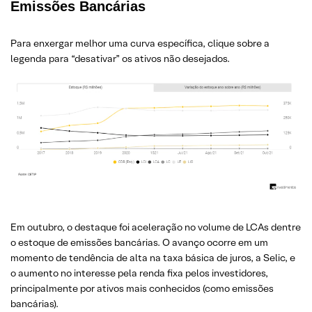
Emissões Bancárias
Para enxergar melhor uma curva específica, clique sobre a
legenda para “desativar” os ativos não desejados.
Em outubro, o destaque foi aceleração no volume de LCAs dentre
o estoque de emissões bancárias. O avanço ocorre em um
momento de tendência de alta na taxa básica de juros, a Selic, e
o aumento no interesse pela renda fixa pelos investidores,
principalmente por ativos mais conhecidos (como emissões
bancárias).