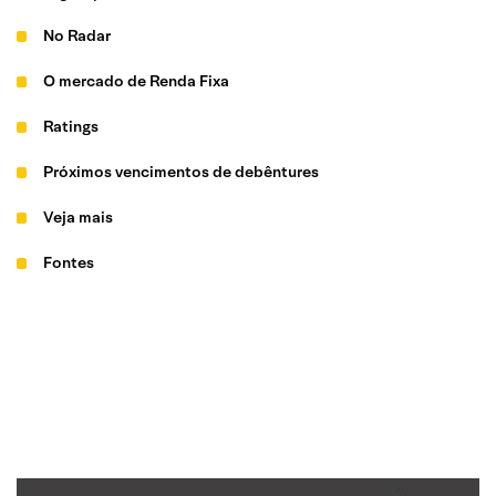
No Radar
O mercado de Renda Fixa
Ratings
Próximos vencimentos de debêntures
Veja mais
Fontes