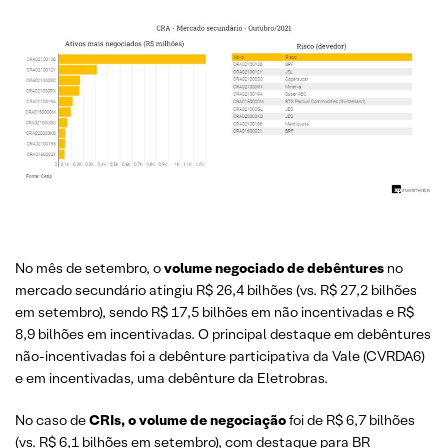
No mês de setembro, o
volume negociado de debêntures
no
mercado secundário atingiu R$ 26,4 bilhões (vs. R$ 27,2 bilhões
em setembro), sendo R$ 17,5 bilhões em não incentivadas e R$
8,9 bilhões em incentivadas. O principal destaque em debêntures
não-incentivadas foi a debênture participativa da Vale (CVRDA6)
e em incentivadas, uma debênture da Eletrobras.
No caso de
CRIs, o volume de negociação
foi de R$ 6,7 bilhões
(vs. R$ 6,1 bilhões em setembro), com destaque para BR