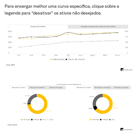
Para enxergar melhor uma curva específica, clique sobre a
legenda para “desativar” os ativos não desejados.