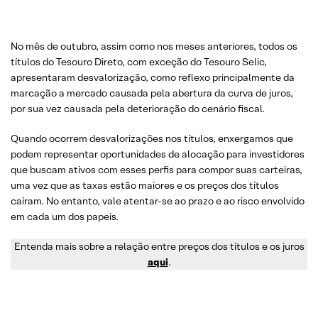
No mês de outubro, assim como nos meses anteriores, todos os
títulos do Tesouro Direto, com exceção do Tesouro Selic,
apresentaram desvalorização, como reflexo principalmente da
marcação a mercado causada pela abertura da curva de juros,
por sua vez causada pela deterioração do cenário fiscal.
Quando ocorrem desvalorizações nos títulos, enxergamos que
podem representar oportunidades de alocação para investidores
que buscam ativos com esses perfis para compor suas carteiras,
uma vez que as taxas estão maiores e os preços dos títulos
caíram. No entanto, vale atentar-se ao prazo e ao risco envolvido
em cada um dos papeis.
Entenda mais sobre a relação entre preços dos títulos e os juros
aqui
.