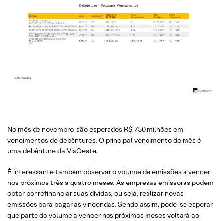
No mês de novembro, são esperados R$ 750 milhões em
vencimentos de debêntures. O principal vencimento do mês é
uma debênture da ViaOeste.
É interessante também observar o volume de emissões a vencer
nos próximos três a quatro meses. As empresas emissoras podem
optar por refinanciar suas dívidas, ou seja, realizar novas
emissões para pagar as vincendas. Sendo assim, pode-se esperar
que parte do volume a vencer nos próximos meses voltará ao