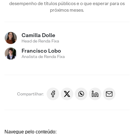
desempenho de títulos públicos e o que esperar para os
próximos meses.
Camilla Dolle
Head de Renda Fixa
Francisco Lobo
Analista de Renda Fixa
Compartilhar:
Navegue pelo conteúdo: