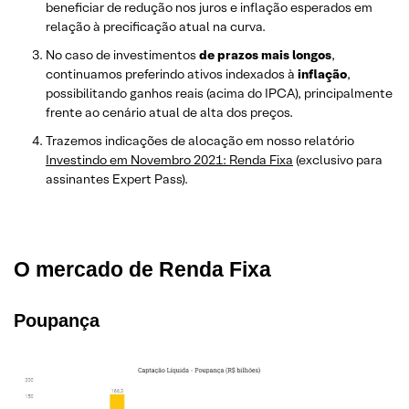
beneficiar de redução nos juros e inflação esperados em
relação à precificação atual na curva.
No caso de investimentos
de prazos mais longos
,
continuamos preferindo ativos indexados à
inflação
,
possibilitando ganhos reais (acima do IPCA), principalmente
frente ao cenário atual de alta dos preços.
Trazemos indicações de alocação em nosso relatório
Investindo em Novembro 2021: Renda Fixa
(exclusivo para
assinantes Expert Pass).
O mercado de Renda Fixa
Poupança