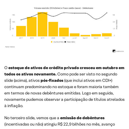
O
estoque de ativos de crédito privado cresceu em outubro em
todos os ativos novamente.
Como pode ser visto no segundo
slide (acima), ativos
pós-fixados
(que inclui ativos em CDI+)
continuam predominando no estoque e foram maioria também
em termos de novas debêntures emitidas. Logo em seguida,
novamente pudemos observar a participação de títulos atrelados
à inflação.
No terceiro slide, vemos que a
emissão de debêntures
(incentivadas ou não) atingiu R$ 22,9 bilhões no mês, avanço