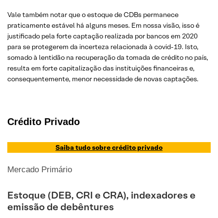
Vale também notar que o estoque de CDBs permanece
praticamente estável há alguns meses. Em nossa visão, isso é
justificado pela forte captação realizada por bancos em 2020
para se protegerem da incerteza relacionada à covid-19. Isto,
somado à lentidão na recuperação da tomada de crédito no país,
resulta em forte capitalização das instituições financeiras e,
consequentemente, menor necessidade de novas captações.
Crédito Privado
Saiba tudo sobre crédito privado
Mercado Primário
Estoque (DEB, CRI e CRA), indexadores e
emissão de debêntures