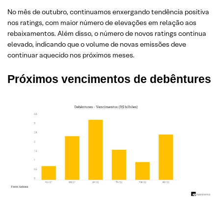
No mês de outubro, continuamos enxergando tendência positiva
nos ratings, com maior número de elevações em relação aos
rebaixamentos. Além disso, o número de novos ratings continua
elevado, indicando que o volume de novas emissões deve
continuar aquecido nos próximos meses.
Próximos vencimentos de debêntures