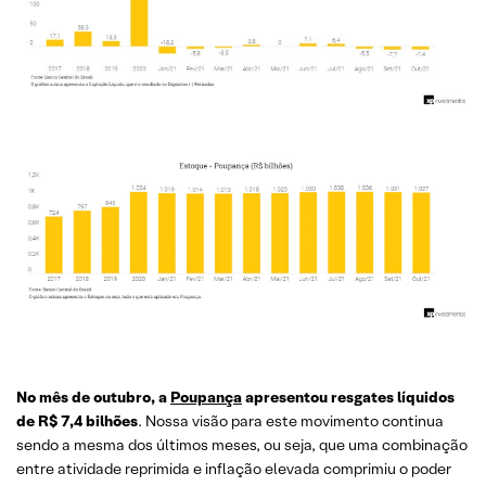
No mês de outubro, a
Poupança
apresentou resgates líquidos
de R$ 7,4 bilhões
. Nossa visão para este movimento continua
sendo a mesma dos últimos meses, ou seja, que uma combinação
entre atividade reprimida e inflação elevada comprimiu o poder