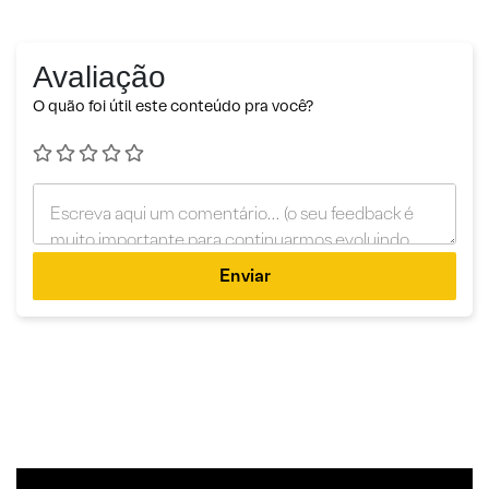
Avaliação
O quão foi útil este conteúdo pra você?
Enviar