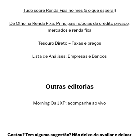
Tudo sobre Renda Fixa no mês (e o que esperar)
De Olho na Renda Fixa: Principais notícias de crédito privado,
mercados e renda fixa
Tesouro Direto – Taxas e preços
Lista de Análises: Empresas e Bancos
Outras editorias
Morning Call XP: acompanhe ao vivo
Gostou? Tem alguma sugestão? Não deixe de avaliar e deixar