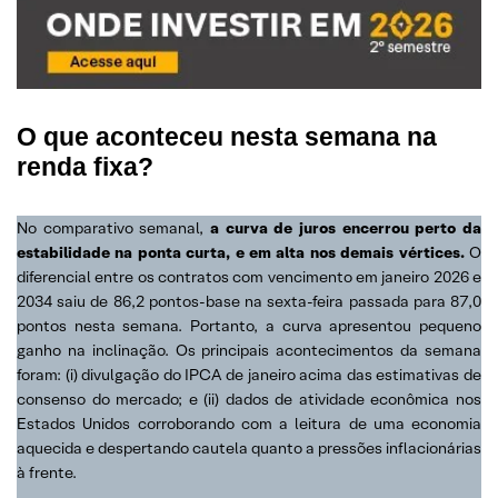
O que aconteceu nesta semana na
renda fixa?
No comparativo semanal,
a curva de juros encerrou perto da
estabilidade na ponta curta, e em alta nos demais vértices.
O
diferencial entre os contratos com vencimento em janeiro 2026 e
2034 saiu de 86,2 pontos-base na sexta-feira passada para 87,0
pontos nesta semana. Portanto, a curva apresentou pequeno
ganho na inclinação. Os principais acontecimentos da semana
foram: (i) divulgação do IPCA de janeiro acima das estimativas de
consenso do mercado; e (ii) dados de atividade econômica nos
Estados Unidos corroborando com a leitura de uma economia
aquecida e despertando cautela quanto a pressões inflacionárias
à frente.