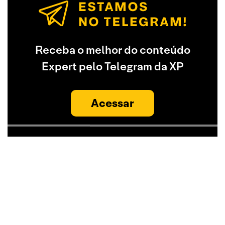
Receba o melhor do conteúdo
Expert pelo Telegram da XP
Acessar