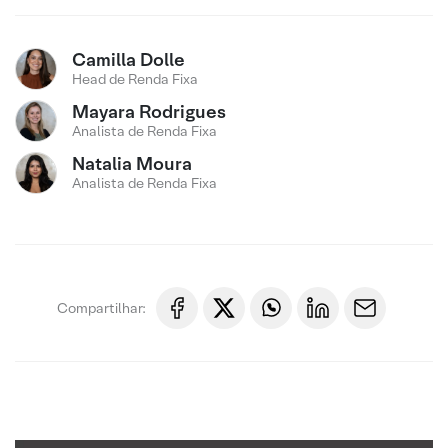
Camilla Dolle
Head de Renda Fixa
Mayara Rodrigues
Analista de Renda Fixa
Natalia Moura
Analista de Renda Fixa
Compartilhar: