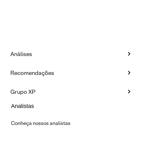
Análises
Recomendações
Grupo XP
Analistas
Conheça nossos analistas