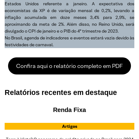
Estados Unidos referente a janeiro. A expectativa dos
economistas da XP é de variação mensal de 0,2%, levando a
inflação acumulada em doze meses 3,4% para 2,9%, se
aproximando da meta de 2%. Além disso, no Reino Unido, será
divulgado o CPI de janeiro e o PIB do 4º trimestre de 2023.
No Brasil, agenda de indicadores e eventos estará vazia devido às
festividades de carnaval.
Confira aqui o relatório completo em PDF
Relatórios recentes em destaque
Renda Fixa
Artigos