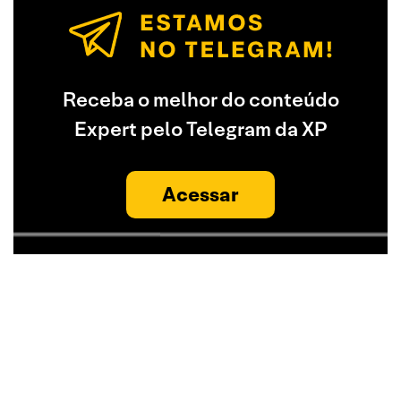
Receba o melhor do conteúdo
Expert pelo Telegram da XP
Acessar