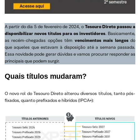
A partir do dia 5 de fevereiro de 2024, o
Tesouro Direto passou a
disponibilizar novos títulos para os investidores
. Basicamente,
as recém-chegadas opções têm
vencimentos mais longos
do
que aqueles que estavam à disposição até a semana passada.
Essa novidade pode gerar dúvidas e vamos procurar responder as
principais que podem surgir.
Quais títulos mudaram?
O novo rol do Tesouro Direto alterou diversos títulos, tanto pós-
fixados, quanto prefixados e híbridos (IPCA+):