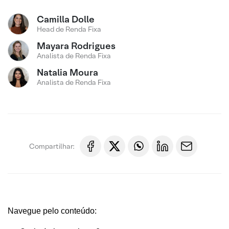
Camilla Dolle
Head de Renda Fixa
Mayara Rodrigues
Analista de Renda Fixa
Natalia Moura
Analista de Renda Fixa
Compartilhar:
Navegue pelo conteúdo: