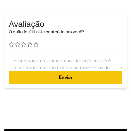
Avaliação
O quão foi útil este conteúdo pra você?
Enviar