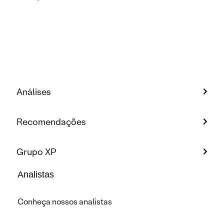
Análises
Recomendações
Grupo XP
Analistas
Conheça nossos analistas