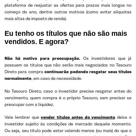
plataforma de reajustar as ofertas para prazos mais longos no
começo do ano, dentre outros motivos (como evitar alíquotas
mais altas de imposto de renda).
Eu tenho os títulos que não são mais
vendidos. E agora?
Não há motivo para preocupação.
Os investidores que já
possuem os títulos que não serão mais negociados no Tesouro
Direto para compra
continuarão podendo resgatar seus títulos
normalmente
, em caso de necessidade.
No Tesouro Direto, caso o investidor precise resgatar antes do
vencimento, quem compra é o próprio Tesouro, sem precisar se
preocupar com a liquidez.
Vale lembrar que
vender títulos antes do vencimento
deixa o
investidor sujeito às condições de mercado daquele momento.
Ou seja, seu título pode estar valendo menos (ou mais) do que o