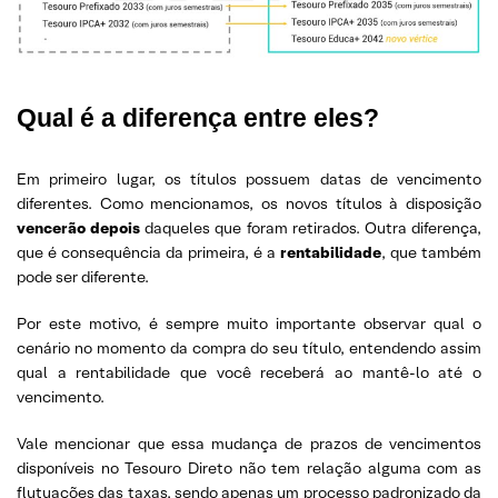
Qual é a diferença entre eles?
Em primeiro lugar, os títulos possuem datas de vencimento
diferentes. Como mencionamos, os novos títulos à disposição
vencerão depois
daqueles que foram retirados. Outra diferença,
que é consequência da primeira, é a
rentabilidade
, que também
pode ser diferente.
Por este motivo, é sempre muito importante observar qual o
cenário no momento da compra do seu título, entendendo assim
qual a rentabilidade que você receberá ao mantê-lo até o
vencimento.
Vale mencionar que essa mudança de prazos de vencimentos
disponíveis no Tesouro Direto não tem relação alguma com as
flutuações das taxas, sendo apenas um processo padronizado da