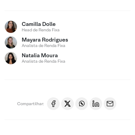
Camilla Dolle
Head de Renda Fixa
Mayara Rodrigues
Analista de Renda Fixa
Natalia Moura
Analista de Renda Fixa
Compartilhar: