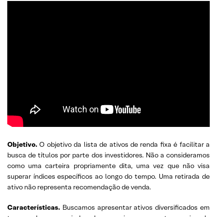
Objetivo
.
O objetivo da lista de ativos de renda fixa é facilitar a
busca de títulos por parte dos investidores. Não a consideramos
como uma carteira propriamente dita, uma vez que não visa
superar índices específicos ao longo do tempo. Uma retirada de
ativo não representa recomendação de venda.
Características.
Buscamos apresentar ativos diversificados em