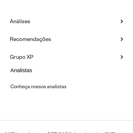
Análises
Recomendações
Grupo XP
Analistas
Conheça nossos analistas