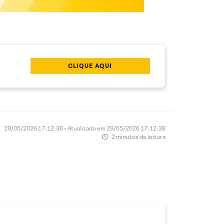
CLIQUE AQUI
29/05/2026 17:12:36 • Atualizado em 29/05/2026 17:12:38
2 minutos de leitura