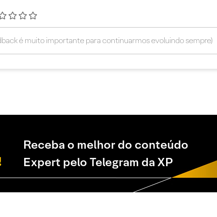
Receba o melhor do conteúdo
Expert pelo Telegram da XP