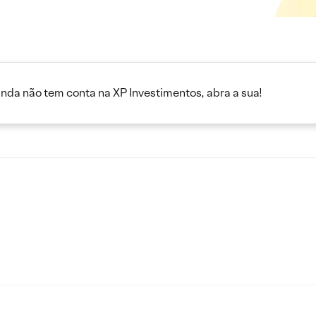
inda não tem conta na XP Investimentos, abra a sua!