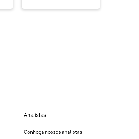
Analistas
Conheça nossos analistas