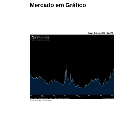
Mercado em Gráfico