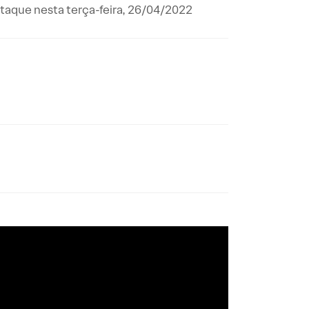
staque nesta terça-feira, 26/04/2022