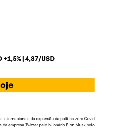
+1,5% | 4,87/USD
oje
internacionais da expansão da política zero Covid
da empresa Twitter pelo bilionário Elon Musk pelo