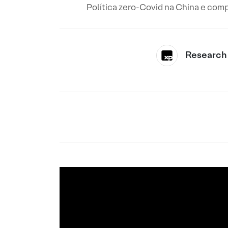
Política zero-Covid na China e comp
Research