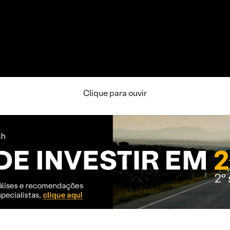
Clique para ouvir