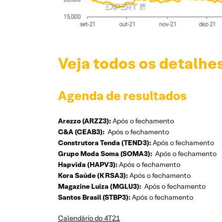
Veja todos os detalhe
Agenda de resultados
Arezzo (ARZZ3):
Após o fechamento
C&A (CEAB3):
Após o fechamento
Construtora Tenda (TEND3):
Após o fechamento
Grupo Moda Soma (SOMA3):
Após o fechamento
Hapvida (HAPV3):
Após o fechamento
Kora Saúde (KRSA3):
Após o fechamento
Magazine Luiza (MGLU3):
Após o fechamento
Santos Brasil (STBP3):
Após o fechamento
Calendário do 4T21