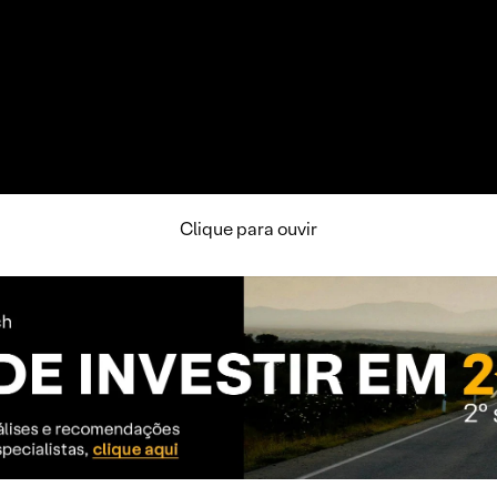
Clique para ouvir