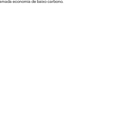
hamada economia de baixo carbono.