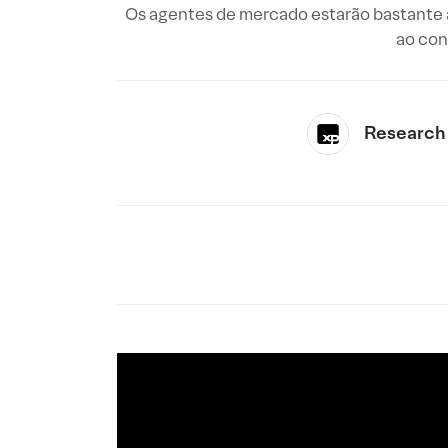
Os agentes de mercado estarão bastante a
ao con
Research