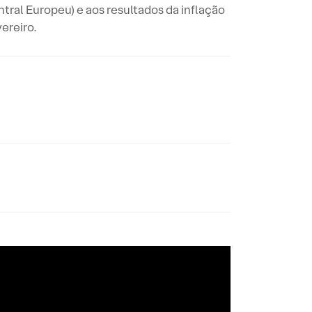
ral Europeu) e aos resultados da inflação
ereiro.