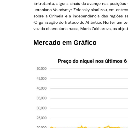
Entretanto, alguns sinais de avanço nas posições
ucraniano Volodymyr Zelensky sinalizou, em entrev
sobre a Crimeia e a independência das regiões se
(Organização do Tratado do Atlântico Norte), um te
voz da chancelaria russa, Maria Zakharova, os obje
Mercado em Gráfico