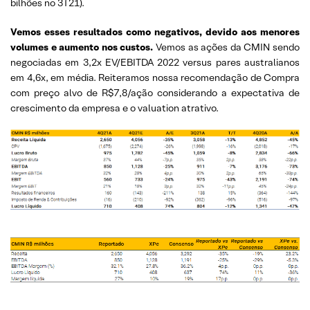
bilhões no 3T21).
Vemos esses resultados como negativos, devido aos menores
volumes e aumento nos custos.
Vemos as ações da CMIN sendo
negociadas em 3,2x EV/EBITDA 2022 versus pares australianos
em 4,6x, em média. Reiteramos nossa recomendação de Compra
com preço alvo de R$7,8/ação considerando a expectativa de
crescimento da empresa e o valuation atrativo.