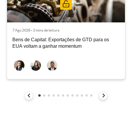
7 Ago 2026 • 2 mins de leitura
Bens de Capital: Exportações de GTD para os
EUA voltam a ganhar momentum