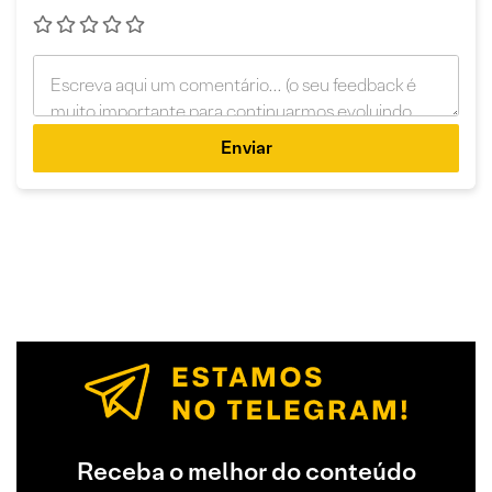
Enviar
Receba o melhor do conteúdo