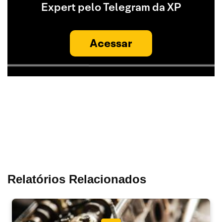
Expert pelo Telegram da XP
Acessar
Relatórios Relacionados