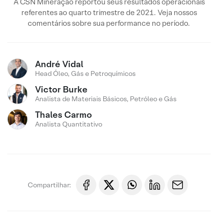
A CSN Mineração reportou seus resultados operacionais
referentes ao quarto trimestre de 2021. Veja nossos
comentários sobre sua performance no período.
André Vidal
Head Óleo, Gás e Petroquímicos
Victor Burke
Analista de Materiais Básicos, Petróleo e Gás
Thales Carmo
Analista Quantitativo
Compartilhar: