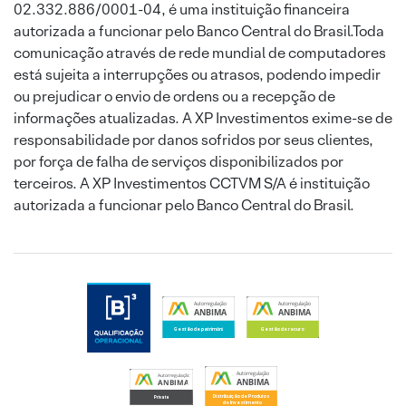
02.332.886/0001-04, é uma instituição financeira
autorizada a funcionar pelo Banco Central do Brasil.Toda
comunicação através de rede mundial de computadores
está sujeita a interrupções ou atrasos, podendo impedir
ou prejudicar o envio de ordens ou a recepção de
informações atualizadas. A XP Investimentos exime-se de
responsabilidade por danos sofridos por seus clientes,
por força de falha de serviços disponibilizados por
terceiros. A XP Investimentos CCTVM S/A é instituição
autorizada a funcionar pelo Banco Central do Brasil.