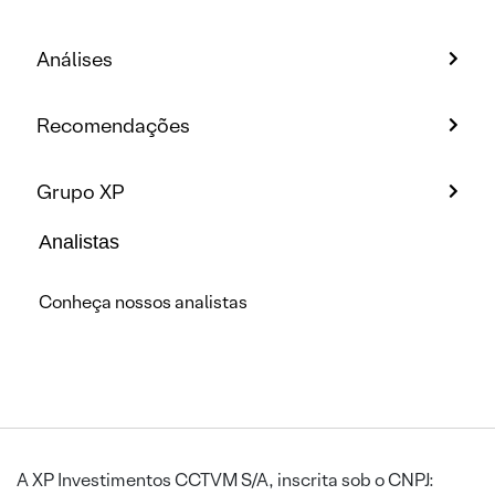
Análises
Recomendações
Grupo XP
Analistas
Conheça nossos analistas
A XP Investimentos CCTVM S/A, inscrita sob o CNPJ: