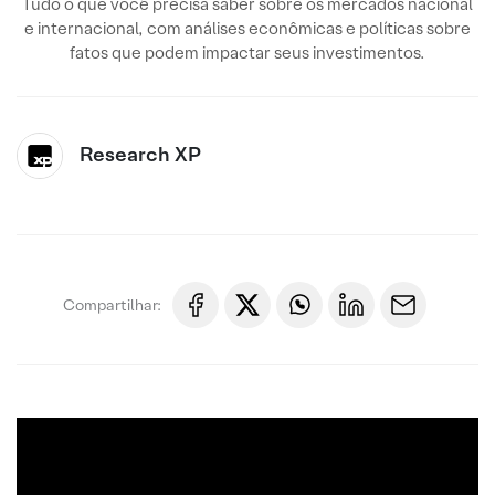
Tudo o que você precisa saber sobre os mercados nacional
e internacional, com análises econômicas e políticas sobre
fatos que podem impactar seus investimentos.
Research XP
Compartilhar: