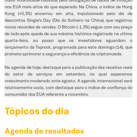
nos EUA mais altos do que esperado. Na China, o índice de Hong
Kong (+0,3%) encerrou em alta, impulsionado pelo dia de
descontos Single’s Day (Dia do Solteiro na China), que registrou
novos recordes de vendas. O Bitcoin (-1,3%) segue com seu preço
de lado após queda de sua máxima histórica registrada na ultima
quarta-feira, ao passo que os investidores aguardam o
lançamento da Taproot, programada para este domingo (14), que
promete aprimorar a segurança e eficiência da criptomoeda.
Na agenda de hoje, destaque para a publicação das receitas reais
do setor de serviços em setembro, na qual esperamos
crescimento moderado ante agosto. A agenda internacional será
relativamente vazia, com destaque para o índice de confiança do
consumidor dos EUA referente a novembro.
Tópicos do dia
Agenda de resultados