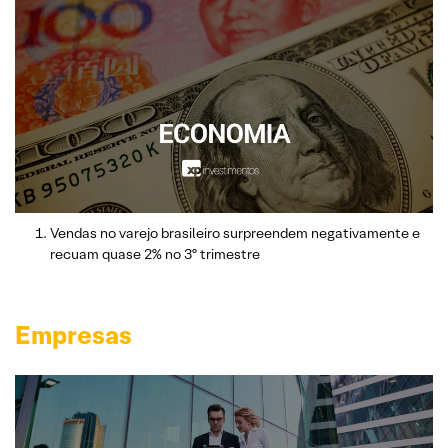
Vendas no varejo brasileiro surpreendem negativamente e
recuam quase 2% no 3º trimestre
Empresas