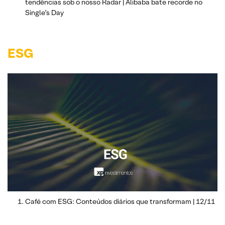
tendências sob o nosso Radar | Alibaba bate recorde no
Single’s Day
ESG
Café com ESG: Conteúdos diários que transformam | 12/11