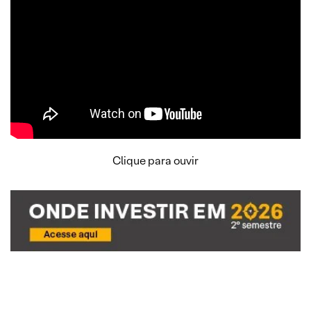
Clique para ouvir