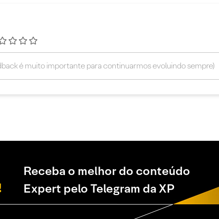
Receba o melhor do conteúdo
Expert pelo Telegram da XP