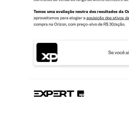
Temos uma avaliação neutra dos resultados da Or
aproveitamos para elogiar a
aquisição dos ativos da
compra na Orizon, com preço-alvo de R$ 30/ação.
Se você a