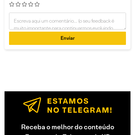
Enviar
Receba o melhor do conteúdo