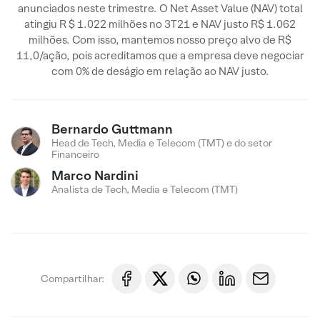
anunciados neste trimestre. O Net Asset Value (NAV) total
atingiu R $ 1.022 milhões no 3T21 e NAV justo R$ 1.062
milhões. Com isso, mantemos nosso preço alvo de R$
11,0/ação, pois acreditamos que a empresa deve negociar
com 0% de deságio em relação ao NAV justo.
Bernardo Guttmann
Head de Tech, Media e Telecom (TMT) e do setor
Financeiro
Marco Nardini
Analista de Tech, Media e Telecom (TMT)
Compartilhar: