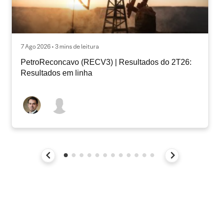
7 Ago 2026 • 3 mins de leitura
PetroReconcavo (RECV3) | Resultados do 2T26:
Resultados em linha