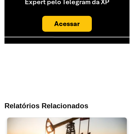
Expert pelo Telegram da XP
Acessar
Relatórios Relacionados