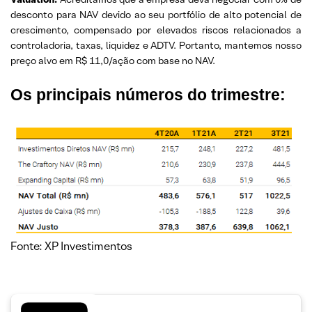
desconto para NAV devido ao seu portfólio de alto potencial de
crescimento, compensado por elevados riscos relacionados a
controladoria, taxas, liquidez e ADTV. Portanto, mantemos nosso
preço alvo em R$ 11,0/ação com base no NAV.
Os principais números do trimestre:
Fonte: XP Investimentos