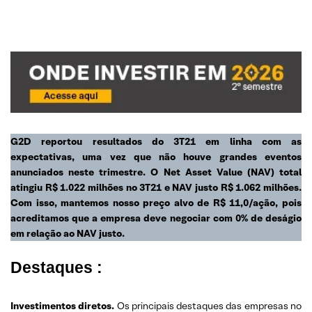
G2D reportou resultados do 3T21 em linha com as
expectativas, uma vez que não houve grandes eventos
anunciados neste trimestre. O Net Asset Value (NAV) total
atingiu R$ 1.022 milhões no 3T21 e NAV justo R$ 1.062 milhões.
Com isso, mantemos nosso preço alvo de R$ 11,0/ação, pois
acreditamos que a empresa deve negociar com 0% de deságio
em relação ao NAV justo.
Destaques :
Investimentos diretos.
Os principais destaques das empresas no