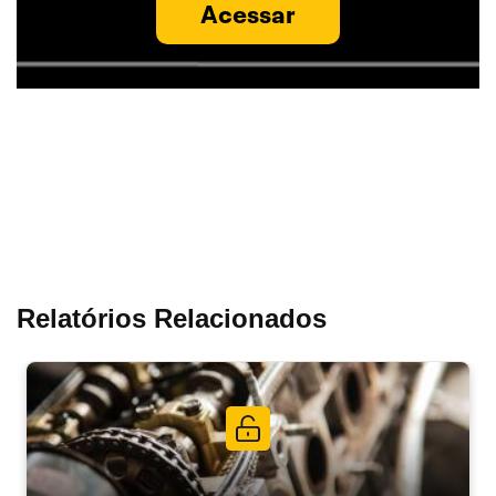
Acessar
Relatórios Relacionados