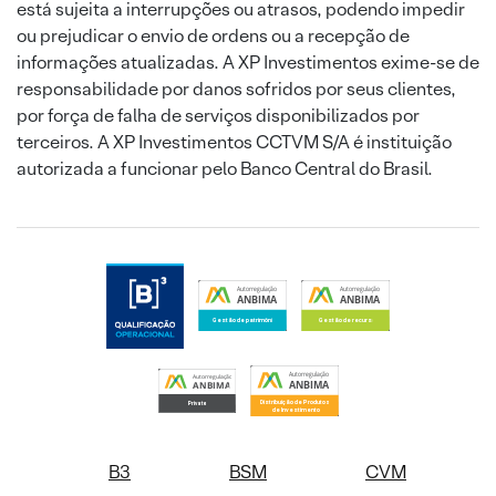
está sujeita a interrupções ou atrasos, podendo impedir
ou prejudicar o envio de ordens ou a recepção de
informações atualizadas. A XP Investimentos exime-se de
responsabilidade por danos sofridos por seus clientes,
por força de falha de serviços disponibilizados por
terceiros. A XP Investimentos CCTVM S/A é instituição
autorizada a funcionar pelo Banco Central do Brasil.
B3
BSM
CVM