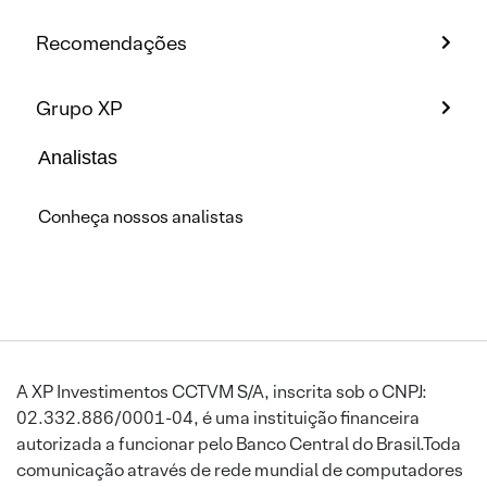
Recomendações
Grupo XP
Analistas
Conheça nossos analistas
A XP Investimentos CCTVM S/A, inscrita sob o CNPJ:
02.332.886/0001-04, é uma instituição financeira
autorizada a funcionar pelo Banco Central do Brasil.Toda
comunicação através de rede mundial de computadores