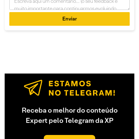
Enviar
Receba o melhor do conteúdo
Expert pelo Telegram da XP