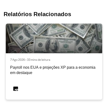
Relatórios Relacionados
7 Ago 2026 • 33 mins de leitura
Payroll nos EUA e projeções XP para a economia
em destaque