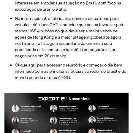
interesse em ampliar sua atuação no Brasil, com foco na
exploração de urânio e lítio;
No internacional, a fabricante chinesa de baterias para
veículos elétricos CATL anunciou que busca levantar pelo
menos US$ 4 bilhões no que deve ser a maior venda de
ações de Hong Kong e a maior listagem global até agora
neste ano – a listagem secundária da empresa será
precificada esta semana e as ações começarão a ser
negociadas em 20 de maio;
Clique aqui
para acessar o relatório e começar o dia bem
informado com as principais notícias ao redor do Brasil e do
mundo quando o tema é ESG.