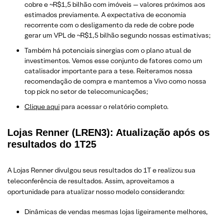
cobre e ~R$1,5 bilhão com imóveis — valores próximos aos
estimados previamente. A expectativa de economia
recorrente com o desligamento da rede de cobre pode
gerar um VPL de ~R$1,5 bilhão segundo nossas estimativas;
Também há potenciais sinergias com o plano atual de
investimentos. Vemos esse conjunto de fatores como um
catalisador importante para a tese. Reiteramos nossa
recomendação de compra e mantemos a Vivo como nossa
top pick no setor de telecomunicações;
Clique aqui
para acessar o relatório completo.
Lojas Renner (LREN3): Atualização após os
resultados do 1T25
A Lojas Renner divulgou seus resultados do 1T e realizou sua
teleconferência de resultados. Assim, aproveitamos a
oportunidade para atualizar nosso modelo considerando:
Dinâmicas de vendas mesmas lojas ligeiramente melhores,