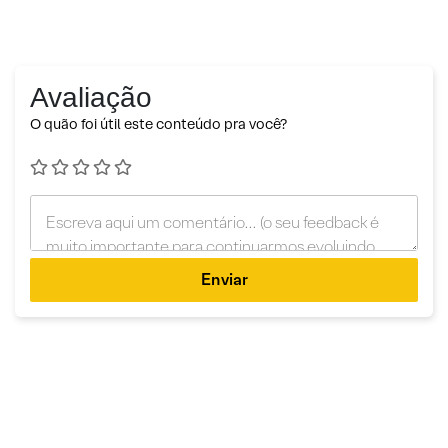
Avaliação
O quão foi útil este conteúdo pra você?
Enviar