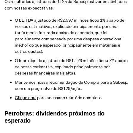
Os resultados ajustados do 1T25 da Sabesp estiveram alinhados
com nossas expectativas.
O EBITDA ajustado de R$2.997 milhões ficou 1% abaixo de
nossas estimativas, explicado principalmente por uma
tarifa média faturada abaixo do esperado, que foi
parcialmente compensada por uma despesa operacional
melhor do que esperado (principalmente em materiais e
outros custos).
O lucro líquido ajustado de R$1.176 milhões ficou 7% abaixo
de nossa estimativa, explicado principalmente por
despesas financeiras mais altas.
Mantemos nossa recomendação de Compra para a Sabesp,
com um preço-alvo de R$129/ação.
​Clique aqui
para acessar o relatório completo.
Petrobras: dividendos próximos do
esperado