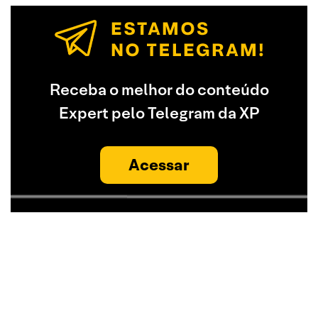
Receba o melhor do conteúdo
Expert pelo Telegram da XP
Acessar