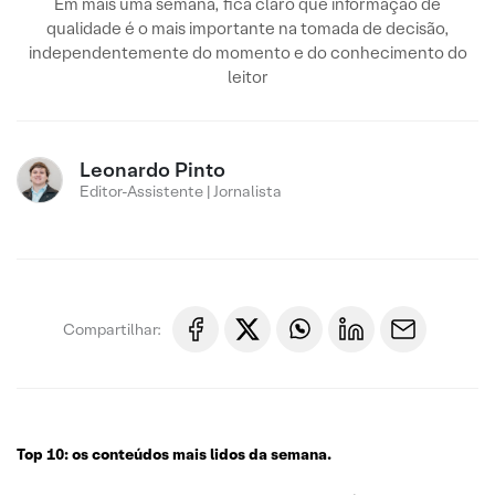
Em mais uma semana, fica claro que informação de
qualidade é o mais importante na tomada de decisão,
independentemente do momento e do conhecimento do
leitor
Leonardo Pinto
Editor-Assistente | Jornalista
Compartilhar:
Top 10: os conteúdos mais lidos da semana.