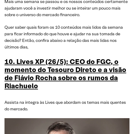
Mais uma semana se passou e os nossos conteúdos certamente
ajudaram você a investir melhor ou se inteirar um pouco mais
sobre o universo do mercado financeiro.
Quer saber quais foram os 10 conteúdos mais lidos da semana
para ficar informado do que houve e ajudar na sua tomada de
decisão? Então, confira abaixo a relação das mais lidas nos
últimos dias,
10. Lives XP (26/5): CEO do FGC, o
momento do Tesouro Direto e a visão
de Flávio Rocha sobre os rumos da
Riachuelo
Assista na íntegra às Lives que abordam os temas mais quentes
do mercado.