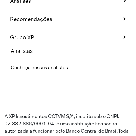
Análises
Recomendações
Grupo XP
Analistas
Conheça nossos analistas
A XP Investimentos CCTVM S/A, inscrita sob o CNPJ:
02.332.886/0001-04, é uma instituição financeira
autorizada a funcionar pelo Banco Central do Brasil.Toda