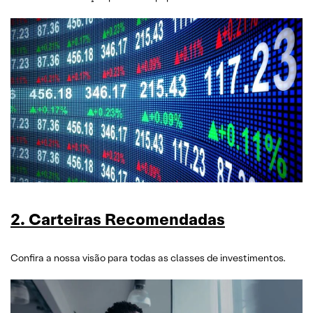
2. Carteiras Recomendadas
Confira a nossa visão para todas as classes de investimentos.