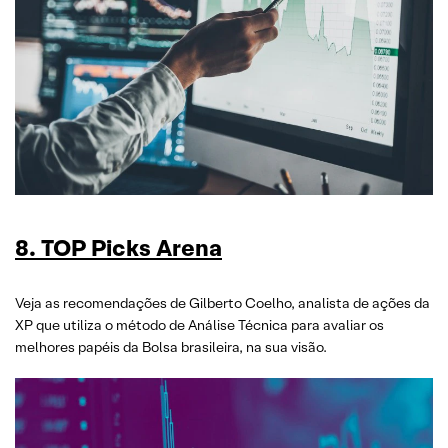
8. TOP Picks Arena
Veja as recomendações de Gilberto Coelho, analista de ações da
XP que utiliza o método de Análise Técnica para avaliar os
melhores papéis da Bolsa brasileira, na sua visão.