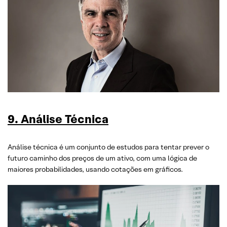
9. Análise Técnica
Análise técnica é um conjunto de estudos para tentar prever o
futuro caminho dos preços de um ativo, com uma lógica de
maiores probabilidades, usando cotações em gráficos.