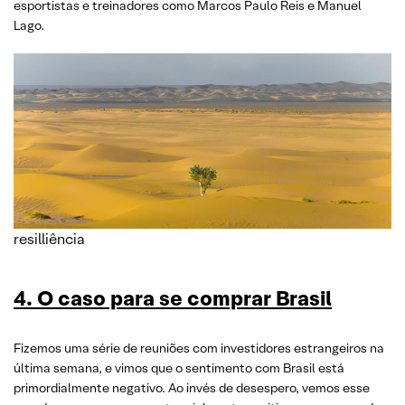
esportistas e treinadores como Marcos Paulo Reis e Manuel
Lago.
resilliência
4. O caso para se comprar Brasil
Fizemos uma série de reuniões com investidores estrangeiros na
última semana, e vimos que o sentimento com Brasil está
primordialmente negativo. Ao invés de desespero, vemos esse