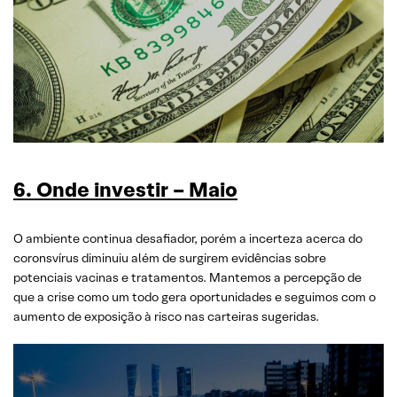
6. Onde investir – Maio
O ambiente continua desafiador, porém a incerteza acerca do
coronsvírus diminuiu além de surgirem evidências sobre
potenciais vacinas e tratamentos. Mantemos a percepção de
que a crise como um todo gera oportunidades e seguimos com o
aumento de exposição à risco nas carteiras sugeridas.