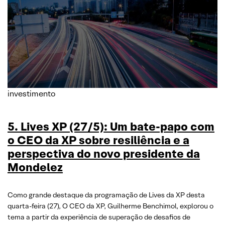
investimento
5. Lives XP (27/5): Um bate-papo com
o CEO da XP sobre resiliência e a
perspectiva do novo presidente da
Mondelez
Como grande destaque da programação de Lives da XP desta
quarta-feira (27), O CEO da XP, Guilherme Benchimol, explorou o
tema a partir da experiência de superação de desafios de