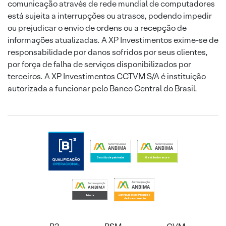
comunicação através de rede mundial de computadores
está sujeita a interrupções ou atrasos, podendo impedir
ou prejudicar o envio de ordens ou a recepção de
informações atualizadas. A XP Investimentos exime-se de
responsabilidade por danos sofridos por seus clientes,
por força de falha de serviços disponibilizados por
terceiros. A XP Investimentos CCTVM S/A é instituição
autorizada a funcionar pelo Banco Central do Brasil.