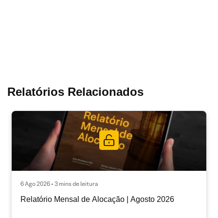
Relatórios Relacionados
6 Ago 2026 • 3 mins de leitura
Relatório Mensal de Alocação | Agosto 2026