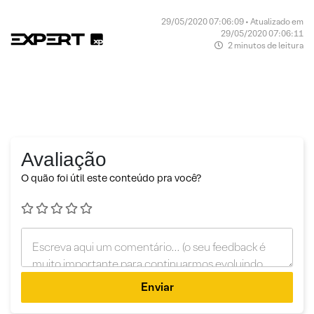
29/05/2020 07:06:09 • Atualizado em
29/05/2020 07:06:11
2 minutos de leitura
Avaliação
O quão foi útil este conteúdo pra você?
Enviar