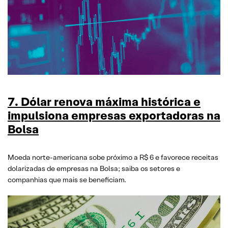
7.
Dólar renova máxima histórica e
impulsiona empresas exportadoras na
Bolsa
Moeda norte-americana sobe próximo a R$ 6 e favorece receitas
dolarizadas de empresas na Bolsa; saiba os setores e
companhias que mais se beneficiam.