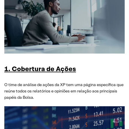
1. Cobertura de Ações
O time de análise de ações da XP tem uma página específica que
reúne todos os relatórios e opiniões em relação aos principais
papéis da Bolsa.