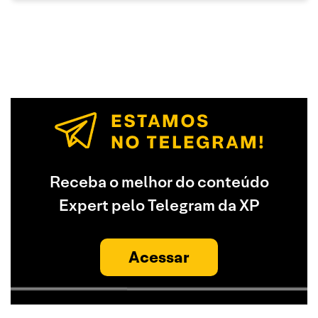
Receba o melhor do conteúdo
Expert pelo Telegram da XP
Acessar