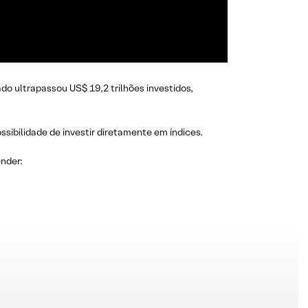
do ultrapassou US$ 19,2 trilhões investidos,
sibilidade de investir diretamente em índices.
nder: