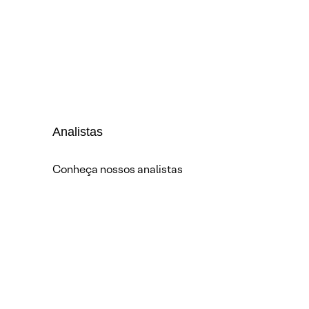
Analistas
Conheça nossos analistas