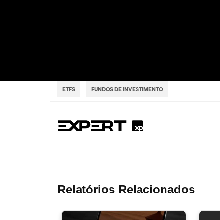
ETFS
FUNDOS DE INVESTIMENTO
Relatórios Relacionados