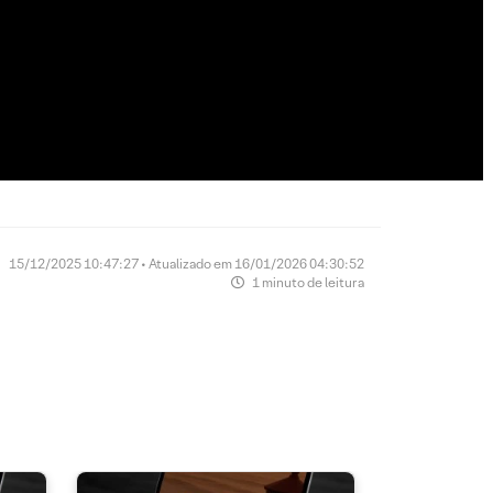
15/12/2025 10:47:27 • Atualizado em 16/01/2026 04:30:52
1 minuto de leitura