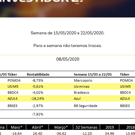
Semana de 15/05/2020 a 22/05/2020.
Para a semana não teremos trocas.