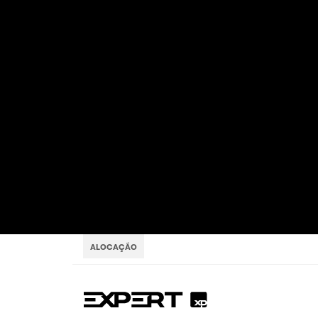
ALOCAÇÃO