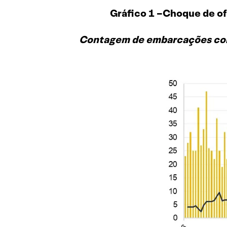
Gráfico 1 –Choque de of
Contagem de embarcações com p