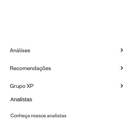
Análises
Recomendações
Grupo XP
Analistas
Conheça nossos analistas