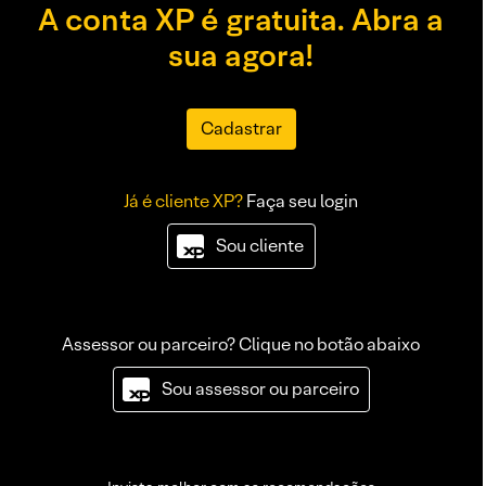
A conta XP é gratuita. Abra a
sua agora!
Cadastrar
Já é cliente XP?
Faça seu login
Sou cliente
Assessor ou parceiro? Clique no botão abaixo
Sou assessor ou parceiro