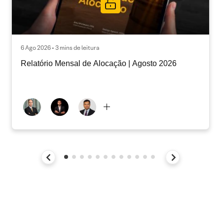
6 Ago 2026 • 3 mins de leitura
Relatório Mensal de Alocação | Agosto 2026