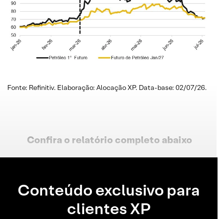
Fonte: Refinitiv. Elaboração: Alocação XP. Data-base: 02/07/26.
Confira o relatório completo
abaixo
Conteúdo exclusivo para
clientes XP