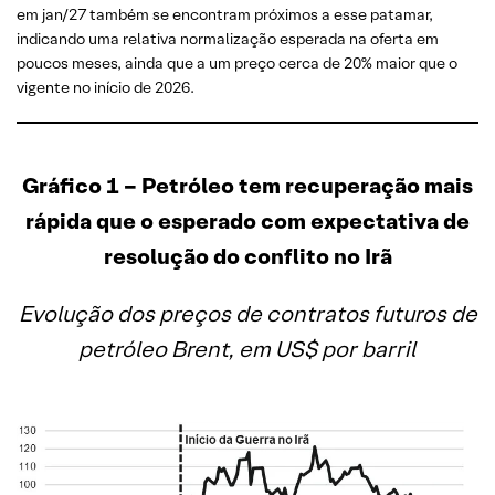
em jan/27 também se encontram próximos a esse patamar,
indicando uma relativa normalização esperada na oferta em
poucos meses, ainda que a um preço cerca de 20% maior que o
vigente no início de 2026.
Gráfico 1 –
Petróleo tem recuperação mais
rápida que o esperado com expectativa de
resolução do conflito no Irã
Evolução dos preços de contratos futuros de
petróleo Brent, em US$ por barril