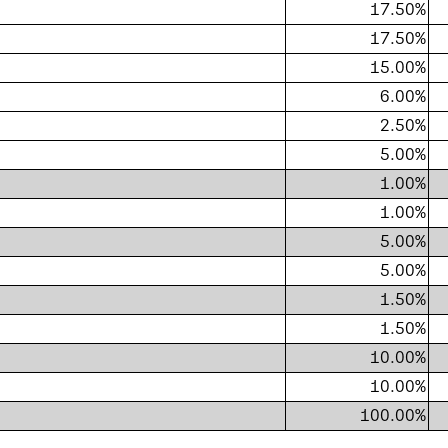
17.50%
17.50%
15.00%
6.00%
2.50%
5.00%
1.00%
1.00%
5.00%
5.00%
1.50%
1.50%
10.00%
10.00%
100.00%