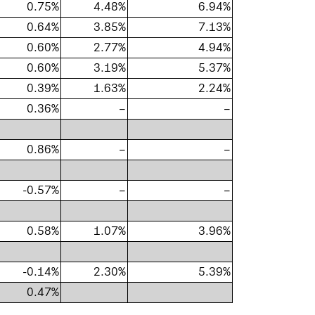
0.75%
4.48%
6.94%
0.64%
3.85%
7.13%
0.60%
2.77%
4.94%
0.60%
3.19%
5.37%
0.39%
1.63%
2.24%
0.36%
–
–
0.86%
–
–
-0.57%
–
–
0.58%
1.07%
3.96%
-0.14%
2.30%
5.39%
0.47%