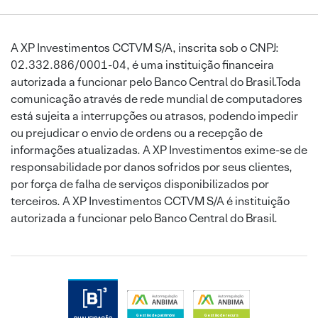
A XP Investimentos CCTVM S/A, inscrita sob o CNPJ:
02.332.886/0001-04, é uma instituição financeira
autorizada a funcionar pelo Banco Central do Brasil.Toda
comunicação através de rede mundial de computadores
está sujeita a interrupções ou atrasos, podendo impedir
ou prejudicar o envio de ordens ou a recepção de
informações atualizadas. A XP Investimentos exime-se de
responsabilidade por danos sofridos por seus clientes,
por força de falha de serviços disponibilizados por
terceiros. A XP Investimentos CCTVM S/A é instituição
autorizada a funcionar pelo Banco Central do Brasil.