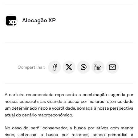
Alocação XP
Compartilhar:
A carteira recomendada representa a combinação sugerida por
nossos especialistas visando a busca por maiores retornos dado
um determinado risco e volatilidade, somada à nossa perspectiva
atual do cenário macroeconômico.
No caso do perfil conservador, a busca por ativos com menor
risco, sobressai a busca por retornos, sendo primordial a