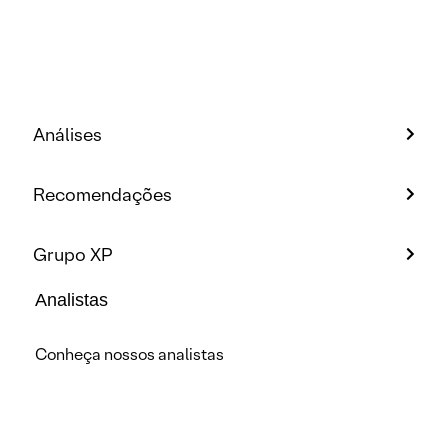
Análises
Recomendações
Grupo XP
Analistas
Conheça nossos analistas