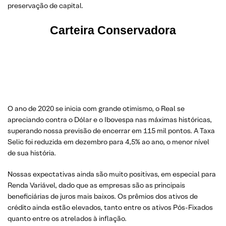
preservação de capital.
Carteira Conservadora
O ano de 2020 se inicia com grande otimismo, o Real se
apreciando contra o Dólar e o Ibovespa nas máximas históricas,
superando nossa previsão de encerrar em 115 mil pontos. A Taxa
Selic foi reduzida em dezembro para 4,5% ao ano, o menor nível
de sua história.
Nossas expectativas ainda são muito positivas, em especial para
Renda Variável, dado que as empresas são as principais
beneficiárias de juros mais baixos. Os prêmios dos ativos de
crédito ainda estão elevados, tanto entre os ativos Pós-Fixados
quanto entre os atrelados à inflação.