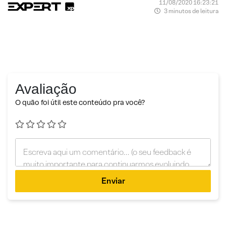
11/08/2020 16:23:21
3 minutos de leitura
Avaliação
O quão foi útil este conteúdo pra você?
Enviar