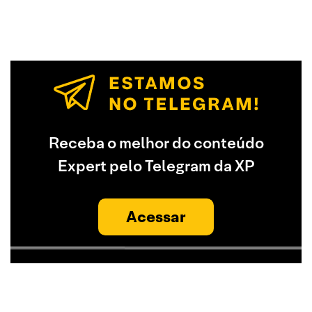
Receba o melhor do conteúdo
Expert pelo Telegram da XP
Acessar