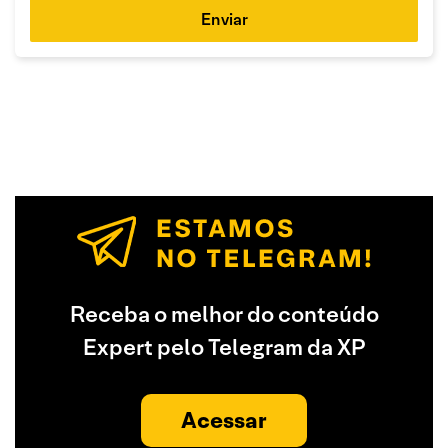
Enviar
Receba o melhor do conteúdo
Expert pelo Telegram da XP
Acessar