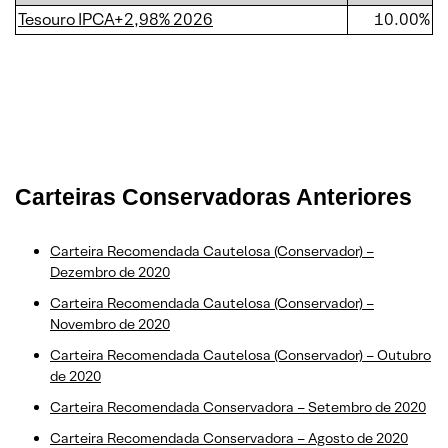
Tesouro IPCA+2,98% 2026
10.00%
Carteiras Conservadoras Anteriores
Carteira Recomendada Cautelosa (Conservador) –
Dezembro de 2020
Carteira Recomendada Cautelosa (Conservador) –
Novembro de 2020
Carteira Recomendada Cautelosa (Conservador) – Outubro
de 2020
Carteira Recomendada Conservadora – Setembro de 2020
Carteira Recomendada Conservadora – Agosto de 2020