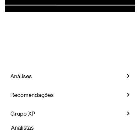
Análises
Recomendações
Grupo XP
Analistas