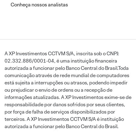
Conheça nossos analistas
A XP Investimentos CCTVM S/A, inscrita sob o CNPJ:
02.332.886/0001-04, é uma instituição financeira
autorizada a funcionar pelo Banco Central do Brasil.Toda
comunicação através de rede mundial de computadores
está sujeita a interrupções ou atrasos, podendo impedir
ou prejudicar o envio de ordens ou a recepção de
informações atualizadas. A XP Investimentos exime-se de
responsabilidade por danos sofridos por seus clientes,
por força de falha de serviços disponibilizados por
terceiros. A XP Investimentos CCTVM S/A é instituição
autorizada a funcionar pelo Banco Central do Brasil.