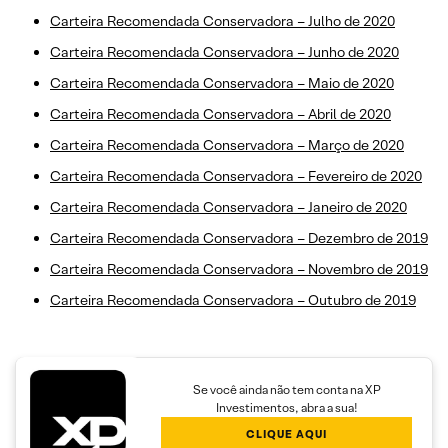
Carteira Recomendada Conservadora – Julho de 2020
Carteira Recomendada Conservadora – Junho de 2020
Carteira Recomendada Conservadora – Maio de 2020
Carteira Recomendada Conservadora – Abril de 2020
Carteira Recomendada Conservadora – Março de 2020
Carteira Recomendada Conservadora – Fevereiro de 2020
Carteira Recomendada Conservadora – Janeiro de 2020
Carteira Recomendada Conservadora – Dezembro de 2019
Carteira Recomendada Conservadora – Novembro de 2019
Carteira Recomendada Conservadora – Outubro de 2019
Se você ainda não tem conta na XP
Investimentos, abra a sua!
CLIQUE AQUI