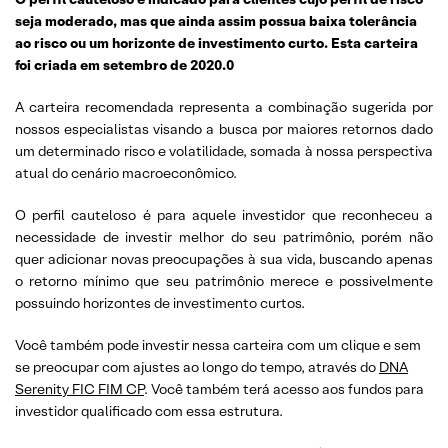
seja moderado, mas que ainda assim possua baixa tolerância
ao risco ou um horizonte de investimento curto. Esta carteira
foi criada em setembro de 2020.0
A carteira recomendada representa a combinação sugerida por
nossos especialistas visando a busca por maiores retornos dado
um determinado risco e volatilidade, somada à nossa perspectiva
atual do cenário macroeconômico.
O perfil cauteloso é para aquele investidor que reconheceu a
necessidade de investir melhor do seu patrimônio, porém não
quer adicionar novas preocupações à sua vida, buscando apenas
o retorno mínimo que seu patrimônio merece e possivelmente
possuindo horizontes de investimento curtos.
Você também pode investir nessa carteira com um clique e sem
se preocupar com ajustes ao longo do tempo, através do
DNA
Serenity FIC FIM CP
. Você também terá acesso aos fundos para
investidor qualificado com essa estrutura.