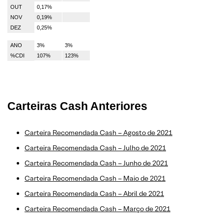
OUT
0,17%
NOV
0,19%
DEZ
0,25%
ANO
3%
3%
%CDI
107%
123%
Carteiras Cash Anteriores
Carteira Recomendada Cash – Agosto de 2021
Carteira Recomendada Cash – Julho de 2021
Carteira Recomendada Cash – Junho de 2021
Carteira Recomendada Cash – Maio de 2021
Carteira Recomendada Cash – Abril de 2021
Carteira Recomendada Cash – Março de 2021