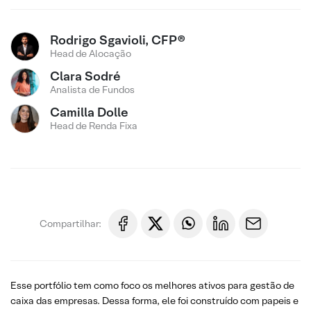
Rodrigo Sgavioli, CFP®
Head de Alocação
Clara Sodré
Analista de Fundos
Camilla Dolle
Head de Renda Fixa
Compartilhar:
Esse portfólio tem como foco os melhores ativos para gestão de
caixa das empresas. Dessa forma, ele foi construído com papeis e