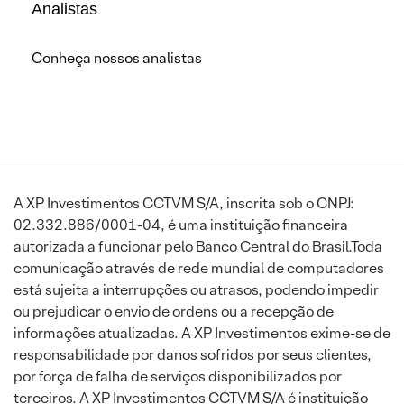
Analistas
Conheça nossos analistas
A XP Investimentos CCTVM S/A, inscrita sob o CNPJ:
02.332.886/0001-04, é uma instituição financeira
autorizada a funcionar pelo Banco Central do Brasil.Toda
comunicação através de rede mundial de computadores
está sujeita a interrupções ou atrasos, podendo impedir
ou prejudicar o envio de ordens ou a recepção de
informações atualizadas. A XP Investimentos exime-se de
responsabilidade por danos sofridos por seus clientes,
por força de falha de serviços disponibilizados por
terceiros. A XP Investimentos CCTVM S/A é instituição