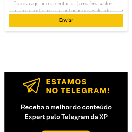
Enviar
Receba o melhor do conteúdo
Expert pelo Telegram da XP