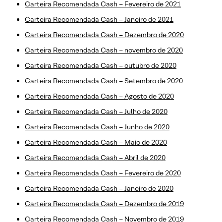
Carteira Recomendada Cash – Fevereiro de 2021
Carteira Recomendada Cash – Janeiro de 2021
Carteira Recomendada Cash – Dezembro de 2020
Carteira Recomendada Cash – novembro de 2020
Carteira Recomendada Cash – outubro de 2020
Carteira Recomendada Cash – Setembro de 2020
Carteira Recomendada Cash – Agosto de 2020
Carteira Recomendada Cash – Julho de 2020
Carteira Recomendada Cash – Junho de 2020
Carteira Recomendada Cash – Maio de 2020
Carteira Recomendada Cash – Abril de 2020
Carteira Recomendada Cash – Fevereiro de 2020
Carteira Recomendada Cash – Janeiro de 2020
Carteira Recomendada Cash – Dezembro de 2019
Carteira Recomendada Cash – Novembro de 2019