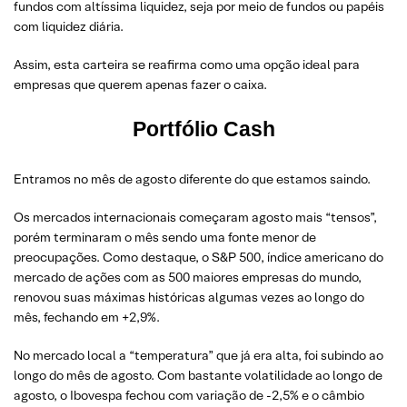
fundos com altíssima liquidez, seja por meio de fundos ou papéis
com liquidez diária.
Assim, esta carteira se reafirma como uma opção ideal para
empresas que querem apenas fazer o caixa.
Portfólio Cash
Entramos no mês de agosto diferente do que estamos saindo.
Os mercados internacionais começaram agosto mais “tensos”,
porém terminaram o mês sendo uma fonte menor de
preocupações. Como destaque, o S&P 500, índice americano do
mercado de ações com as 500 maiores empresas do mundo,
renovou suas máximas históricas algumas vezes ao longo do
mês, fechando em +2,9%.
No mercado local a “temperatura” que já era alta, foi subindo ao
longo do mês de agosto. Com bastante volatilidade ao longo de
agosto, o Ibovespa fechou com variação de -2,5% e o câmbio