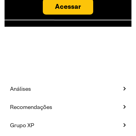
Acessar
Análises
Recomendações
Grupo XP