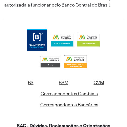
autorizada a funcionar pelo Banco Central do Brasil.
B3
BSM
CVM
Correspondentes Cambiais
Correspondentes Bancários
SAC - Dúvidas, Reclamações e Orientações