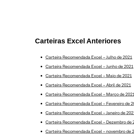
Carteiras Excel Anteriores
Carteira Recomendada Excel – Julho de 2021
Carteira Recomendada Excel – Junho de 2021
Carteira Recomendada Excel – Maio de 2021
Carteira Recomendada Excel – Abril de 2021
Carteira Recomendada Excel – Março de 202
Carteira Recomendada Excel – Fevereiro de 
Carteira Recomendada Excel – Janeiro de 202
Carteira Recomendada Excel – Dezembro de 
Carteira Recomendada Excel – novembro de 