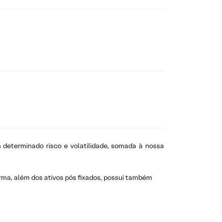
 determinado risco e volatilidade, somada à nossa
rma, além dos ativos pós fixados, possui também