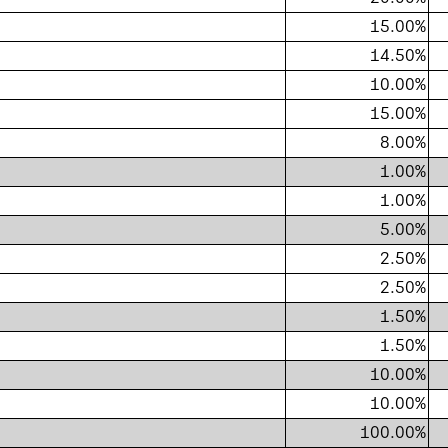
15.00%
14.50%
10.00%
15.00%
8.00%
1.00%
1.00%
5.00%
2.50%
2.50%
1.50%
1.50%
10.00%
10.00%
100.00%