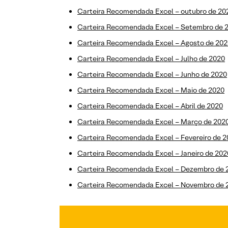
Carteira Recomendada Excel – outubro de 20
Carteira Recomendada Excel – Setembro de 
Carteira Recomendada Excel – Agosto de 202
Carteira Recomendada Excel – Julho de 2020
Carteira Recomendada Excel – Junho de 2020
Carteira Recomendada Excel – Maio de 2020
Carteira Recomendada Excel – Abril de 2020
Carteira Recomendada Excel – Março de 202
Carteira Recomendada Excel – Fevereiro de 
Carteira Recomendada Excel – Janeiro de 202
Carteira Recomendada Excel – Dezembro de 
Carteira Recomendada Excel – Novembro de 