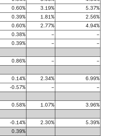
0.60%
3.19%
5.37%
0.39%
1.81%
2.56%
0.60%
2.77%
4.94%
0.38%
–
–
0.39%
–
–
0.86%
–
–
0.14%
2.34%
6.99%
-0.57%
–
–
0.58%
1.07%
3.96%
-0.14%
2.30%
5.39%
0.39%