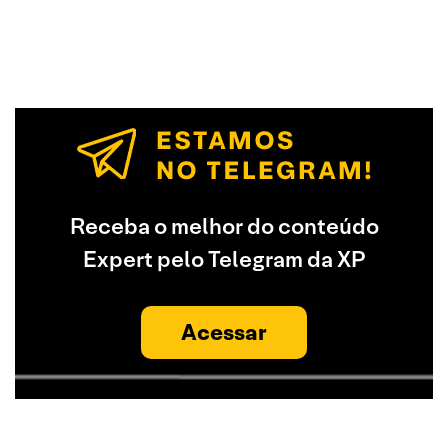
Receba o melhor do conteúdo
Expert pelo Telegram da XP
Acessar