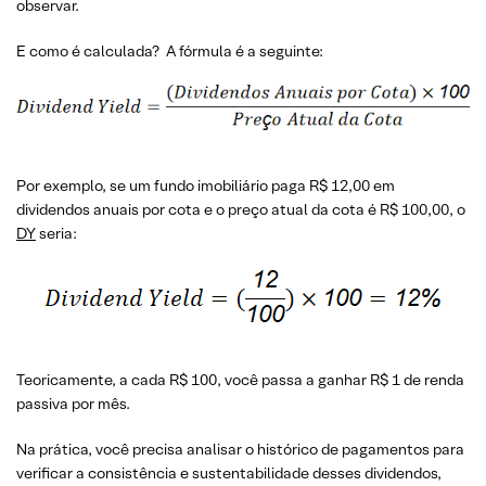
observar.
E como é calculada? A fórmula é a seguinte:
Por exemplo, se um fundo imobiliário paga R$ 12,00 em
dividendos anuais por cota e o preço atual da cota é R$ 100,00, o
DY
seria:
Teoricamente, a cada R$ 100, você passa a ganhar R$ 1 de renda
passiva por mês.
Na prática, você precisa analisar o histórico de pagamentos para
verificar a consistência e sustentabilidade desses dividendos,