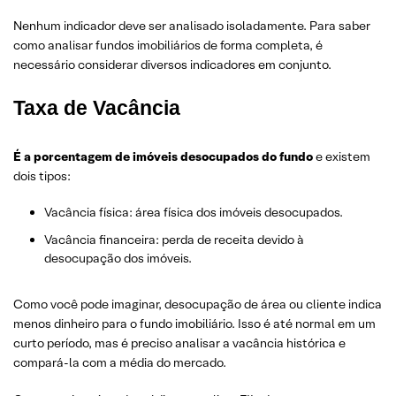
Nenhum indicador deve ser analisado isoladamente. Para saber
como analisar fundos imobiliários de forma completa, é
necessário considerar diversos indicadores em conjunto.
Taxa de Vacância
É a porcentagem de imóveis desocupados do fundo
e existem
dois tipos:
Vacância física: área física dos imóveis desocupados.
Vacância financeira: perda de receita devido à
desocupação dos imóveis.
Como você pode imaginar, desocupação de área ou cliente indica
menos dinheiro para o fundo imobiliário. Isso é até normal em um
curto período, mas é preciso analisar a vacância histórica e
compará-la com a média do mercado.