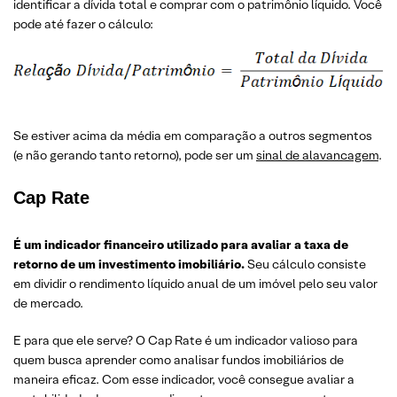
identificar a dívida total e comprar com o patrimônio líquido. Você
pode até fazer o cálculo:
Se estiver acima da média em comparação a outros segmentos
(e não gerando tanto retorno), pode ser um
sinal de alavancagem
.
Cap Rate
É um indicador financeiro utilizado para avaliar a taxa de
retorno de um investimento imobiliário.
Seu cálculo consiste
em dividir o rendimento líquido anual de um imóvel pelo seu valor
de mercado.
E para que ele serve? O Cap Rate é um indicador valioso para
quem busca aprender como analisar fundos imobiliários de
maneira eficaz. Com esse indicador, você consegue avaliar a