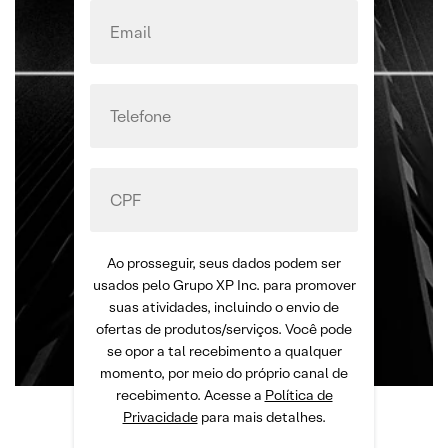
Ao prosseguir, seus dados podem ser
usados pelo Grupo XP Inc. para promover
suas atividades, incluindo o envio de
ofertas de produtos/serviços. Você pode
se opor a tal recebimento a qualquer
momento, por meio do próprio canal de
recebimento. Acesse a
Política de
Privacidade
para mais detalhes.