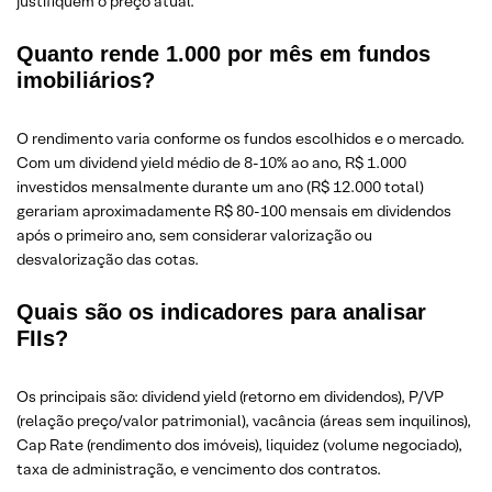
justifiquem o preço atual.
Quanto rende 1.000 por mês em fundos
imobiliários?
O rendimento varia conforme os fundos escolhidos e o mercado.
Com um dividend yield médio de 8-10% ao ano, R$ 1.000
investidos mensalmente durante um ano (R$ 12.000 total)
gerariam aproximadamente R$ 80-100 mensais em dividendos
após o primeiro ano, sem considerar valorização ou
desvalorização das cotas.
Quais são os indicadores para analisar
FIIs?
Os principais são: dividend yield (retorno em dividendos), P/VP
(relação preço/valor patrimonial), vacância (áreas sem inquilinos),
Cap Rate (rendimento dos imóveis), liquidez (volume negociado),
taxa de administração, e vencimento dos contratos.