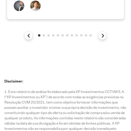
Disclaimer:
Este relatório de análise foi elaborado pela XP Investimentos CCTVM S.A.
(“XP Investimentos ou XP”) de acordo com todas as exigências previstas na
Resolução CVM 20/2021, tem como objetivo fornecer informações que
possam auxiliar o investidor a tomar sua própria decisão de investimento, não
constituindo qualquer tipo de oferta ou solicitação de compra e/ou venda de
qualquer produto. As informações contidas neste relatório são consideradas
válidas na data de sua divulgação e foram obtidas de fontes públicas. A XP
Investimentos não se responsabiliza por qualquer decisão tomada pelo