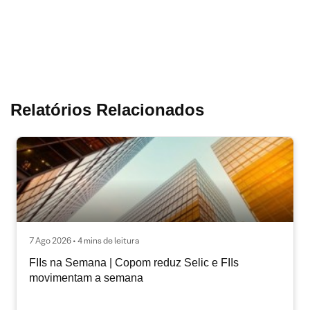
Relatórios Relacionados
7 Ago 2026 • 4 mins de leitura
FIIs na Semana | Copom reduz Selic e FIIs
movimentam a semana