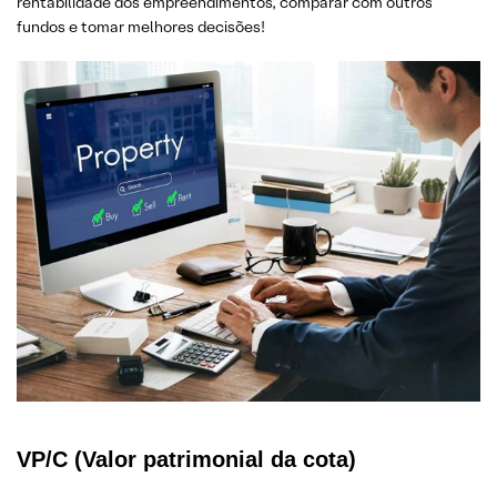
rentabilidade dos empreendimentos, comparar com outros
fundos e tomar melhores decisões!
VP/C (Valor patrimonial da cota)