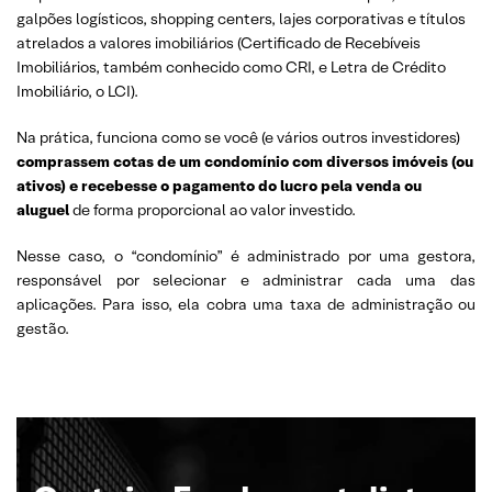
galpões logísticos, shopping centers, lajes corporativas e títulos
atrelados a valores imobiliários (Certificado de Recebíveis
Imobiliários, também conhecido como CRI, e Letra de Crédito
Imobiliário, o LCI).
Na prática, funciona como se você (e vários outros investidores)
comprassem cotas de um condomínio com diversos imóveis (ou
ativos) e recebesse o pagamento do lucro pela venda ou
aluguel
de forma proporcional ao valor investido.
Nesse caso, o “condomínio” é administrado por uma gestora,
responsável por selecionar e administrar cada uma das
aplicações. Para isso, ela cobra uma taxa de administração ou
gestão.