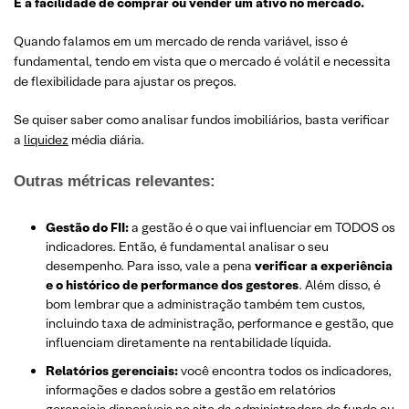
É a facilidade de comprar ou vender um ativo no mercado.
Quando falamos em um mercado de renda variável, isso é
fundamental, tendo em vista que o mercado é volátil e necessita
de flexibilidade para ajustar os preços.
Se quiser saber como analisar fundos imobiliários, basta verificar
a
liquidez
média diária.
Outras métricas relevantes:
Gestão do FII:
a gestão é o que vai influenciar em TODOS os
indicadores. Então, é fundamental analisar o seu
desempenho. Para isso, vale a pena
verificar a experiência
e o histórico de performance dos gestores
. Além disso, é
bom lembrar que a administração também tem custos,
incluindo taxa de administração, performance e gestão, que
influenciam diretamente na rentabilidade líquida.
Relatórios gerenciais:
você encontra todos os indicadores,
informações e dados sobre a gestão em relatórios