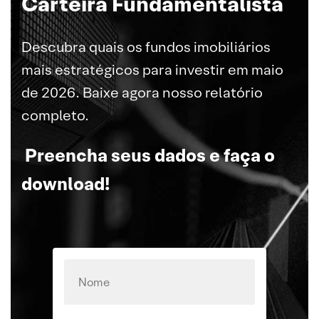
Carteira Fundamentalista
Descubra quais os fundos imobiliários
mais estratégicos para investir em maio
de 2026. Baixe agora nosso relatório
completo.
Preencha seus dados e faça o
download!