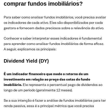
comprar fundos imobiliários?
Para saber como analisar fundos imobiliários, você precisa avaliar
os indicadores de cada ativo. Eles são disponibilizados por cada
gestora e fornecem dados preciosos sobre a relevância do ativo.
Conhecer e saber interpretar esses indicadores é fundamental
para aprender como analisar fundos imobiliários de forma eficaz.
A seguir, explicamos os principais:
Dividend Yield (DY)
É um indicador financeiro que mede o retorno de um
investimento em relação ao preço das cotas do fundo
imobiliário.
Ele representa o percentual pago de dividendos ao
longo de um período (geralmente 12 meses).
Se a sua intenção é fazer a análise de fundos imobiliários para ter
renda passiva, essa é a principal métrica que você precisa