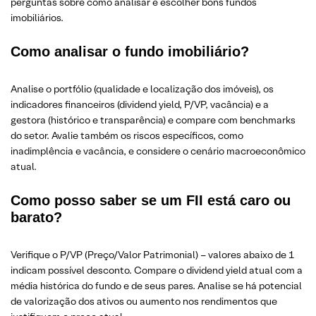
perguntas sobre como analisar e escolher bons fundos
imobiliários.
Como analisar o fundo imobiliário?
Analise o portfólio (qualidade e localização dos imóveis), os
indicadores financeiros (dividend yield, P/VP, vacância) e a
gestora (histórico e transparência) e compare com benchmarks
do setor. Avalie também os riscos específicos, como
inadimplência e vacância, e considere o cenário macroeconômico
atual.
Como posso saber se um FII está caro ou
barato?
Verifique o P/VP (Preço/Valor Patrimonial) – valores abaixo de 1
indicam possível desconto. Compare o dividend yield atual com a
média histórica do fundo e de seus pares. Analise se há potencial
de valorização dos ativos ou aumento nos rendimentos que