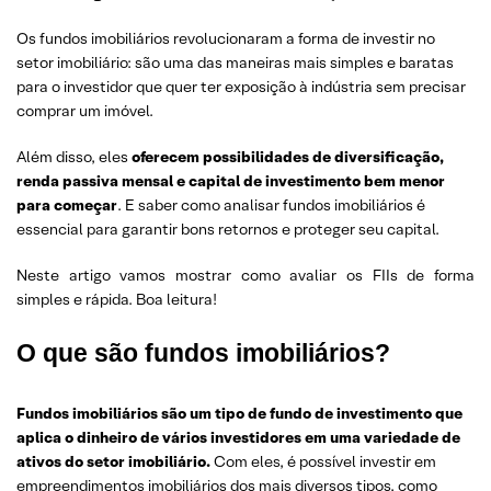
Os fundos imobiliários revolucionaram a forma de investir no
setor imobiliário: são uma das maneiras mais simples e baratas
para o investidor que quer ter exposição à indústria sem precisar
comprar um imóvel.
Além disso, eles
oferecem possibilidades de diversificação,
renda passiva mensal e capital de investimento bem menor
para começar
. E saber como analisar fundos imobiliários é
essencial para garantir bons retornos e proteger seu capital.
Neste artigo vamos mostrar como avaliar os FIIs de forma
simples e rápida. Boa leitura!
O que são fundos imobiliários?
Fundos imobiliários são um tipo de fundo de investimento que
aplica o dinheiro de vários investidores em uma variedade de
ativos do setor imobiliário.
Com eles, é possível investir em
empreendimentos imobiliários dos mais diversos tipos, como