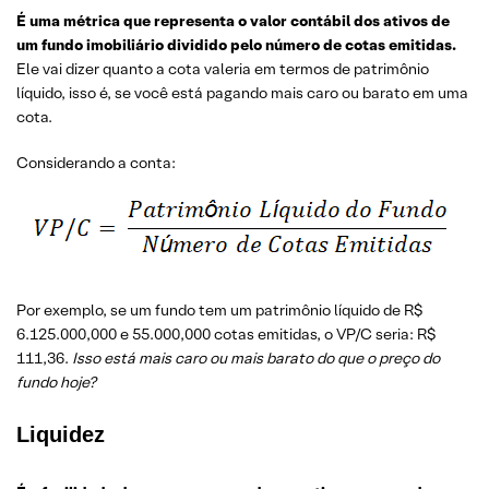
É uma métrica que representa o valor contábil dos ativos de
um fundo imobiliário dividido pelo número de cotas emitidas.
Ele vai dizer quanto a cota valeria em termos de patrimônio
líquido, isso é, se você está pagando mais caro ou barato em uma
cota.
Considerando a conta:
Por exemplo, se um fundo tem um patrimônio líquido de R$
6.125.000,000 e 55.000,000 cotas emitidas, o VP/C seria: R$
111,36.
Isso está mais caro ou mais barato do que o preço do
fundo hoje?
Liquidez