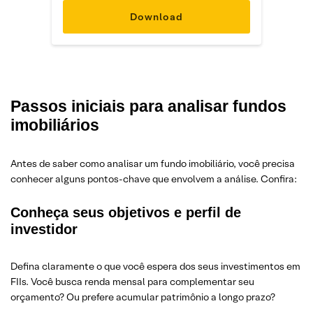
Passos iniciais para analisar fundos
imobiliários
Antes de saber como analisar um fundo imobiliário, você precisa
conhecer alguns pontos-chave que envolvem a análise. Confira:
Conheça seus objetivos e perfil de
investidor
Defina claramente o que você espera dos seus investimentos em
FIIs. Você busca renda mensal para complementar seu
orçamento? Ou prefere acumular patrimônio a longo prazo?