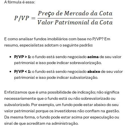
A fórmula é essa:
E como analisar fundos imobiliários com base no P/VP? Em
resumo, especialistas adotam o seguinte padrão:
P/VP > 1:
o fundo está sendo negociado
acima
de seu valor
patrimonial e isso pode indicar sobrevalorização.
P/VP < 1:
o fundo está sendo negociado
abaixo
de seu valor
patrimonial e isso pode indicar subvalorização.
Enfatizamos que é uma possibilidade de indicação; não significa
necessariamente que o fundo está ou não sobrevalorizado ou
subvalorizado. Por exemplo, um fundo pode estar abaixo do seu
valor patrimonial porque os investidores não confiam na gestão.
Da mesma forma, o fundo pode estar acima por especulação ou
sinal de que acreditam na administração.