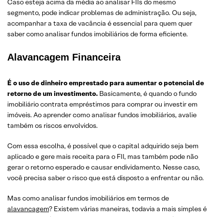
Caso esteja acima da média ao analisar FIIs do mesmo
segmento, pode indicar problemas de administração. Ou seja,
acompanhar a taxa de vacância é essencial para quem quer
saber como analisar fundos imobiliários de forma eficiente.
Alavancagem Financeira
É o uso de dinheiro emprestado para aumentar o potencial de
retorno de um investimento.
Basicamente, é quando o fundo
imobiliário contrata empréstimos para comprar ou investir em
imóveis. Ao aprender como analisar fundos imobiliários, avalie
também os riscos envolvidos.
Com essa escolha, é possível que o capital adquirido seja bem
aplicado e gere mais receita para o FII, mas também pode não
gerar o retorno esperado e causar endividamento. Nesse caso,
você precisa saber o risco que está disposto a enfrentar ou não.
Mas como analisar fundos imobiliários em termos de
alavancagem
? Existem várias maneiras, todavia a mais simples é