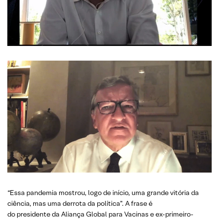
“Essa pandemia mostrou, logo de início, uma grande vitória da
ciência, mas uma derrota da política”. A frase é
do presidente da Aliança Global para Vacinas e ex-primeiro-