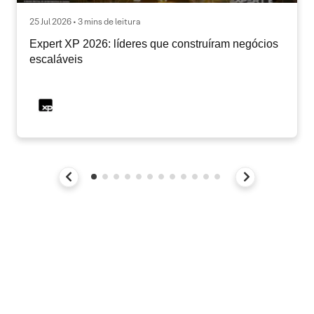
25 Jul 2026 • 3 mins de leitura
Expert XP 2026: líderes que construíram negócios
escaláveis