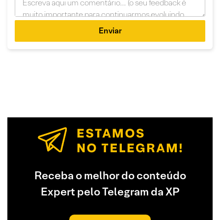
Enviar
Receba o melhor do conteúdo
Expert pelo Telegram da XP