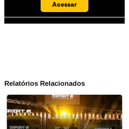
Acessar
Relatórios Relacionados