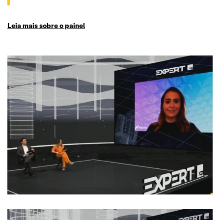
Leia mais sobre o painel