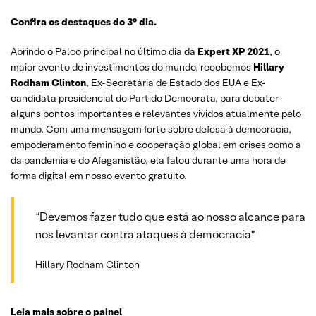
Confira os destaques do 3° dia.
Abrindo o Palco principal no último dia da
Expert XP 2021
, o
maior evento de investimentos do mundo, recebemos
Hillary
Rodham Clinton
, Ex-Secretária de Estado dos EUA e Ex-
candidata presidencial do Partido Democrata, para debater
alguns pontos importantes e relevantes vividos atualmente pelo
mundo. Com uma mensagem forte sobre defesa à democracia,
empoderamento feminino e cooperação global em crises como a
da pandemia e do Afeganistão, ela falou durante uma hora de
forma digital em nosso evento gratuito.
“Devemos fazer tudo que está ao nosso alcance para
nos levantar contra ataques à democracia”
Hillary Rodham Clinton
Leia mais sobre o painel