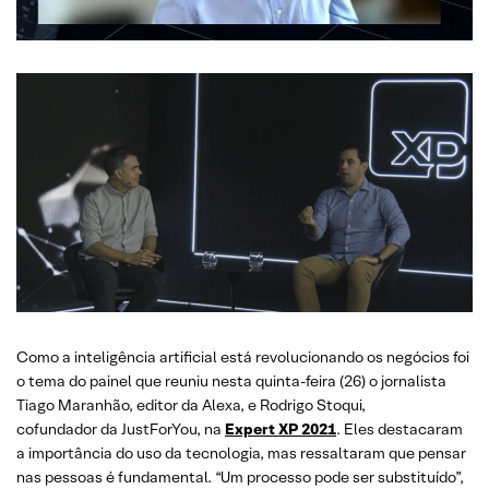
Como a inteligência artificial está revolucionando os negócios foi
o tema do painel que reuniu nesta quinta-feira (26) o jornalista
Tiago Maranhão, editor da Alexa, e Rodrigo Stoqui,
cofundador da JustForYou, na
Expert XP 2021
. Eles destacaram
a importância do uso da tecnologia, mas ressaltaram que pensar
nas pessoas é fundamental. “Um processo pode ser substituído”,