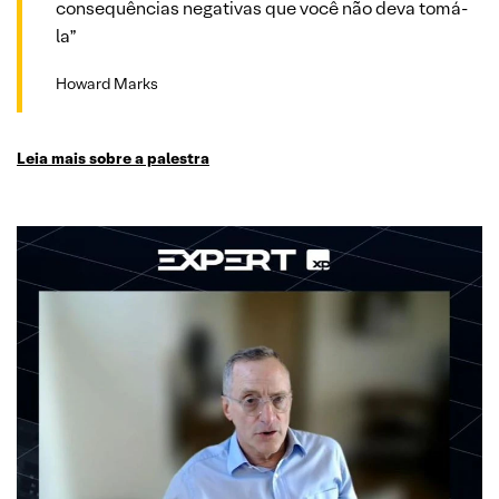
consequências negativas que você não deva tomá-
la”
Howard Marks
Leia mais sobre a palestra