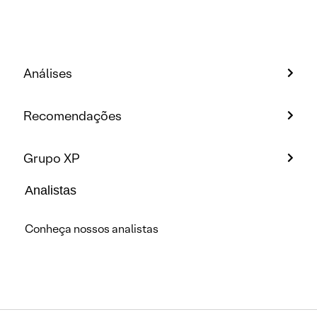
Análises
Recomendações
Grupo XP
Analistas
Conheça nossos analistas