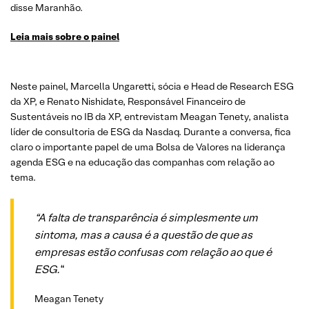
disse Maranhão.
Leia mais sobre o painel
Neste painel, Marcella Ungaretti, sócia e Head de Research ESG
da XP, e Renato Nishidate, Responsável Financeiro de
Sustentáveis no IB da XP, entrevistam Meagan Tenety, analista
líder de consultoria de ESG da Nasdaq. Durante a conversa, fica
claro o importante papel de uma Bolsa de Valores na liderança
agenda ESG e na educação das companhas com relação ao
tema.
“A falta de transparência é simplesmente um
sintoma, mas a causa é a questão de que as
empresas estão confusas com relação ao que é
ESG.
“
Meagan Tenety