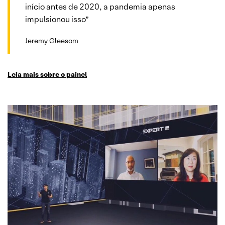
início antes de 2020, a pandemia apenas
impulsionou isso”
Jeremy Gleesom
Leia mais sobre o painel