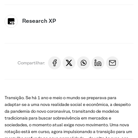
Research XP
Compartilhar:
Transição. Se há 1 ano e meio o mundo se preparava para
adaptar-se a uma nova realidade social e econômica, a despeito
da pandemia do novo coronavírus, transitando de modelos
tradicionais para buscar sobrevivência em mercados e
sociedades, o momento atual exige novo movimento. Uma nova
rotação está em curso, agora impulsionando a transição para um