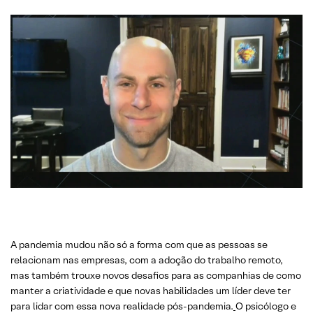
A pandemia mudou não só a forma com que as pessoas se
relacionam nas empresas, com a adoção do trabalho remoto,
mas também trouxe novos desafios para as companhias de como
manter a criatividade e que novas habilidades um líder deve ter
para lidar com essa nova realidade pós-pandemia.
O psicólogo e