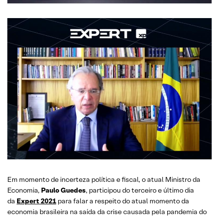
Em momento de incerteza política e fiscal, o atual Ministro da
Economia,
Paulo Guedes
, participou do terceiro e último dia
da
Expert 2021
para falar a respeito do atual momento da
economia brasileira na saída da crise causada pela pandemia do