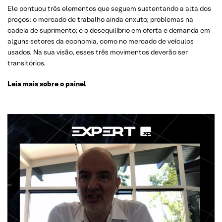
Ele pontuou três elementos que seguem sustentando a alta dos
preços: o mercado de trabalho ainda enxuto; problemas na
cadeia de suprimento; e o desequilíbrio em oferta e demanda em
alguns setores da economia, como no mercado de veículos
usados. Na sua visão, esses três movimentos deverão ser
transitórios.
Leia mais sobre o painel