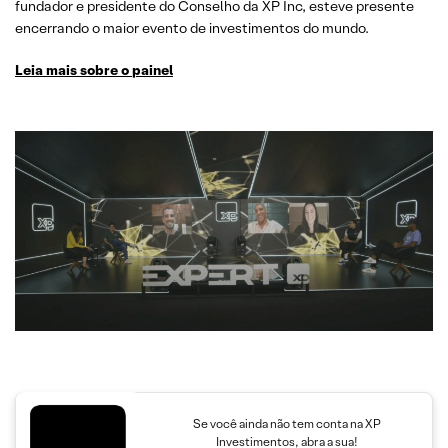
fundador e presidente do Conselho da XP Inc, esteve presente
encerrando o maior evento de investimentos do mundo.
Leia mais sobre o
painel
Se você ainda não tem conta na XP
Investimentos, abra a sua!