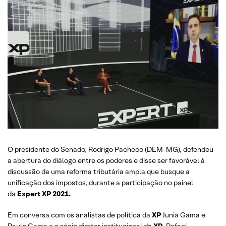
O presidente do Senado, Rodrigo Pacheco (DEM-MG), defendeu
a abertura do diálogo entre os poderes e disse ser favorável à
discussão de uma reforma tributária ampla que busque a
unificação dos impostos, durante a participação no painel
da
Expert XP 202
1.
Em conversa com os analistas de política da
XP
Junia Gama e