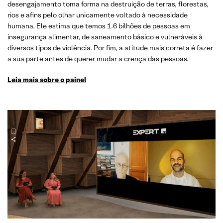
desengajamento toma forma na destruição de terras, florestas,
rios e afins pelo olhar unicamente voltado à necessidade
humana. Ele estima que temos 1.6 bilhões de pessoas em
insegurança alimentar, de saneamento básico e vulneráveis à
diversos tipos de violência. Por fim, a atitude mais correta é fazer
a sua parte antes de querer mudar a crença das pessoas.
Leia mais sobre o painel