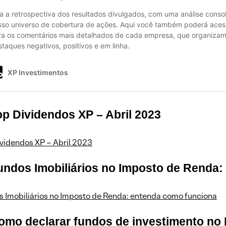
op Dividendos XP – Abril 2023
videndos XP – Abril 2023
Fundos Imobiliários no Imposto de Renda
s Imobiliários no Imposto de Renda: entenda como funciona
Como declarar fundos de investimento no