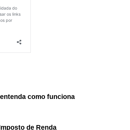
: entenda como funciona
 Imposto de Renda