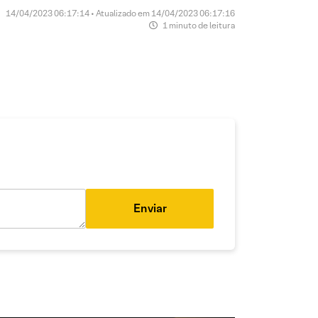
14/04/2023 06:17:14 • Atualizado em 14/04/2023 06:17:16
1 minuto de leitura
Enviar