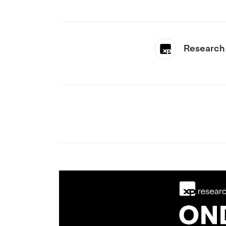
Research