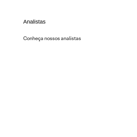
Analistas
Conheça nossos analistas