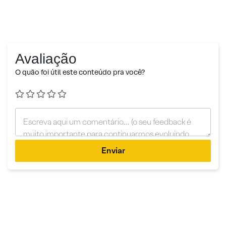
Avaliação
O quão foi útil este conteúdo pra você?
Enviar