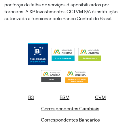
por força de falha de serviços disponibilizados por
terceiros. A XP Investimentos CCTVM S/A é instituição
autorizada a funcionar pelo Banco Central do Brasil.
B3
BSM
CVM
Correspondentes Cambiais
Correspondentes Bancários