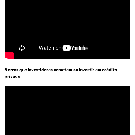
5 erros que investidores cometem ao investir em crédito
privado