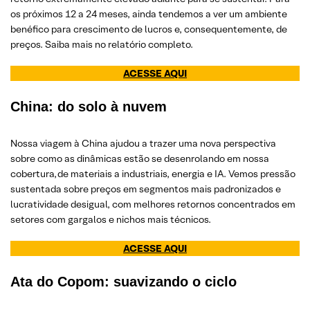
os próximos 12 a 24 meses, ainda tendemos a ver um ambiente
benéfico para crescimento de lucros e, consequentemente, de
preços. Saiba mais no relatório completo.
ACESSE AQUI
China: do solo à nuvem
Nossa viagem à China ajudou a trazer uma nova perspectiva
sobre como as dinâmicas estão se desenrolando em nossa
cobertura, de materiais a industriais, energia e IA. Vemos pressão
sustentada sobre preços em segmentos mais padronizados e
lucratividade desigual, com melhores retornos concentrados em
setores com gargalos e nichos mais técnicos.
ACESSE AQUI
Ata do Copom: suavizando o ciclo