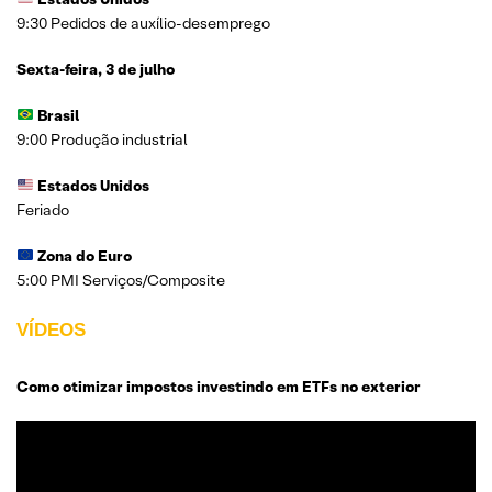
9:30 Pedidos de auxílio-desemprego
Sexta-feira, 3 de julho
Brasil
9:00 Produção industrial
Estados Unidos
Feriado
Zona do Euro
5:00 PMI Serviços/Composite
VÍDEOS
Como otimizar impostos investindo em ETFs no exterior