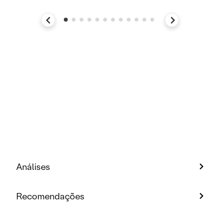
Análises
Recomendações