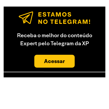
Receba o melhor do conteúdo
Expert pelo Telegram da XP
Acessar