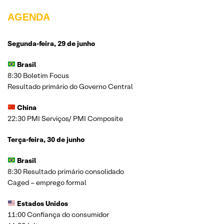
AGENDA
Segunda-feira, 29 de junho
Brasil
8:30 Boletim Focus
Resultado primário do Governo Central
China
22:30 PMI Serviços/ PMI Composite
Terça-feira, 30 de junho
Brasil
8:30 Resultado primário consolidado
Caged – emprego formal
Estados Unidos
11:00 Confiança do consumidor