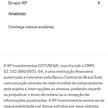
Grupo XP
Analistas
Conheça nossos analistas
A XP Investimentos CCTVM S/A, inscrita sob o CNPJ:
02.332.886/0001-04, é uma instituição financeira
autorizada a funcionar pelo Banco Central do Brasil.Toda
comunicação através de rede mundial de computadores
está sujeita a interrupções ou atrasos, podendo impedir
ou prejudicar o envio de ordens ou a recepção de
informações atualizadas. A XP Investimentos exime-se de
responsabilidade por danos sofridos por seus clientes,