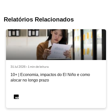
Relatórios Relacionados
31 Jul 2026 • 1 min de leitura
10+ | Economia, impactos do El Niño e como
alocar no longo prazo