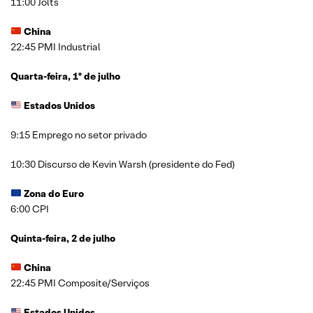
11:00 Jolts
China
22:45 PMI Industrial
Quarta-feira, 1º de julho
Estados Unidos
9:15 Emprego no setor privado
10:30 Discurso de Kevin Warsh (presidente do Fed)
Zona do Euro
6:00 CPI
Quinta-feira, 2 de julho
China
22:45 PMI Composite/Serviços
Estados Unidos