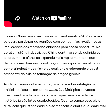
O que a China tem a ver com seus investimentos? Após visitar o
país para participar de reuniões com companhias, avaliamos as
implicações dos mercados chineses para nossa cobertura. No
geral, a história industrial da China continua sendo definida por
escala, mas a oferta se expandiu mais rapidamente do que a
demanda em diversas indústrias, com as exportações atuando
como principal mecanismo de equilíbrio e reforçando o papel
crescente do país na formação de preços globais.
Ainda no cenário internacional, o debate sobre inteligência
artificial deixou de ser sobre
valuation
. Múltiplos elevados,
crescimento de lucros robustos e capex sem precedente
histórico já são fatos estabelecidos. Quanto tempo esse ciclo
dura, com que intensidade ele se mantém, e qual a qualidade real