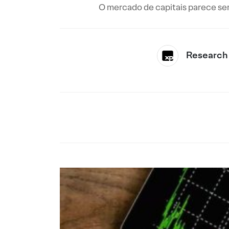
O mercado de capitais parece ser 
Research