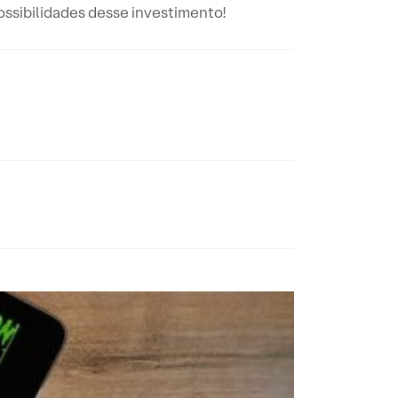
possibilidades desse investimento!