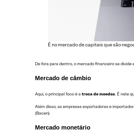
É no mercado de capitais que são negoc
De fora para dentro, o mercado financeiro se divide
Mercado de câmbio
Aqui, o principal foco é a
troca de moedas
. É nele 
Além disso, as empresas exportadoras e importadora
(Bacen).
Mercado monetário