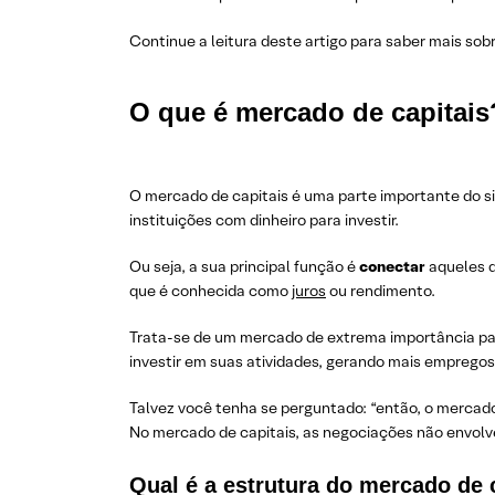
Continue a leitura deste artigo para saber mais so
O que é mercado de capitais
O mercado de capitais é uma parte importante do s
instituições com dinheiro para investir.
Ou seja, a sua principal função é
conectar
aqueles 
que é conhecida como
juros
ou rendimento.
Trata-se de um mercado de extrema importância p
investir em suas atividades, gerando mais empregos
Talvez você tenha se perguntado: “então, o mercado
No mercado de capitais, as negociações não envol
Qual é a estrutura do mercado de 