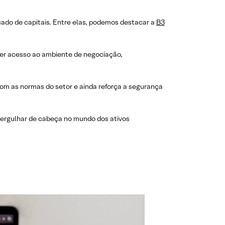
cado de capitais. Entre elas, podemos destacar a
B3
ter acesso ao ambiente de negociação,
m as normas do setor e ainda reforça a segurança
mergulhar de cabeça no mundo dos ativos