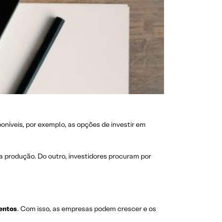
poníveis, por exemplo, as opções de investir em
 produção. Do outro, investidores procuram por
entos
. Com isso, as empresas podem crescer e os