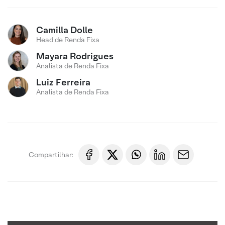
Camilla Dolle
Head de Renda Fixa
Mayara Rodrigues
Analista de Renda Fixa
Luiz Ferreira
Analista de Renda Fixa
Compartilhar: