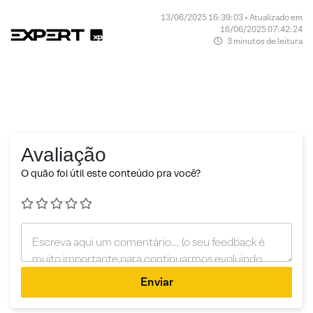
13/06/2025 16:39:03 • Atualizado em
16/06/2025 07:42:24
3 minutos de leitura
Avaliação
O quão foi útil este conteúdo pra você?
Enviar