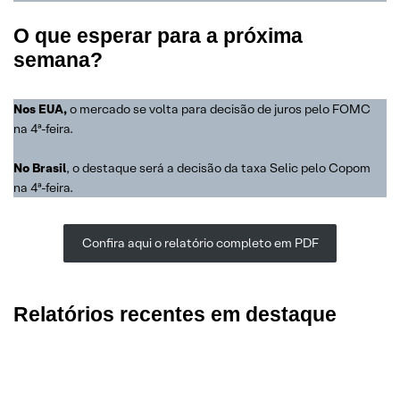
O que esperar para a próxima
semana?
Nos EUA,
o mercado se volta para decisão de juros pelo FOMC
na 4ª-feira.
No
Brasil
, o destaque será a decisão da taxa Selic pelo Copom
na 4ª-feira.
Confira aqui o relatório completo em PDF
Relatórios recentes em destaque