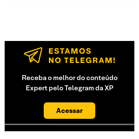
Receba o melhor do conteúdo
Expert pelo Telegram da XP
Acessar