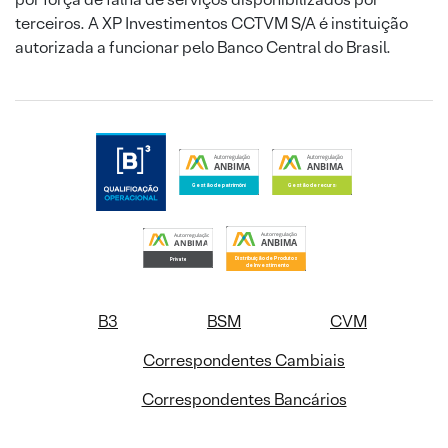
terceiros. A XP Investimentos CCTVM S/A é instituição
autorizada a funcionar pelo Banco Central do Brasil.
B3
BSM
CVM
Correspondentes Cambiais
Correspondentes Bancários