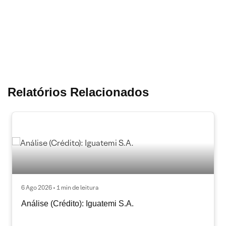
Relatórios Relacionados
6 Ago 2026 • 1 min de leitura
Análise (Crédito): Iguatemi S.A.