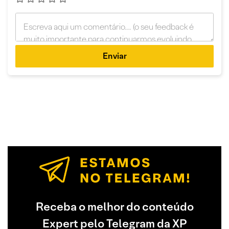
Enviar
Receba o melhor do conteúdo
Expert pelo Telegram da XP