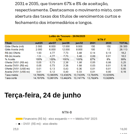
2031 e 2035, que tiveram 67% e 8% de aceitação,
respectivamente. Destacamos o movimento misto, com
abertura das taxas dos títulos de vencimentos curtos e
fechamento dos intermediários e longos.
Terça-feira, 24 de junho