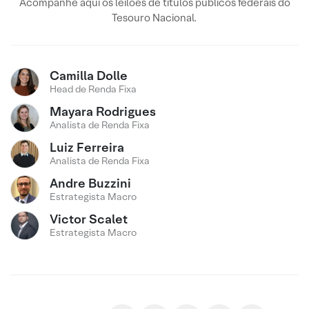
Acompanhe aqui os leilões de títulos públicos federais do
Tesouro Nacional.
Camilla Dolle
Head de Renda Fixa
Mayara Rodrigues
Analista de Renda Fixa
Luiz Ferreira
Analista de Renda Fixa
Andre Buzzini
Estrategista Macro
Victor Scalet
Estrategista Macro