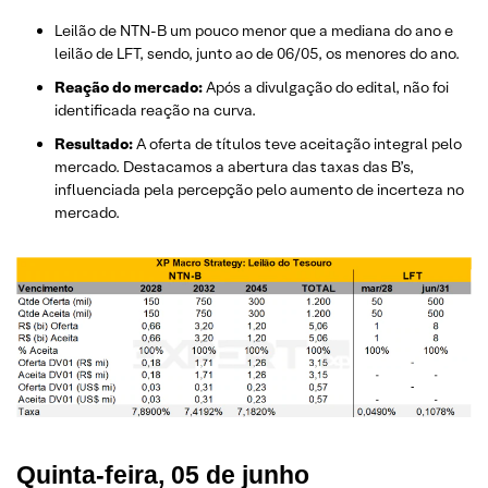
Leilão de NTN-B um pouco menor que a mediana do ano e
leilão de LFT, sendo, junto ao de 06/05, os menores do ano.
Reação do mercado:
Após a divulgação do edital, não foi
identificada reação na curva.
Resultado:
A oferta de títulos teve aceitação integral pelo
mercado. Destacamos a abertura das taxas das B’s,
influenciada pela percepção pelo aumento de incerteza no
mercado.
Quinta-feira, 05 de junho