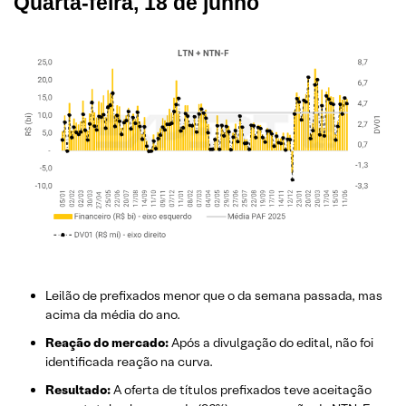
Quarta-feira, 18 de junho
Leilão de prefixados menor que o da semana passada, mas
acima da média do ano.
Reação do mercado:
Após a divulgação do edital, não foi
identificada reação na curva.
Resultado:
A oferta de títulos prefixados teve aceitação