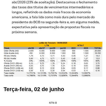
abr/2026 (23% de aceitação). Destacamos o fechamento
das taxas dos títulos de vencimentos intermediários e
longos, refletindo os dados mais fracos da economia
americana, a fala lida como mais dura pelo mercado do
presidente do BCB na segunda-feira e, em alguma medida,
expectativa pela apresentação de propostas fiscais na
próxima semana.
Terça-feira, 02 de junho