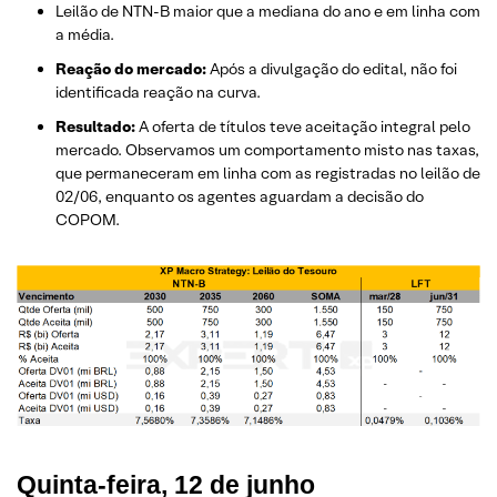
Leilão de NTN-B maior que a mediana do ano e em linha com
a média.
Reação do mercado:
Após a divulgação do edital, não foi
identificada reação na curva.
Resultado:
A oferta de títulos teve aceitação integral pelo
mercado. Observamos um comportamento misto nas taxas,
que permaneceram em linha com as registradas no leilão de
02/06, enquanto os agentes aguardam a decisão do
COPOM.
Quinta-feira, 12 de junho