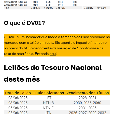
O que é DV01?
O DV01 é um indicador que mede o tamanho do risco colocado no
mercado com o leilão em reais. Ele aponta o impacto financeiro
no preço do título decorrente da variação de 1 ponto-base na
taxa de referência. Entenda
aqui
.
Leilões do Tesouro Nacional
deste mês