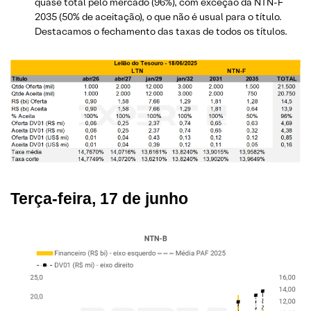
quase total pelo mercado (96%), com exceção da NTN-F
2035 (50% de aceitação), o que não é usual para o título.
Destacamos o fechamento das taxas de todos os títulos.
Terça-feira, 17 de junho