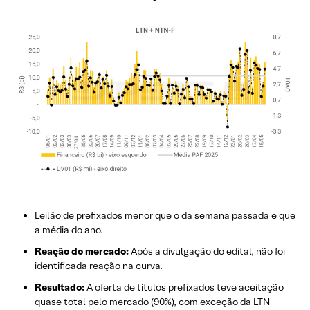
Leilão de prefixados menor que o da semana passada e que
a média do ano.
Reação do mercado:
Após a divulgação do edital, não foi
identificada reação na curva.
Resultado:
A oferta de títulos prefixados teve aceitação
quase total pelo mercado (90%), com exceção da LTN