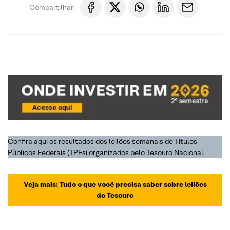
Compartilhar:
Confira aqui os resultados dos leilões semanais de Títulos
Públicos Federais (TPFs) organizados pelo Tesouro Nacional.
Veja mais: Tudo o
que você precisa saber sobre leilões
do Tesouro