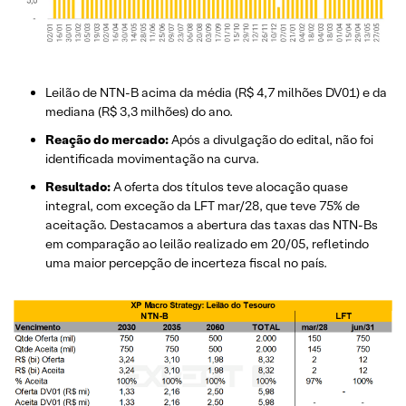
Leilão de NTN-B acima da média (R$ 4,7 milhões DV01) e da
mediana (R$ 3,3 milhões) do ano.
Reação do mercado:
Após a divulgação do edital, não foi
identificada movimentação na curva.
Resultado:
A oferta dos títulos teve alocação quase
integral, com exceção da LFT mar/28, que teve 75% de
aceitação. Destacamos a abertura das taxas das NTN-Bs
em comparação ao leilão realizado em 20/05, refletindo
uma maior percepção de incerteza fiscal no país.