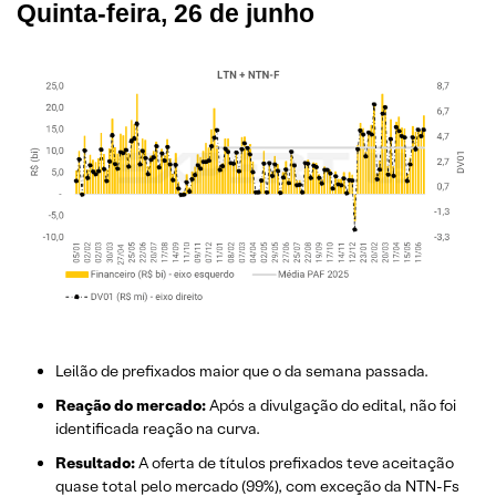
Quinta-feira, 26 de junho
Leilão de prefixados maior que o da semana passada.
Reação do mercado:
Após a divulgação do edital, não foi
identificada reação na curva.
Resultado:
A oferta de títulos prefixados teve aceitação
quase total pelo mercado (99%), com exceção da NTN-Fs