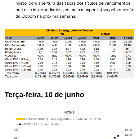
misto, com abertura das taxas dos títulos de vencimentos
curtos e intermediários, em meio a expectativa pela decisão
do Copom na próxima semana.
Terça-feira, 10 de junho