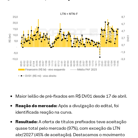
Maior leilão de pré-fixados em R$ DV01 desde 17 de abril.
Reação do mercado:
Após a divulgação do edital, foi
identificada reação na curva.
Resultado:
A oferta de títulos prefixados teve aceitação
quase total pelo mercado (97%), com exceção da LTN
abr/2027 (45% de aceitação). Destacamos o movimento