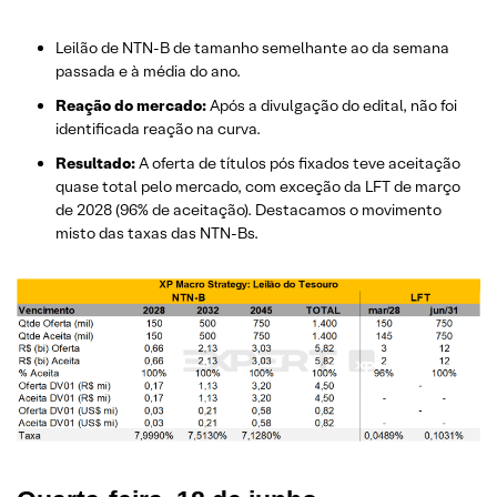
Leilão de NTN-B de tamanho semelhante ao da semana
passada e à média do ano.
Reação do mercado:
Após a divulgação do edital, não foi
identificada reação na curva.
Resultado:
A oferta de títulos pós fixados teve aceitação
quase total pelo mercado, com exceção da LFT de março
de 2028 (96% de aceitação). Destacamos o movimento
misto das taxas das NTN-Bs.