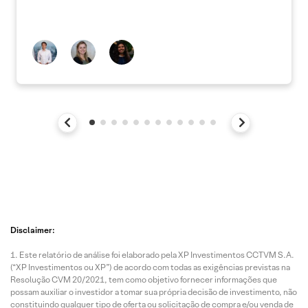
Disclaimer:
Este relatório de análise foi elaborado pela XP Investimentos CCTVM S.A.
(“XP Investimentos ou XP”) de acordo com todas as exigências previstas na
Resolução CVM 20/2021, tem como objetivo fornecer informações que
possam auxiliar o investidor a tomar sua própria decisão de investimento, não
constituindo qualquer tipo de oferta ou solicitação de compra e/ou venda de