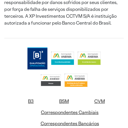
responsabilidade por danos sofridos por seus clientes,
por força de falha de serviços disponibilizados por
terceiros. A XP Investimentos CCTVM S/A é instituição
autorizada a funcionar pelo Banco Central do Brasil.
B3
BSM
CVM
Correspondentes Cambiais
Correspondentes Bancários