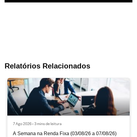
Relatórios Relacionados
7 Ago 2026 • 3 mins de leitura
A Semana na Renda Fixa (03/08/26 a 07/08/26)