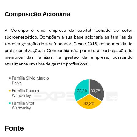
Composição Acionária
A Coruripe é uma empresa de capital fechado do setor
sucroenergético. Compõem a sua base acionária as famílias da
terceira geração de seu fundador. Desde 2013, como medida de
profissionalização, a Companhia não permite a participação de
membros das famílias na gestão da empresa, possuindo
atualmente um time de gestão profissional.
Fonte