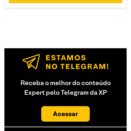
Receba o melhor do conteúdo
Expert pelo Telegram da XP
Acessar