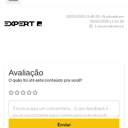
19/03/2026 13:46:35 • Atualizado em
20/05/2026 11:51:30
1 minuto de leitura
Avaliação
O quão foi útil este conteúdo pra você?
Enviar