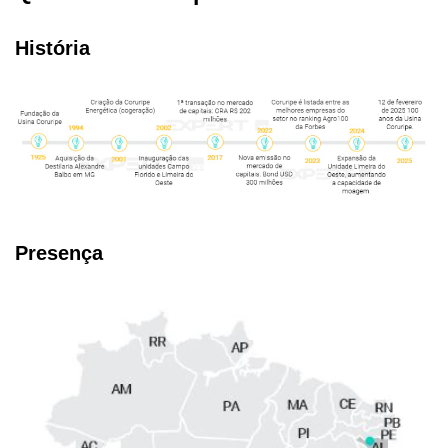
História
Presença