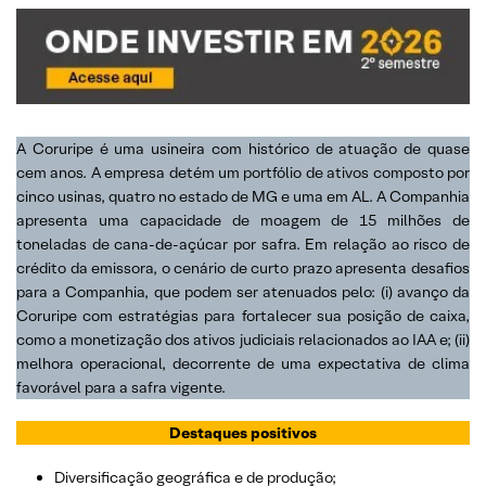
A Coruripe é uma usineira com histórico de atuação de quase
cem anos. A empresa detém um portfólio de ativos composto por
cinco usinas, quatro no estado de MG e uma em AL. A Companhia
apresenta uma capacidade de moagem de 15 milhões de
toneladas de cana-de-açúcar por safra. Em relação ao risco de
crédito da emissora, o cenário de curto prazo apresenta desafios
para a Companhia, que podem ser atenuados pelo: (i) avanço da
Coruripe com estratégias para fortalecer sua posição de caixa,
como a monetização dos ativos judiciais relacionados ao IAA e; (ii)
melhora operacional, decorrente de uma expectativa de clima
favorável para a safra vigente.
Destaques positivos
Diversificação geográfica e de produção;