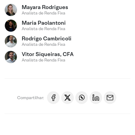
Mayara Rodrigues
Analista de Renda Fixa
Maria Paolantoni
Analista de Renda Fixa
Rodrigo Cambricoli
Analista de Renda Fixa
Vitor Siqueiras, CFA
Analista de Renda Fixa
Compartilhar: