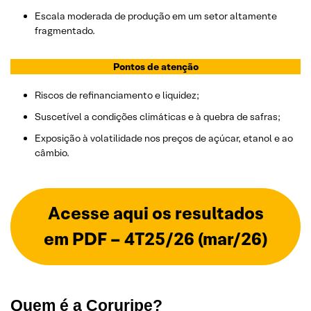
Escala moderada de produção em um setor altamente
fragmentado.
Pontos de atenção
Riscos de refinanciamento e liquidez;
Suscetível a condições climáticas e à quebra de safras;
Exposição à volatilidade nos preços de açúcar, etanol e ao
câmbio.
Acesse aqui
os resultados
em PDF – 4T25/26 (mar/26)
Quem é a Coruripe?