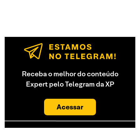
Receba o melhor do conteúdo
Expert pelo Telegram da XP
Acessar