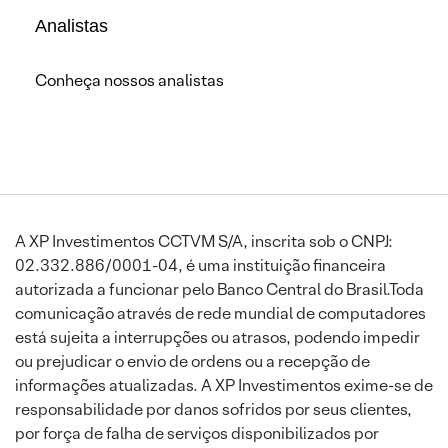
Analistas
Conheça nossos analistas
A XP Investimentos CCTVM S/A, inscrita sob o CNPJ:
02.332.886/0001-04, é uma instituição financeira
autorizada a funcionar pelo Banco Central do Brasil.Toda
comunicação através de rede mundial de computadores
está sujeita a interrupções ou atrasos, podendo impedir
ou prejudicar o envio de ordens ou a recepção de
informações atualizadas. A XP Investimentos exime-se de
responsabilidade por danos sofridos por seus clientes,
por força de falha de serviços disponibilizados por