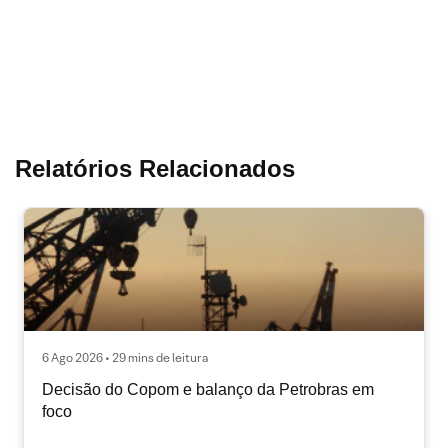
Relatórios Relacionados
6 Ago 2026 • 29 mins de leitura
Decisão do Copom e balanço da Petrobras em
foco