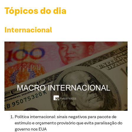
Tópicos do dia
Internacional
Política internacional: sinais negativos para pacote de
estímulo e orçamento provisório que evita paralisação do
governo nos EUA