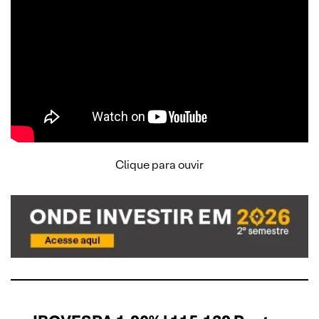
Clique para ouvir