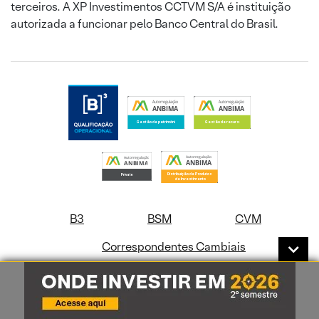
terceiros. A XP Investimentos CCTVM S/A é instituição
autorizada a funcionar pelo Banco Central do Brasil.
B3
BSM
CVM
Correspondentes Cambiais
Correspondentes Bancários