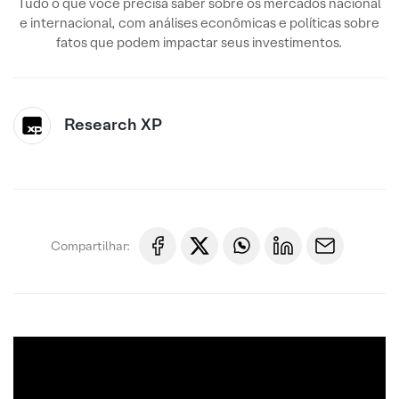
Tudo o que você precisa saber sobre os mercados nacional
e internacional, com análises econômicas e políticas sobre
fatos que podem impactar seus investimentos.
Research XP
Compartilhar: