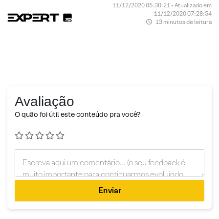
11/12/2020 05:30:21 • Atualizado em
11/12/2020 07:28:54
13 minutos de leitura
Avaliação
O quão foi útil este conteúdo pra você?
Enviar