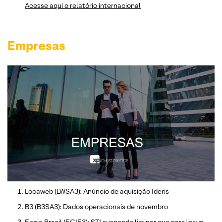
Acesse aqui o relatório internacional
Empresas
Locaweb (LWSA3): Anúncio de aquisição Ideris
B3 (B3SA3): Dados operacionais de novembro