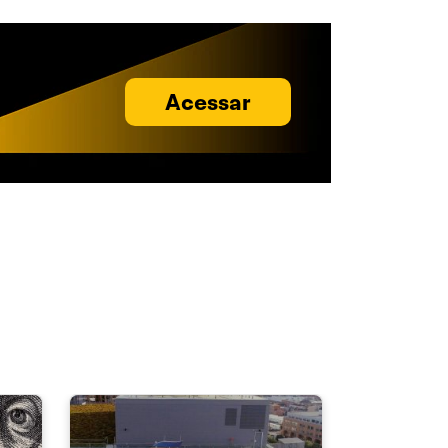
Acessar