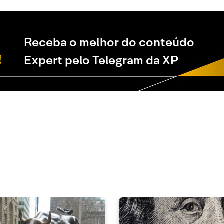
Receba o melhor do conteúdo
Expert pelo Telegram da XP