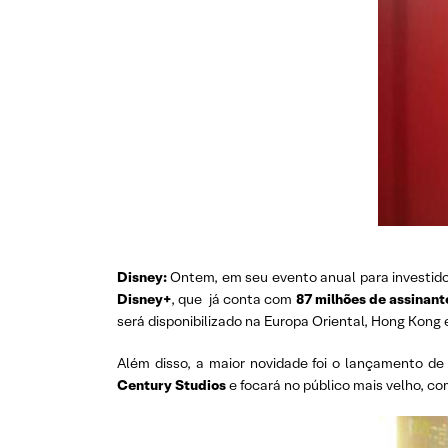
Disney:
Ontem, em seu evento anual para investido
Disney+
, que já conta com
87 milhões de assinant
será disponibilizado na Europa Oriental, Hong Kong 
Além disso, a maior novidade foi o lançamento d
Century Studios
e focará no público mais velho, c