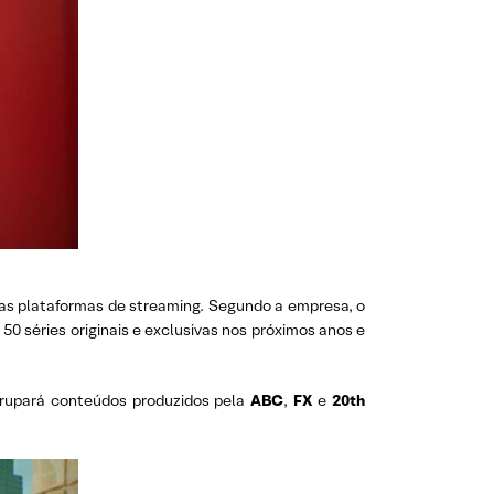
s plataformas de streaming. Segundo a empresa, o
 50 séries originais e exclusivas nos próximos anos e
grupará conteúdos produzidos pela
ABC
,
FX
e
20th