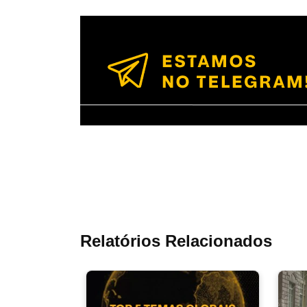
Relatórios Relacionados