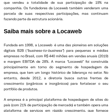
que vendeu a totalidade de sua participação de 19% na
companhia. Os fundadores da Locaweb também venderam uma
parcela de suas respectivas participações, mas continuam
fazendo parte da estrutura acionária.
Saiba mais sobre a Locaweb
Fundada em 1998, a Locaweb é uma das pioneiras em soluções
digitais B2B (
“business-to-business”
) para pequenas e médias
empresas no Brasil, com R$ 440 mihões em vendas anuais (2019)
e margem EBITDA de 28%. A marca “Locaweb” foi construída
principalmente em torno do segmento de hospedagem da
empresa, que tem um longo histórico de liderança no setor. No
entanto, desde 2012, a diretoria busca outras frentes de
crescimento (orgânicos e inorgânicos) para fortalecer o seu
portfólio de produtos.
A empresa é a principal plataforma de hospedagem de sites do
país (com 21% de participação de mercado) e também opera uma
plataforma de serviços em rápido crescimento, que fornece