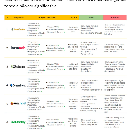
tende a não ser significativa.