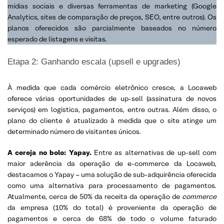
mídias sociais e diversas ferramentas de marketing (Google
Analytics, sites de comparação de preços, SEO, entre outros). Os
planos oferecidos são parcialmente baseados no número
esperado de listagens e visitas.
Etapa 2: Ganhando escala (upsell e upgrades)
À medida que cada comércio eletrônico cresce, a Locaweb
oferece várias oportunidades de up-sell (assinatura de novos
serviços) em logística, pagamentos, entre outras. Além disso, o
plano do cliente é atualizado à medida que o site atinge um
determinado número de visitantes únicos.
A cereja no bolo: Yapay.
Entre as alternativas de up-sell com
maior aderência da operação de e-commerce da Locaweb,
destacamos o Yapay – uma solução de sub-adquirência oferecida
como uma alternativa para processamento de pagamentos.
Atualmente, cerca de 50% da receita da operação de
commerce
da empresa (10% do total) é proveniente da operação de
pagamentos e cerca de 68% de todo o volume faturado