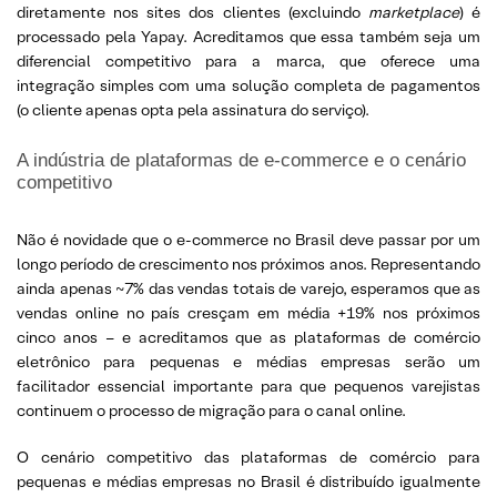
diretamente nos sites dos clientes (excluindo
marketplace
) é
processado pela Yapay. Acreditamos que essa também seja um
diferencial competitivo para a marca, que oferece uma
integração simples com uma solução completa de pagamentos
(o cliente apenas opta pela assinatura do serviço).
A indústria de plataformas de e-commerce e o cenário
competitivo
Não é novidade que o e-commerce no Brasil deve passar por um
longo período de crescimento nos próximos anos. Representando
ainda apenas ~7% das vendas totais de varejo, esperamos que as
vendas online no país cresçam em média +19% nos próximos
cinco anos – e acreditamos que as plataformas de comércio
eletrônico para pequenas e médias empresas serão um
facilitador essencial importante para que pequenos varejistas
continuem o processo de migração para o canal online.
O cenário competitivo das plataformas de comércio para
pequenas e médias empresas no Brasil é distribuído igualmente