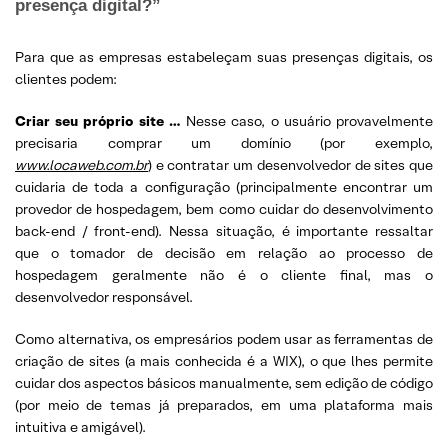
presença digital?”
Para que as empresas estabeleçam suas presenças digitais, os
clientes podem:
Criar seu próprio site …
Nesse caso, o usuário provavelmente
precisaria comprar um domínio (por exemplo,
www.locaweb.com.br
) e contratar um desenvolvedor de sites que
cuidaria de toda a configuração (principalmente encontrar um
provedor de hospedagem, bem como cuidar do desenvolvimento
back-end / front-end). Nessa situação, é importante ressaltar
que o tomador de decisão em relação ao processo de
hospedagem geralmente não é o cliente final, mas o
desenvolvedor responsável.
Como alternativa, os empresários podem usar as ferramentas de
criação de sites (a mais conhecida é a WIX), o que lhes permite
cuidar dos aspectos básicos manualmente, sem edição de código
(por meio de temas já preparados, em uma plataforma mais
intuitiva e amigável).