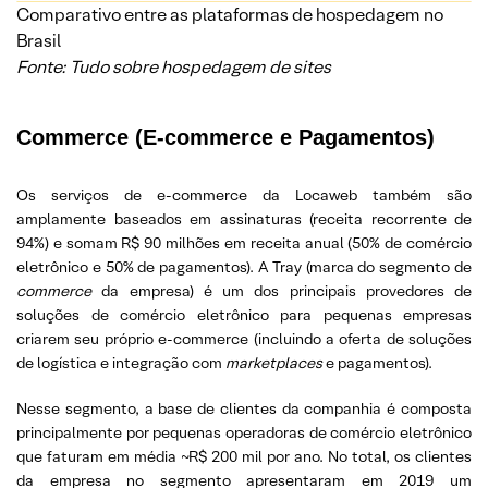
Comparativo entre as plataformas de hospedagem no
Brasil
Fonte: Tudo sobre hospedagem de sites
Commerce (E-commerce e Pagamentos)
Os serviços de e-commerce da Locaweb também são
amplamente baseados em assinaturas (receita recorrente de
94%) e somam R$ 90 milhões em receita anual (50% de comércio
eletrônico e 50% de pagamentos). A Tray (marca do segmento de
commerce
da empresa) é um dos principais provedores de
soluções de comércio eletrônico para pequenas empresas
criarem seu próprio e-commerce (incluindo a oferta de soluções
de logística e integração com
marketplaces
e pagamentos).
Nesse segmento, a base de clientes da companhia é composta
principalmente por pequenas operadoras de comércio eletrônico
que faturam em média ~R$ 200 mil por ano. No total, os clientes
da empresa no segmento apresentaram em 2019 um