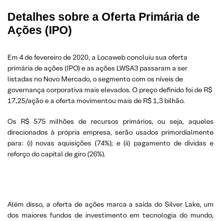
Detalhes sobre a Oferta Primária de
Ações (IPO)
Em 4 de fevereiro de 2020, a Locaweb concluiu sua oferta
primária de ações (IPO) e as ações LWSA3 passaram a ser
listadas no Novo Mercado, o segmento com os níveis de
governança corporativa mais elevados. O preço definido foi de R$
17,25/ação e a oferta movimentou mais de R$ 1,3 bilhão.
Os R$ 575 milhões de recursos primários, ou seja, aqueles
direcionados à própria empresa, serão usados primordialmente
para: (i) novas aquisições (74%); e (ii) pagamento de dívidas e
reforço do capital de giro (26%).
Além disso, a oferta de ações marca a saída do Silver Lake, um
dos maiores fundos de investimento em tecnologia do mundo,