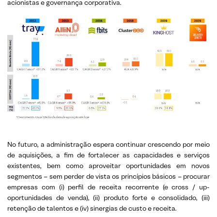
acionistas e governança corporativa.
No futuro, a administração espera continuar crescendo por meio
de aquisições, a fim de fortalecer as capacidades e serviços
existentes, bem como aproveitar oportunidades em novos
segmentos – sem perder de vista os princípios básicos – procurar
empresas com (i) perfil de receita recorrente (e cross / up-
oportunidades de venda), (ii) produto forte e consolidado, (iii)
retenção de talentos e (iv) sinergias de custo e receita.