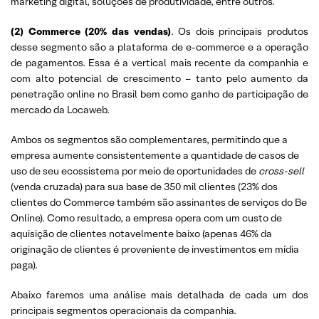
marketing digital, soluções de produtividade, entre outros.
(2) Commerce (20% das vendas)
. Os dois principais produtos
desse segmento são a plataforma de e-commerce e a operação
de pagamentos. Essa é a vertical mais recente da companhia e
com alto potencial de crescimento – tanto pelo aumento da
penetração online no Brasil bem como ganho de participação de
mercado da Locaweb.
Ambos os segmentos são complementares, permitindo que a
empresa aumente consistentemente a quantidade de casos de
uso de seu ecossistema por meio de oportunidades de
cross-sell
(venda cruzada) para sua base de 350 mil clientes (23% dos
clientes do Commerce também são assinantes de serviços do Be
Online). Como resultado, a empresa opera com um custo de
aquisição de clientes notavelmente baixo (apenas 46% da
originação de clientes é proveniente de investimentos em mídia
paga).
Abaixo faremos uma análise mais detalhada de cada um dos
principais segmentos operacionais da companhia.