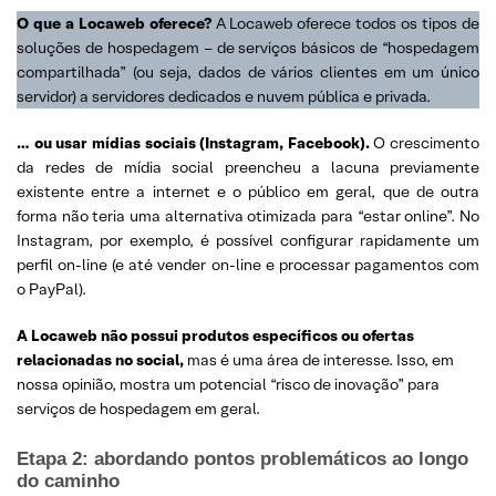
O que a Locaweb oferece?
A Locaweb oferece todos os tipos de
soluções de hospedagem – de serviços básicos de “hospedagem
compartilhada” (ou seja, dados de vários clientes em um único
servidor) a servidores dedicados e nuvem pública e privada.
… ou usar mídias sociais (Instagram, Facebook).
O crescimento
da redes de mídia social preencheu a lacuna previamente
existente entre a internet e o público em geral, que de outra
forma não teria uma alternativa otimizada para “estar online”. No
Instagram, por exemplo, é possível configurar rapidamente um
perfil on-line (e até vender on-line e processar pagamentos com
o PayPal).
A Locaweb não possui produtos específicos ou ofertas
relacionadas no social,
mas é uma área de interesse. Isso, em
nossa opinião, mostra um potencial “risco de inovação” para
serviços de hospedagem em geral.
Etapa 2: abordando pontos problemáticos ao longo
do caminho