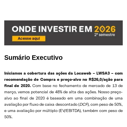
Sumário Executivo
Iniciamos a cobertura das ações da Locaweb – LWSA3 – com
recomendação de Compra e preço-alvo no R$26,0/ação para
final de 2020.
Com base no fechamento de mercado de 13 de
março, vemos potencial de 48% de alta das ações. Nosso preço-
alvo ao final de 2020 é baseado em uma combinação de uma
avaliação por fluxo de caixa descontado (
DCF
), com peso de 50%,
e uma avaliação por múltiplo (EV/EBITDA), também com peso de
50%.