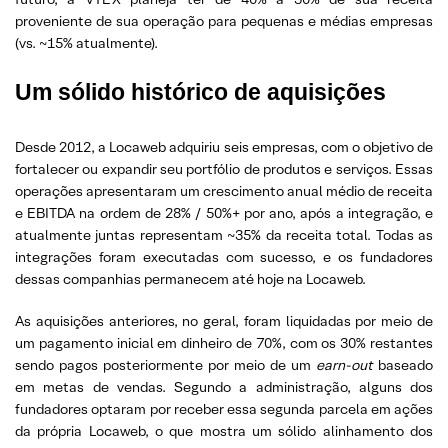
proveniente de sua operação para pequenas e médias empresas
(vs. ~15% atualmente).
Um sólido histórico de aquisições
Desde 2012, a Locaweb adquiriu seis empresas, com o objetivo de
fortalecer ou expandir seu portfólio de produtos e serviços. Essas
operações apresentaram um crescimento anual médio de receita
e EBITDA na ordem de 28% / 50%+ por ano, após a integração, e
atualmente juntas representam ~35% da receita total. Todas as
integrações foram executadas com sucesso, e os fundadores
dessas companhias permanecem até hoje na Locaweb.
As aquisições anteriores, no geral, foram liquidadas por meio de
um pagamento inicial em dinheiro de 70%, com os 30% restantes
sendo pagos posteriormente por meio de um
earn-out
baseado
em metas de vendas. Segundo a administração, alguns dos
fundadores optaram por receber essa segunda parcela em ações
da própria Locaweb, o que mostra um sólido alinhamento dos