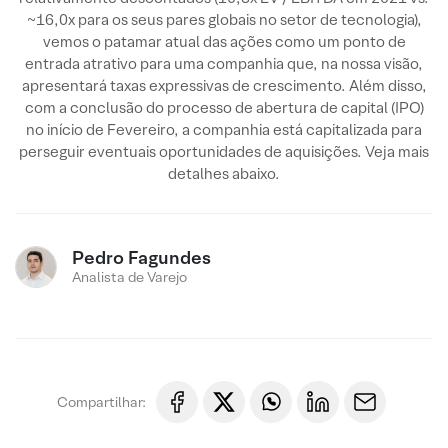
~16,0x para os seus pares globais no setor de tecnologia),
vemos o patamar atual das ações como um ponto de
entrada atrativo para uma companhia que, na nossa visão,
apresentará taxas expressivas de crescimento. Além disso,
com a conclusão do processo de abertura de capital (IPO)
no início de Fevereiro, a companhia está capitalizada para
perseguir eventuais oportunidades de aquisições. Veja mais
detalhes abaixo.
Pedro Fagundes
Analista de Varejo
Compartilhar: