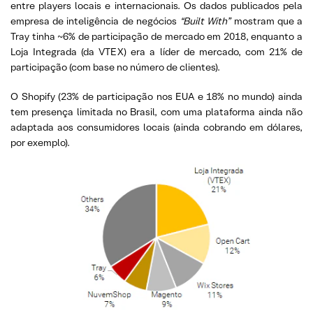
entre players locais e internacionais. Os dados publicados pela
empresa de inteligência de negócios
“Built With”
mostram que a
Tray tinha ~6% de participação de mercado em 2018, enquanto a
Loja Integrada (da VTEX) era a líder de mercado, com 21% de
participação (com base no número de clientes).
O Shopify (23% de participação nos EUA e 18% no mundo) ainda
tem presença limitada no Brasil, com uma plataforma ainda não
adaptada aos consumidores locais (ainda cobrando em dólares,
por exemplo).