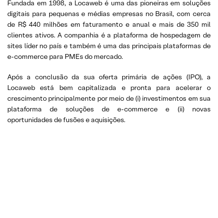
Fundada em 1998, a Locaweb é uma das pioneiras em soluções
digitais para pequenas e médias empresas no Brasil, com cerca
de R$ 440 milhões em faturamento e anual e mais de 350 mil
clientes ativos. A companhia é a plataforma de hospedagem de
sites líder no país e também é uma das principais plataformas de
e-commerce para PMEs do mercado.
Após a conclusão da sua oferta primária de ações (IPO), a
Locaweb está bem capitalizada e pronta para acelerar o
crescimento principalmente por meio de (i) investimentos em sua
plataforma de soluções de e-commerce e (ii) novas
oportunidades de fusões e aquisições.