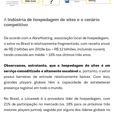
A
Indústria de hospedagem de sites e o cenário
competitivo
De acordo com a AbraHosting, associação local de hospedagem,
o setor no Brasil é relativamente fragmentado, com receita anual
de R$ 2 bilhões em 2019e (ou ~ R$ 12 bilhões, incluindo nuvem),
tendo crescido em média ~ 16% nos últimos três anos.
Observamos, entretanto, que a hospedagem de sites é um
serviço comoditizado e altamente
escalável
e, portanto, o setor
possui barreiras de entrada relativamente baixas. Com isso,
grandes players globais têm a capacidade de estabelecer
presença regional em todo o mundo.
No Brasil, a Locaweb é a provedora líder de hospedagem, com
21% de participação no mercado (vs. 18% para os próximos três
maiores players juntos), seguida por alguns dos líderes globais no