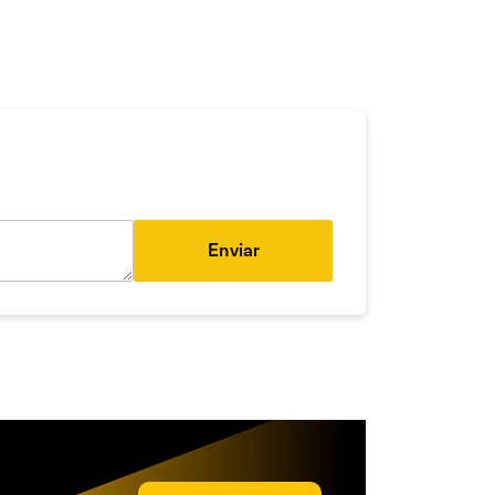
Enviar