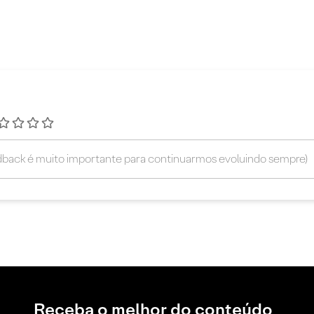
Receba o melhor do conteúdo