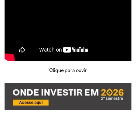
Clique para ouvir