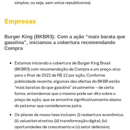
simples, ou seja, sem votos republicanos).
Empresas
Burger King (BKBR3): Com a ação “mais barata que
gasolina”, iniciamos a cobertura recomendando
Compra
Estamos iniciando a cobertura de Burger King Brasil
(BKBR3) com recomendação de Compra e um preço-alvo
para o final de 2022 de R$ 12 por ação. Conforme
publicidade recente, algumas das ofertas do BKBR estão
“mais baratas do que gasolina” atualmente – de certa
forma, entendemos que o mesmo pode ser dito sobre o
preço da ação, que se encontra significativamente abaixo
do patamar que consideramos justo;
Os pilares da nossa tese incluem: (i) reabertura econômica;
(ii)
valuation
atrativo; (iii) transformação digital; (iv)
oportunidades de crescimento e (v) setor defensivo;