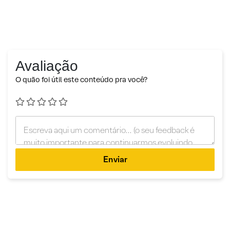
Avaliação
O quão foi útil este conteúdo pra você?
Enviar