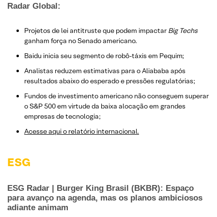
Radar Global:
Projetos de lei antitruste que podem impactar
Big Techs
ganham força no Senado americano.
Baidu inicia seu segmento de robô-táxis em Pequim;
Analistas reduzem estimativas para o Aliababa após
resultados abaixo do esperado e pressões regulatórias;
Fundos de investimento americano não conseguem superar
o S&P 500 em virtude da baixa alocação em grandes
empresas de tecnologia;
Acesse aqui o relatório internacional.
ESG
ESG Radar | Burger King Brasil (BKBR): Espaço
para avanço na agenda, mas os planos ambiciosos
adiante animam