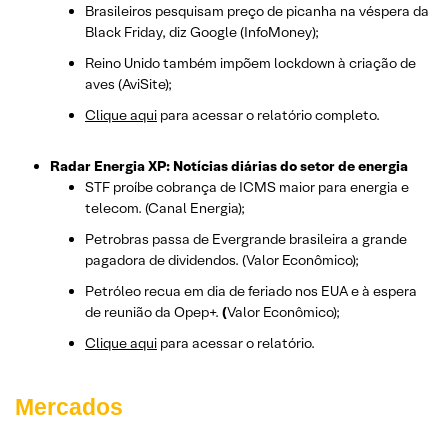
Brasileiros pesquisam preço de picanha na véspera da
Black Friday, diz Google (InfoMoney);
Reino Unido também impõem lockdown à criação de
aves (AviSite);
Clique aqui
para acessar o relatório completo.
Radar Energia XP: Notícias diárias do setor de energia
STF proíbe cobrança de ICMS maior para energia e
telecom. (Canal Energia);
Petrobras passa de Evergrande brasileira a grande
pagadora de dividendos. (Valor Econômico);
Petróleo recua em dia de feriado nos EUA e à espera
de reunião da Opep+.
(
Valor Econômico);
Clique aqui
para acessar o relatório.
Mercados