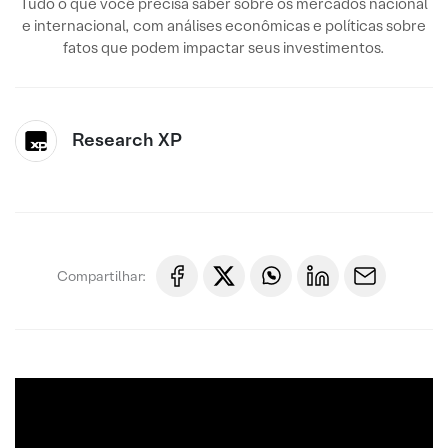
Tudo o que você precisa saber sobre os mercados nacional
e internacional, com análises econômicas e políticas sobre
fatos que podem impactar seus investimentos.
Research XP
Compartilhar: