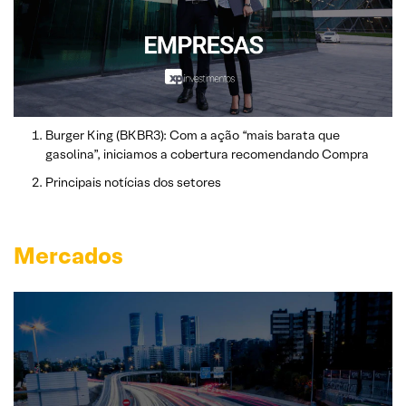
Burger King (BKBR3): Com a ação “mais barata que
gasolina”, iniciamos a cobertura recomendando Compra
Principais notícias dos setores
Mercados