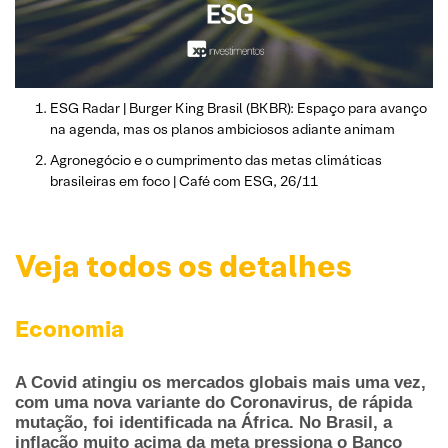
ESG Radar | Burger King Brasil (BKBR): Espaço para avanço
na agenda, mas os planos ambiciosos adiante animam
Agronegócio e o cumprimento das metas climáticas
brasileiras em foco | Café com ESG, 26/11
Veja todos os detalhes
Economia
A Covid atingiu os mercados globais mais uma vez,
com uma nova variante do Coronavirus, de rápida
mutação, foi identificada na África. No Brasil, a
inflação muito acima da meta pressiona o Banco