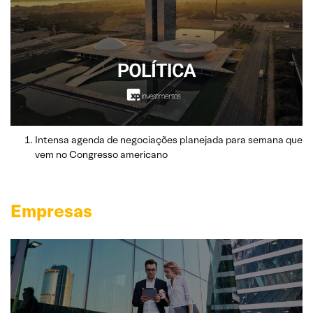
Intensa agenda de negociações planejada para semana que
vem no Congresso americano
Empresas