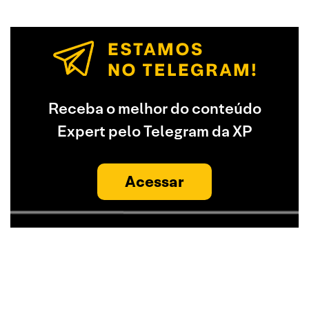
Receba o melhor do conteúdo
Expert pelo Telegram da XP
Acessar