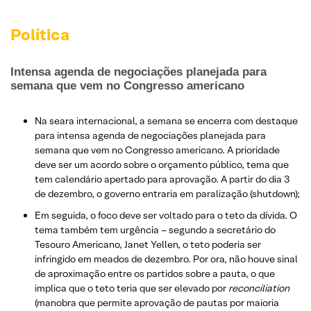
Política
Intensa agenda de negociações planejada para
semana que vem no Congresso americano
Na seara internacional, a semana se encerra com destaque
para intensa agenda de negociações planejada para
semana que vem no Congresso americano. A prioridade
deve ser um acordo sobre o orçamento público, tema que
tem calendário apertado para aprovação. A partir do dia 3
de dezembro, o governo entraria em paralização (shutdown);
Em seguida, o foco deve ser voltado para o teto da dívida. O
tema também tem urgência – segundo a secretário do
Tesouro Americano, Janet Yellen, o teto poderia ser
infringido em meados de dezembro. Por ora, não houve sinal
de aproximação entre os partidos sobre a pauta, o que
implica que o teto teria que ser elevado por
reconciliation
(manobra que permite aprovação de pautas por maioria