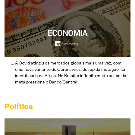
A Covid atingiu os mercados globais mais uma vez, com
uma nova variante do Coronavirus, de rápida mutação, foi
identificada na África. No Brasil, a inflação muito acima da
meta pressiona o Banco Central
Política