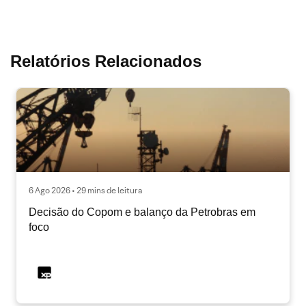
Relatórios Relacionados
6 Ago 2026 • 29 mins de leitura
Decisão do Copom e balanço da Petrobras em
foco