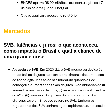
BNDES aprova R$ 90 milhões para construção de 17
usinas solares (Canal Energia);
Clique aqui
para acessar o relatório.
Mercados
SVB, falências e juros: o que aconteceu,
como impacta o Brasil e qual a chance de
uma grande crise
A queda do SVB.
Em 2020-21, o SVB prosperou devido às
taxas baixas de juros e ao forte crescimento das empresas
de tecnologia. Mas as coisas mudaram quando o Fed
começou a aumentar as taxas de juros. A combinação de (i)
aumentos nas taxas de juros, (ii) redução nos investimentos
de VC e (iii) aumento da queima de caixa por parte das
startups teve um impacto severo no SVB. Embora os
reguladores dos EUA tenham agido rapidamente, a questão