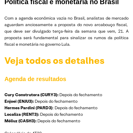
Política fiscal e monetária no Brasil
Com a agenda econômica vazia no Brasil, analistas de mercado
aguardam anciosamente a proposta do novo arcabouço fiscal,
que deve ser divulgado terça-feira da semana que vem, 21. A
proposta será fundamental para sinalizar os rumos da política
fiscal e monetária no governo Lula.
Veja todos os detalhes
Agenda de resultados
Cury Construtora (CURY3):
Depois do fechamento
Enjoei (ENJU3):
Depois do fechamento
Hermes Pardini (PARD3)
: Depois do fechamento
Localiza (RENT3):
Depois do fechamento
Méliuz (CASH3):
Depois do fechamento