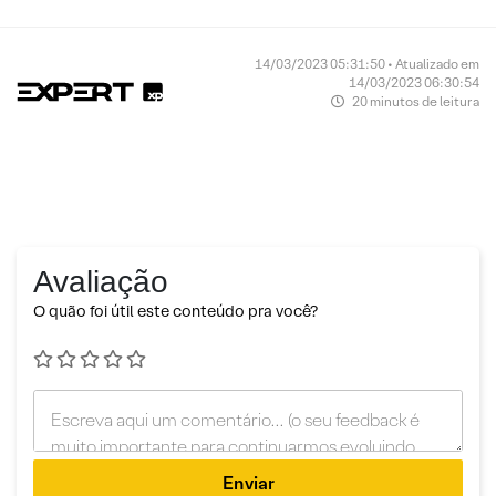
14/03/2023 05:31:50 • Atualizado em
14/03/2023 06:30:54
20 minutos de leitura
Avaliação
O quão foi útil este conteúdo pra você?
Enviar