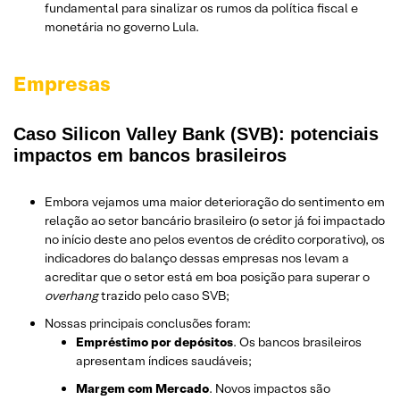
fundamental para sinalizar os rumos da política fiscal e
monetária no governo Lula.
Empresas
Caso Silicon Valley Bank (SVB): potenciais
impactos em bancos brasileiros
Embora vejamos uma maior deterioração do sentimento em
relação ao setor bancário brasileiro (o setor já foi impactado
no início deste ano pelos eventos de crédito corporativo), os
indicadores do balanço dessas empresas nos levam a
acreditar que o setor está em boa posição para superar o
overhang
trazido pelo caso SVB;
Nossas principais conclusões foram:
Empréstimo por depósitos
. Os bancos brasileiros
apresentam índices saudáveis;
Margem com Mercado
. Novos impactos são