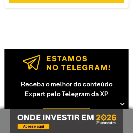
Receba o melhor do conteúdo
Expert pelo Telegram da XP
Acessar