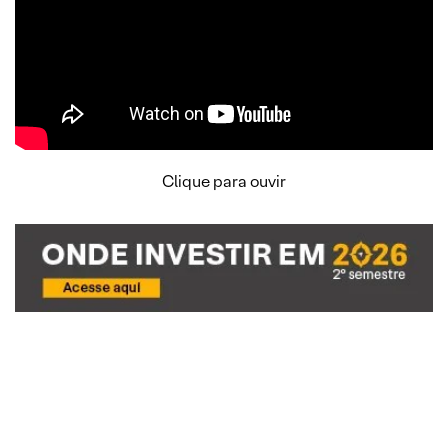
Clique para ouvir