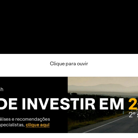
Clique para ouvir