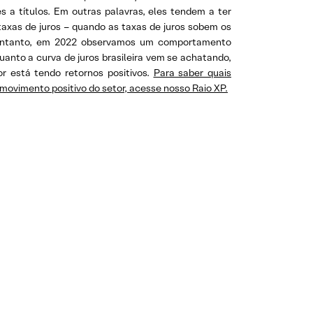
s a títulos. Em outras palavras, eles tendem a ter
axas de juros – quando as taxas de juros sobem os
entanto, em 2022 observamos um comportamento
uanto a curva de juros brasileira vem se achatando,
r está tendo retornos positivos.
Para saber quais
movimento positivo do setor, acesse nosso Raio XP.