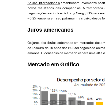
Bolsas internacionais
amanhecem levemente positiv
novos resultados das companhias. A temporada d
negociações e o índice de Hang Seng (0,1%) encerr
(-0,2%) encerra em seu patamar mais baixo desde fe
Juros americanos
Os juros dos títulos soberanos em mercados desenv
do Tesouro de 10 anos dos EUA foi negociado acima
amanhã. O consenso de mercado espera uma alta de
Mercado em Gráfico