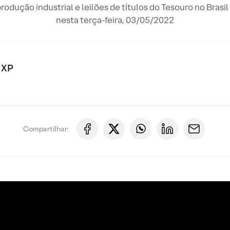
rodução industrial e leilões de títulos do Tesouro no Bras
nesta terça-feira, 03/05/2022
 XP
Compartilhar: