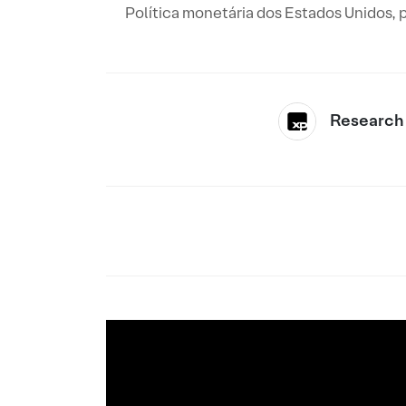
Política monetária dos Estados Unidos, p
Research