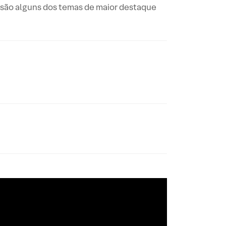
il são alguns dos temas de maior destaque