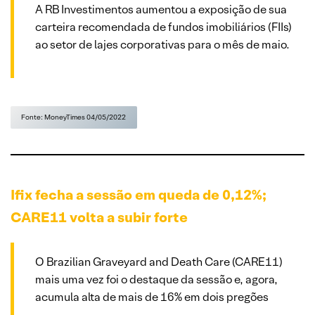
A RB Investimentos aumentou a exposição de sua
carteira recomendada de fundos imobiliários (FIIs)
ao setor de lajes corporativas para o mês de maio.
Fonte: MoneyTimes 04/05/2022
Ifix fecha a sessão em queda de 0,12%;
CARE11 volta a subir forte
O Brazilian Graveyard and Death Care (CARE11)
mais uma vez foi o destaque da sessão e, agora,
acumula alta de mais de 16% em dois pregões