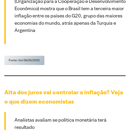
(Organização para a Cooperação e Desenvolvimento
Econômico) mostra que o Brasil tem a terceira maior
inflação entre os países do G20, grupo das maiores
economias do mundo, atrás apenas da Turquia e
Argentina
Fonte: Uol 06/05/2022
Alta dos juros vai controlar a inflação? Veja
o que dizem economistas
Analistas avaliam se política monetária terá
resultado