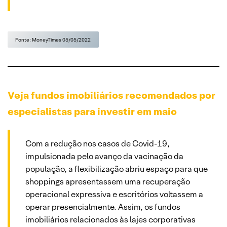
Fonte: MoneyTimes 05/05/2022
Veja fundos imobiliários recomendados por
especialistas para investir em maio
Com a redução nos casos de Covid-19,
impulsionada pelo avanço da vacinação da
população, a flexibilização abriu espaço para que
shoppings apresentassem uma recuperação
operacional expressiva e escritórios voltassem a
operar presencialmente. Assim, os fundos
imobiliários relacionados às lajes corporativas