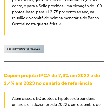
cento, e para a Selic precifica uma elevação de 100
pontos-base, para +12,75 por cento ao ano, na
reunião do comitê de política monetária do Banco
Central nesta quarta-feira, 4
Fonte: Investing 05/05/2022
Copom projeta IPCA de 7,3% em 2022 e de
3,4% em 2023 no cenário de referência
Além disso, o BC adotou a hipótese de bandeira
amarela em dezembro de 2022 e em dezembro de