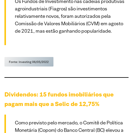
Os Fundos de Investimento nas cadeias produtivas
agroindustriais (Fiagros) são investimentos
relativamente novos, foram autorizados pela
Comissão de Valores Mobiliários (CVM) em agosto
de 2021, mas estão ganhando popularidade.
Fonte: Investing 06/05/2022
Dividendos: 15 fundos imobiliários que
pagam mais que a Selic de 12,75%
Como previsto pelo mercado, o Comitê de Política
Monetária (Copom) do Banco Central (BC) elevou a