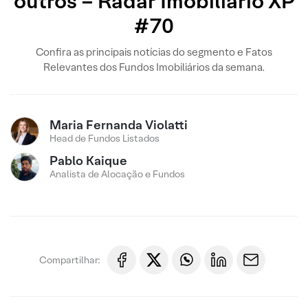
outros – Radar Imobiliário XP
#70
Confira as principais notícias do segmento e Fatos
Relevantes dos Fundos Imobiliários da semana.
Maria Fernanda Violatti
Head de Fundos Listados
Pablo Kaique
Analista de Alocação e Fundos
Compartilhar: