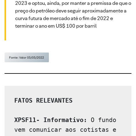
2023 e optou, ainda, por manter a premissa de que o
preço do petróleo deve seguir aproximadamente a
curva futura de mercado até o fim de 2022 e
terminar o ano em US$ 100 por barril
Fonte: Valor 05/05/2022
FATOS RELEVANTES 
XPSF11- Informativo:
 O fundo 
vem comunicar aos cotistas e 