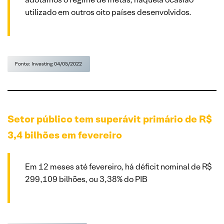
utilizado em outros oito países desenvolvidos.
Fonte: Investing 04/05/2022
Setor público tem superávit primário de R$
3,4 bilhões em fevereiro
Em 12 meses até fevereiro, há déficit nominal de R$
299,109 bilhões, ou 3,38% do PIB