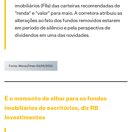
imobiliários (FIIs) das carteiras recomendadas de
“renda” e “valor” para maio. A corretora atribuiu as
alterações ao fato dos fundos removidos estarem
em período de silêncio e pela perspectiva de
dividendos em uma das novidades.
Fonte: MoneyTimes 04/05/2022
É
o momento de olhar para os fundos
imobiliários de escritórios, diz RB
Investimentos