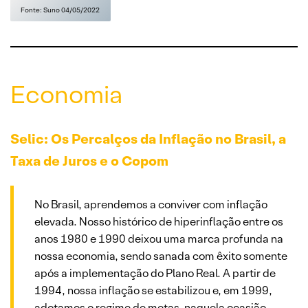
Fonte: Suno 04/05/2022
Economia
Selic: Os Percalços da Inflação no Brasil, a
Taxa de Juros e o Copom
No Brasil, aprendemos a conviver com inflação
elevada. Nosso histórico de hiperinflação entre os
anos 1980 e 1990 deixou uma marca profunda na
nossa economia, sendo sanada com êxito somente
após a implementação do Plano Real. A partir de
1994, nossa inflação se estabilizou e, em 1999,
adotamos o regime de metas, naquela ocasião