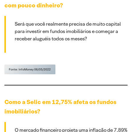
com pouco dinheiro?
Será que você realmente precisa de muito capital
para investir em fundos imobiliários e começar a
receber aluguéis todos os meses?
Fonte: InfoMoney 06/05/2022
Como a Selic em 12,75% afeta os fundos
imobiliários?
O mercado financeiro projeta uma inflação de 7,89%