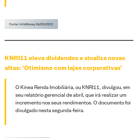
Fonte: InfoMoney 04/05/2022
KNRI11 eleva dividendos e sinaliza novas
altas: ‘Otimismo com lajes corporativas’
O Kinea Renda Imobiliária, ou KNRI11, divulgou, em
seu relatório gerencial de abril, que irá realizar um
incremento nos seus rendimentos. O documento foi
divulgado nesta segunda-feira.