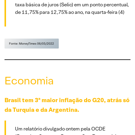
taxa básica de juros (Selic) em um ponto percentual,
de 11,75% para 12,75% ao ano, na quarta-feira (4)
Fonte: MoneyTimes 06/05/2022
Economia
Brasil tem 3ª maior inflação do G20, atrás só
da Turquia e da Argentina.
Um relatório divulgado ontem pela OCDE