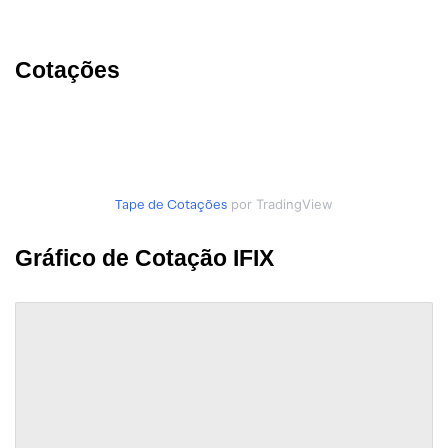
Cotações
Tape de Cotações
por TradingView
Gráfico de Cotação IFIX