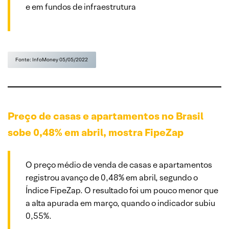
e em fundos de infraestrutura
Fonte: InfoMoney 05/05/2022
Preço de casas e apartamentos no
Brasil
sobe 0,48% em abril, mostra FipeZap
O preço médio de venda de casas e apartamentos
registrou avanço de 0,48% em abril, segundo o
Índice FipeZap. O resultado foi um pouco menor que
a alta apurada em março, quando o indicador subiu
0,55%.