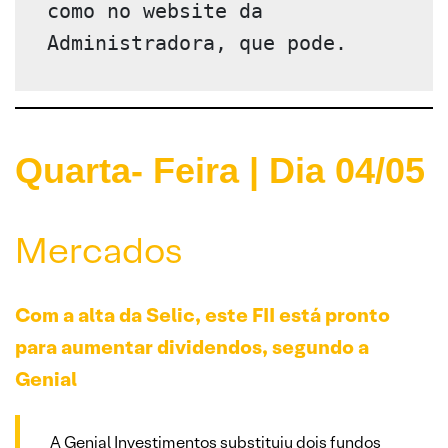
como no website da 
Quarta- Feira | Dia 04/0
5
Mercados
Com a alta da Selic, este FII está pronto
para aumentar dividendos, segundo a
Genial
A Genial Investimentos substituiu dois fundos