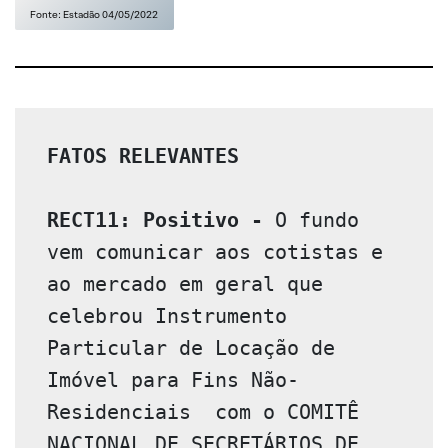
Fonte: Estadão 04/05/2022
FATOS RELEVANTES 
RECT11: Positivo
-
 O fundo 
vem comunicar aos cotistas e 
ao mercado em geral que 
celebrou Instrumento 
Particular de Locação de 
Imóvel para Fins Não-
Residenciais  com o COMITÊ 
NACIONAL DE SECRETÁRIOS DE 