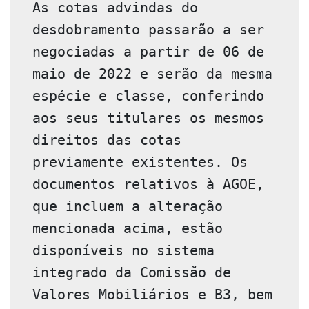
As cotas advindas do 
desdobramento passarão a ser 
negociadas a partir de 06 de 
maio de 2022 e serão da mesma 
espécie e classe, conferindo 
aos seus titulares os mesmos 
direitos das cotas 
previamente existentes. Os 
documentos relativos à AGOE, 
que incluem a alteração 
mencionada acima, estão 
disponíveis no sistema 
integrado da Comissão de 
Valores Mobiliários e B3, bem 