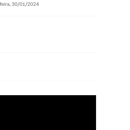
feira, 30/01/2024