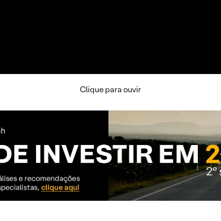
Clique para ouvir