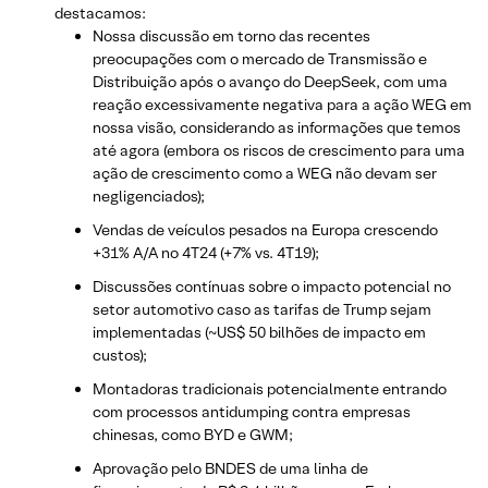
destacamos:
Nossa discussão em torno das recentes
preocupações com o mercado de Transmissão e
Distribuição após o avanço do DeepSeek, com uma
reação excessivamente negativa para a ação WEG em
nossa visão, considerando as informações que temos
até agora (embora os riscos de crescimento para uma
ação de crescimento como a WEG não devam ser
negligenciados);
Vendas de veículos pesados na Europa crescendo
+31% A/A no 4T24 (+7% vs. 4T19);
Discussões contínuas sobre o impacto potencial no
setor automotivo caso as tarifas de Trump sejam
implementadas (~US$ 50 bilhões de impacto em
custos);
Montadoras tradicionais potencialmente entrando
com processos antidumping contra empresas
chinesas, como BYD e GWM;
Aprovação pelo BNDES de uma linha de