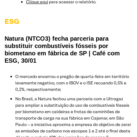
Clique aqui
para acessar o relatório.
ESG
Natura (NTCO3) fecha parceria para
substituir combustíveis fósseis por
biometano em fábrica de SP | Café com
ESG, 30/01
O mercado encerrou o pregão de quarta-feira em território
levemente negativo, com o IBOV e o ISE recuando 0,5% e
0,2%, respectivamente;
No Brasil, a Natura fechou uma parceria com a Ultragaz
para ampliar a substituição do uso de combustíveis fósseis
por biometano em caldeiras e frotas de caminhões de
transporte de carga na sua fábrica em Cajamar, em São
Paulo – a iniciativa aproxima a empresa do objetivo de zerar
as emissões de carbono nos escopos 1 e 2 até o final desta