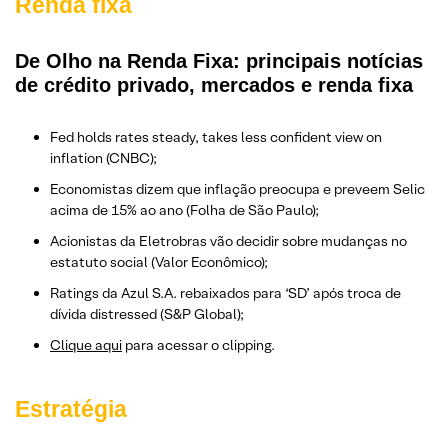
Renda fixa
De Olho na Renda Fixa: principais notícias
de crédito privado, mercados e renda fixa
Fed holds rates steady, takes less confident view on
inflation (CNBC);
Economistas dizem que inflação preocupa e preveem Selic
acima de 15% ao ano (Folha de São Paulo);
Acionistas da Eletrobras vão decidir sobre mudanças no
estatuto social (Valor Econômico);
Ratings da Azul S.A. rebaixados para ‘SD’ após troca de
dívida distressed (S&P Global);
Clique aqui
para acessar o clipping.
Estratégia