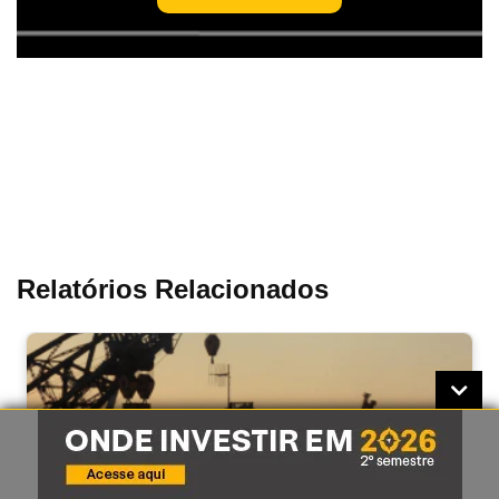
Relatórios Relacionados