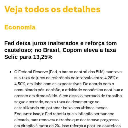
Veja todos os detalhes
Economia
Fed deixa juros inalterados e reforça tom
cauteloso; no Brasil, Copom eleva a taxa
Selic para 13,25%
O Federal Reserve (Fed, o banco central dos EUA) manteve
sua taxa de juros de referência no intervalo entre 4,25% e
4,50%, em linha com as expectativas. De acordo com o
comunicado pós-decisão, a atividade econômica continua a
crescer em ritmo sólido. Além disso, o mercado de trabalho
segue apertado, com a taxa de desemprego se
estabilizando em patamar baixo nos últimos meses.
Enquanto isso, o Fed repetiu que a inflação permanece
elevada, mas removeu o trecho que destacava progresso
em direção à meta de 2%. Isso reforça a postura cautelosa