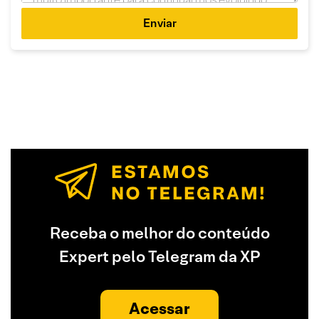
Enviar
Receba o melhor do conteúdo
Expert pelo Telegram da XP
Acessar