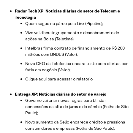
Radar Tech XP
:
Notícias diárias do setor de Telecom e
Tecnologia
Quem segue no páreo pela Linx (Pipeline);
Vivo vai discutir grupamento e desdobramento de
ações na Bolsa (Teletime);
Intelbras firma contrato de financiamento de R$ 200
milhões com BNDES (Valor);
Novo CEO da Telefónica encara teste com ofertas por
fatia em negócio (Valor);
Clique aqui
para acessar o relatório.
Entrega XP: Notícias diárias do setor de varejo
Governo vai criar novas regras para blindar
concessões da alta de juros e do câmbio (Folha de São
Paulo);
Novo aumento da Selic encarece crédito e pressiona
consumidores e empresas (Folha de São Paulo);