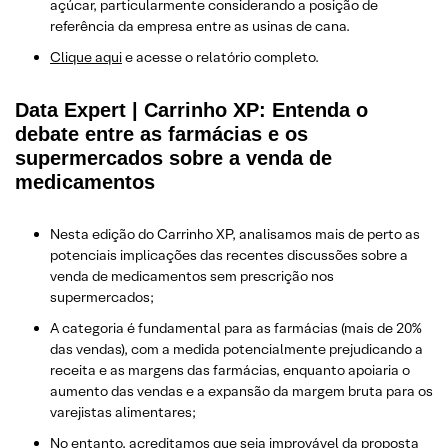
açúcar, particularmente considerando a posição de
referência da empresa entre as usinas de cana.
Clique aqui
e acesse o relatório completo.
Data Expert | Carrinho XP: Entenda o
debate entre as farmácias e os
supermercados sobre a venda de
medicamentos
Nesta edição do Carrinho XP, analisamos mais de perto as
potenciais implicações das recentes discussões sobre a
venda de medicamentos sem prescrição nos
supermercados;
A categoria é fundamental para as farmácias (mais de 20%
das vendas), com a medida potencialmente prejudicando a
receita e as margens das farmácias, enquanto apoiaria o
aumento das vendas e a expansão da margem bruta para os
varejistas alimentares;
No entanto, acreditamos que seja improvável da proposta