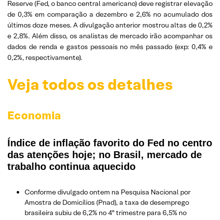
Reserve (Fed, o banco central americano) deve registrar elevação
de 0,3% em comparação a dezembro e 2,6% no acumulado dos
últimos doze meses. A divulgação anterior mostrou altas de 0,2%
e 2,8%. Além disso, os analistas de mercado irão acompanhar os
dados de renda e gastos pessoais no mês passado (exp: 0,4% e
0,2%, respectivamente).
Veja todos os detalhes
Economia
Índice de inflação favorito do Fed no centro
das atenções hoje; no Brasil, mercado de
trabalho continua aquecido
Conforme divulgado ontem na Pesquisa Nacional por
Amostra de Domicílios (Pnad), a taxa de desemprego
brasileira subiu de 6,2% no 4º trimestre para 6,5% no