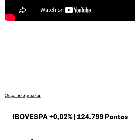
Ouça no Spreaker
IBOVESPA +0,02% | 124.799 Pontos