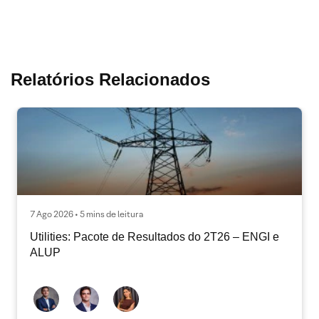
Relatórios Relacionados
7 Ago 2026 • 5 mins de leitura
Utilities: Pacote de Resultados do 2T26 – ENGI e
ALUP