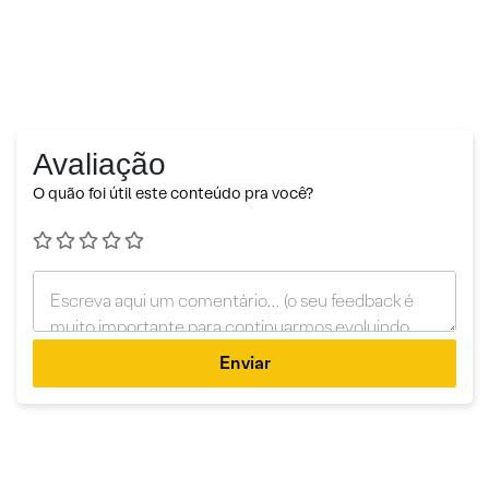
Avaliação
O quão foi útil este conteúdo pra você?
Enviar