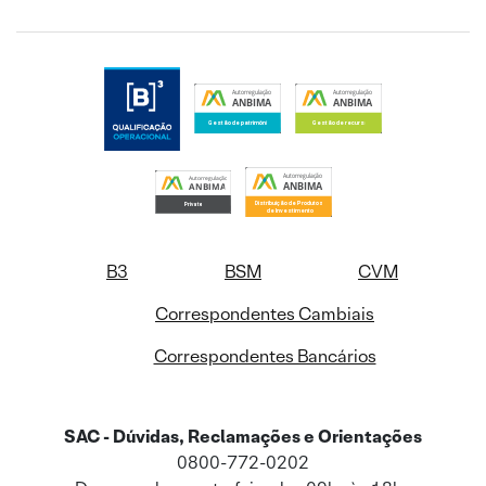
B3
BSM
CVM
Correspondentes Cambiais
Correspondentes Bancários
SAC - Dúvidas, Reclamações e Orientações
0800-772-0202