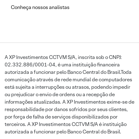
Conheça nossos analistas
A XP Investimentos CCTVM S/A, inscrita sob o CNPJ:
02.332.886/0001-04, é uma instituição financeira
autorizada a funcionar pelo Banco Central do Brasil.Toda
comunicação através de rede mundial de computadores
está sujeita a interrupções ou atrasos, podendo impedir
ou prejudicar o envio de ordens ou a recepção de
informações atualizadas. A XP Investimentos exime-se de
responsabilidade por danos sofridos por seus clientes,
por força de falha de serviços disponibilizados por
terceiros. A XP Investimentos CCTVM S/A é instituição
autorizada a funcionar pelo Banco Central do Brasil.