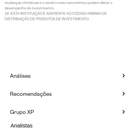
mudanças climáticas e o cenário macroeconômico podem afetar o
desempenho do investimento.
ESTA INSTITUIÇÃO É ADERENTE AO CÓDIGO ANBIMA DE
DISTRIBUIÇÃO DE PRODUTOS DE INVESTIMENTO.
Análises
Recomendações
Grupo XP
Analistas