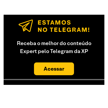
Receba o melhor do conteúdo
Expert pelo Telegram da XP
Acessar