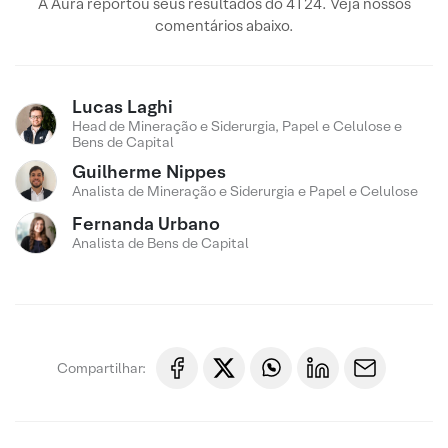
A Aura reportou seus resultados do 4T24. Veja nossos
comentários abaixo.
Lucas Laghi
Head de Mineração e Siderurgia, Papel e Celulose e
Bens de Capital
Guilherme Nippes
Analista de Mineração e Siderurgia e Papel e Celulose
Fernanda Urbano
Analista de Bens de Capital
Compartilhar: