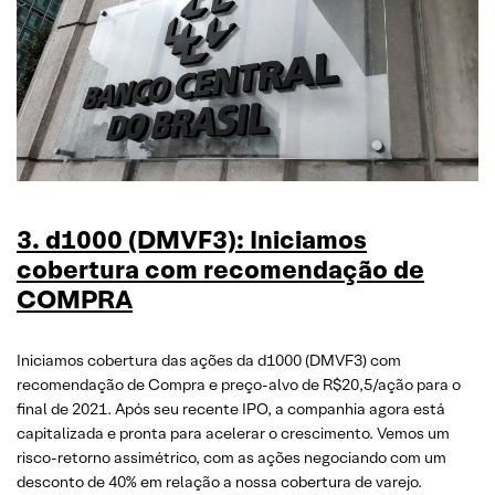
3. d1000 (DMVF3): Iniciamos
cobertura com recomendação de
COMPRA
Iniciamos cobertura das ações da d1000 (DMVF3) com
recomendação de Compra e preço-alvo de R$20,5/ação para o
final de 2021. Após seu recente IPO, a companhia agora está
capitalizada e pronta para acelerar o crescimento. Vemos um
risco-retorno assimétrico, com as ações negociando com um
desconto de 40% em relação a nossa cobertura de varejo.