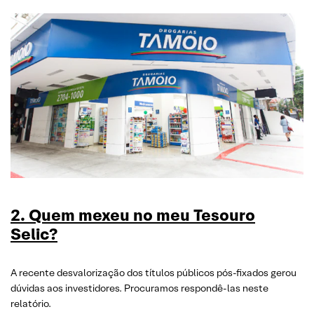
2. Quem mexeu no meu Tesouro
Selic?
A recente desvalorização dos títulos públicos pós-fixados gerou
dúvidas aos investidores. Procuramos respondê-las neste
relatório.