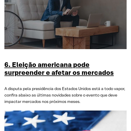
6. Eleição americana pode
surpreender e afetar os mercados
A disputa pela presidência dos Estados Unidos está a todo vapor,
confira abaixo as últimas novidades sobre o evento que deve
impactar mercados nos próximos meses.