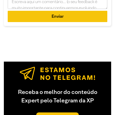
Enviar
Receba o melhor do conteúdo
Expert pelo Telegram da XP