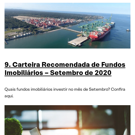
9. Carteira Recomendada de Fundos
Imobiliários – Setembro de 2020
Quais fundos imobiliários investir no mês de Setembro? Confira
aqui.