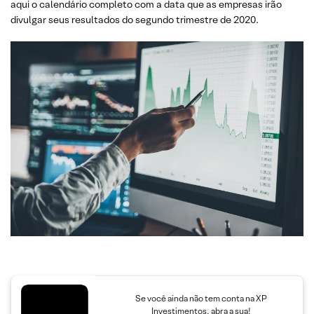
aqui o calendário completo com a data que as empresas irão
divulgar seus resultados do segundo trimestre de 2020.
Se você ainda não tem conta na XP
Investimentos, abra a sua!