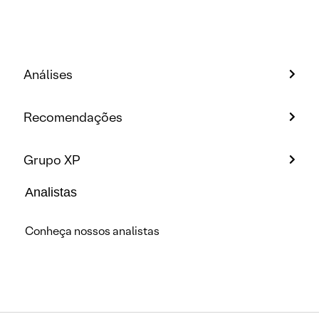
Análises
Recomendações
Grupo XP
Analistas
Conheça nossos analistas