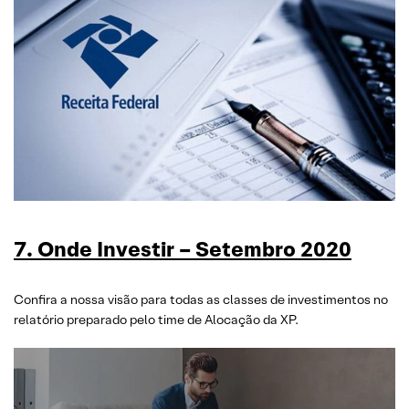
7. Onde Investir – Setembro 2020
Confira a nossa visão para todas as classes de investimentos no
relatório preparado pelo time de Alocação da XP.