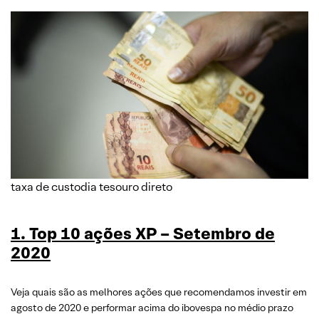
taxa de custodia tesouro direto
1. Top 10 ações XP – Setembro de
2020
Veja quais são as melhores ações que recomendamos investir em
agosto de 2020 e performar acima do ibovespa no médio prazo