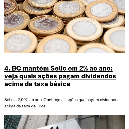
4. BC mantém Selic em 2% ao ano:
veja quais ações pagam dividendos
acima da taxa básica
Selic a 2,00% ao ano. Conheça as ações que pagam dividendos
acima da taxa de juros.