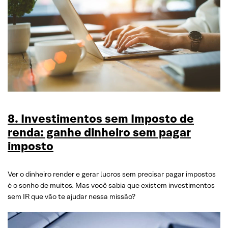
8. Investimentos sem Imposto de
renda: ganhe dinheiro sem pagar
imposto
Ver o dinheiro render e gerar lucros sem precisar pagar impostos
é o sonho de muitos. Mas você sabia que existem investimentos
sem IR que vão te ajudar nessa missão?