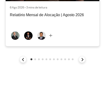
6 Ago 2026 • 3 mins de leitura
Relatório Mensal de Alocação | Agosto 2026