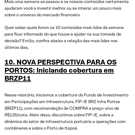
Mais uma semana se passou e os nossos conteúdos certamente
ajudaram você a investir melhor ou se inteirar um pouco mais
sobre o universo do mercado financeiro.
Quer saber quais foram os 10 conteúdos mais lidos da semana
para ficar informado do que houve e ajudar na sua tomada de
decisão? Então, confira abaixo a relação das mais lidas nos
últimos dias,
10
. NOVA PERSPECTIVA PARA OS
PORTOS: Iniciando cobertura em
BRZP11
Nesse relatório, iniciamos a cobertura do Fundo de Investimento
em Participações em Infraestrutura, FIP-IE BRZ Infra Portos
(BRZP11), com recomendação de COMPRA e preço-alvo de
R$126/cota. Além disso, discutimos sobre FIP-IE, sobre a
dinâmica do setor de Infraestrutura portuária e operações com
contêineres e sobre o Porto de Itapoá.