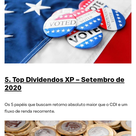
5
.
Top Dividendos XP – Setembro de
2020
Os 5 papéis que buscam retorno absoluto maior que o CDI e um
fluxo de renda recorrente.