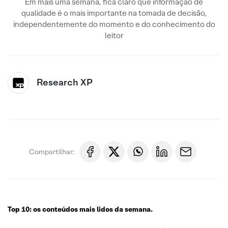
Em mais uma semana, fica claro que informação de
qualidade é o mais importante na tomada de decisão,
independentemente do momento e do conhecimento do
leitor
Research XP
Compartilhar:
Top 10: os conteúdos mais lidos da semana.