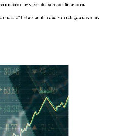
ais sobre o universo do mercado financeiro.
 decisão? Então, confira abaixo a relação das mais