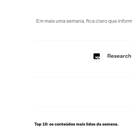
Em mais uma semana, fica claro que info
Research
Top 10: os conteúdos mais lidos da semana.