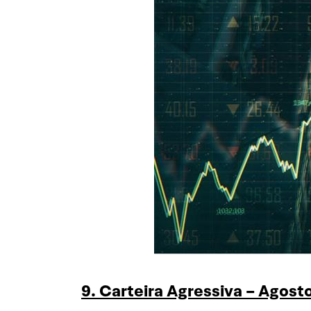
9. Carteira Agressiva – Agost