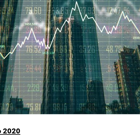
o 2020