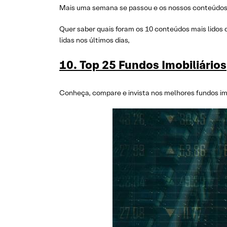
Mais uma semana se passou e os nossos conteúdos c
Quer saber quais foram os 10 conteúdos mais lidos 
lidas nos últimos dias,
10. Top 25 Fundos Imobiliários
Conheça, compare e invista nos melhores fundos imob