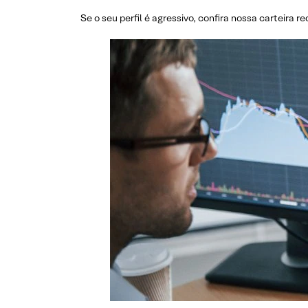
Se o seu perfil é agressivo, confira nossa carteira