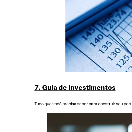
7.
Guia de Investimentos
Tudo que você precisa saber para construir seu port