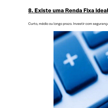
8. Existe uma Renda Fixa idea
Curto, médio ou longo prazo. Investir com segurança