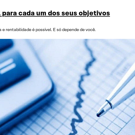
l para cada um dos seus objetivos
 e rentabilidade é possível. E só depende de você.