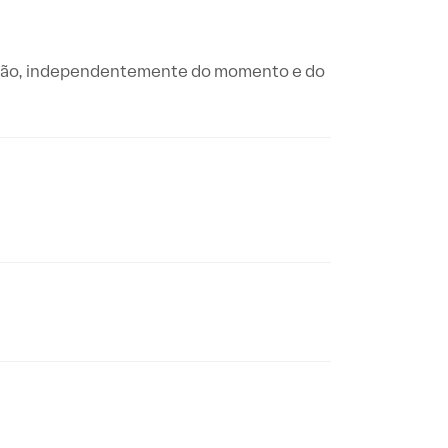
cisão, independentemente do momento e do